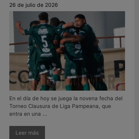
26 de julio de 2026
En el día de hoy se juega la novena fecha del
Torneo Clausura de Liga Pampeana, que
entra en una ...
Leer más