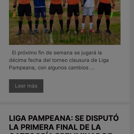
El próximo fin de semana se jugará la
décima fecha del torneo clausura de Liga
Pampeana, con algunos cambios ...
Leer más
LIGA PAMPEANA: SE DISPUTÓ
LA PRIMERA FINAL DE LA