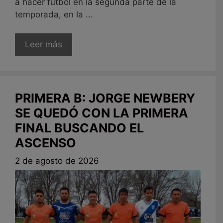
a hacer fútbol en la segunda parte de la
temporada, en la ...
Leer más
PRIMERA B: JORGE NEWBERY
SE QUEDÓ CON LA PRIMERA
FINAL BUSCANDO EL
ASCENSO
2 de agosto de 2026