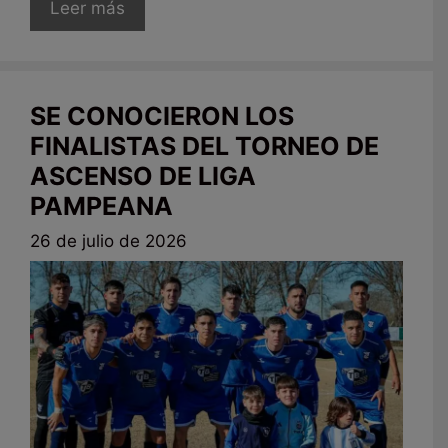
Leer más
SE CONOCIERON LOS
FINALISTAS DEL TORNEO DE
ASCENSO DE LIGA
PAMPEANA
26 de julio de 2026