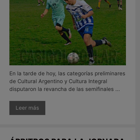
En la tarde de hoy, las categorías preliminares
de Cultural Argentino y Cultura Integral
disputaron la revancha de las semifinales ...
Leer más