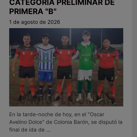
CATEGORÍA PRELIMINAR DE
PRIMERA "B"
1 de agosto de 2026
En la tarde-noche de hoy, en el "Oscar
Avelino Dolce" de Colonia Barón, se disputó la
final de ida de ...