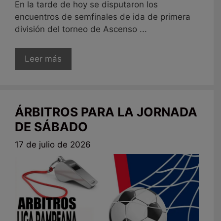
En la tarde de hoy se disputaron los
encuentros de semfinales de ida de primera
división del torneo de Ascenso ...
Leer más
ÁRBITROS PARA LA JORNADA
DE SÁBADO
17 de julio de 2026