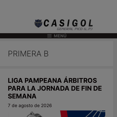
MENÚ
PRIMERA B
LIGA PAMPEANA ÁRBITROS
PARA LA JORNADA DE FIN DE
SEMANA
7 de agosto de 2026