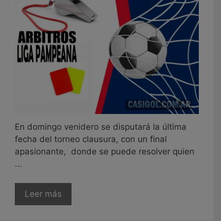
En domingo venidero se disputará la última
fecha del torneo clausura, con un final
apasionante, donde se puede resolver quien
...
Leer más