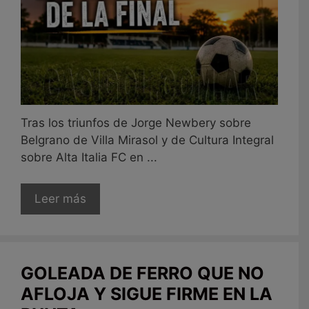
Tras los triunfos de Jorge Newbery sobre
Belgrano de Villa Mirasol y de Cultura Integral
sobre Alta Italia FC en ...
Leer más
GOLEADA DE FERRO QUE NO
AFLOJA Y SIGUE FIRME EN LA