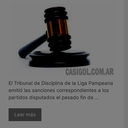
El Tribunal de Disciplina de la Liga Pampeana
emitió las sanciones correspondientes a los
partidos disputados el pasado fin de ...
Leer más