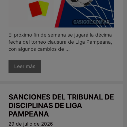
El próximo fin de semana se jugará la décima
fecha del torneo clausura de Liga Pampeana,
con algunos cambios de ...
Leer más
SANCIONES DEL TRIBUNAL DE
DISCIPLINAS DE LIGA
PAMPEANA
29 de julio de 2026