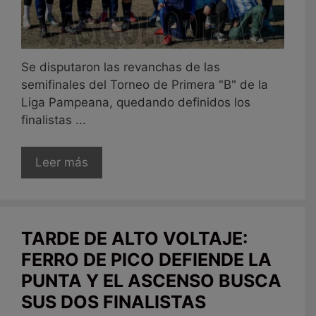
Se disputaron las revanchas de las
semifinales del Torneo de Primera "B" de la
Liga Pampeana, quedando definidos los
finalistas ...
Leer más
TARDE DE ALTO VOLTAJE:
FERRO DE PICO DEFIENDE LA
PUNTA Y EL ASCENSO BUSCA
SUS DOS FINALISTAS