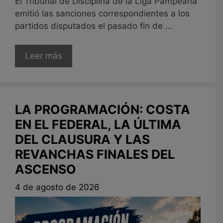
El Tribunal de Disciplina de la Liga Pampeana
emitió las sanciones correspondientes a los
partidos disputados el pasado fin de ...
Leer más
LA PROGRAMACIÓN: COSTA
EN EL FEDERAL, LA ÚLTIMA
DEL CLAUSURA Y LAS
REVANCHAS FINALES DEL
ASCENSO
4 de agosto de 2026