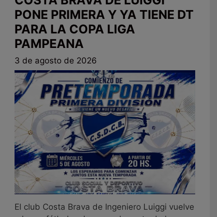
PONE PRIMERA Y YA TIENE DT
PARA LA COPA LIGA
PAMPEANA
3 de agosto de 2026
El club Costa Brava de Ingeniero Luiggi vuelve