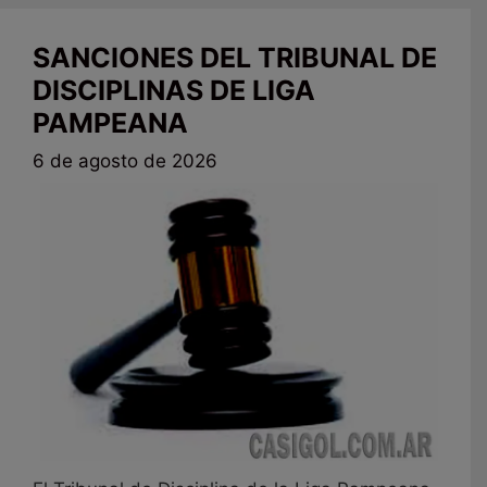
SANCIONES DEL TRIBUNAL DE
DISCIPLINAS DE LIGA
PAMPEANA
6 de agosto de 2026