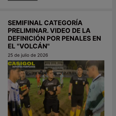
SEMIFINAL CATEGORÍA
PRELIMINAR. VIDEO DE LA
DEFINICIÓN POR PENALES EN
EL "VOLCÁN"
25 de julio de 2026