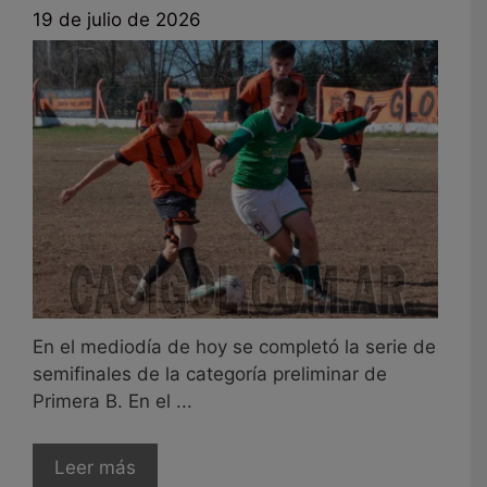
19 de julio de 2026
En el mediodía de hoy se completó la serie de
semifinales de la categoría preliminar de
Primera B. En el ...
Leer más