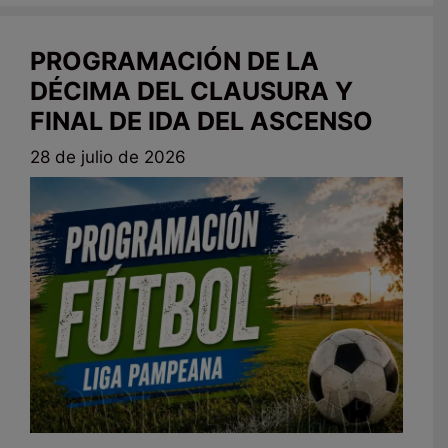
PROGRAMACIÓN DE LA
DÉCIMA DEL CLAUSURA Y
FINAL DE IDA DEL ASCENSO
28 de julio de 2026