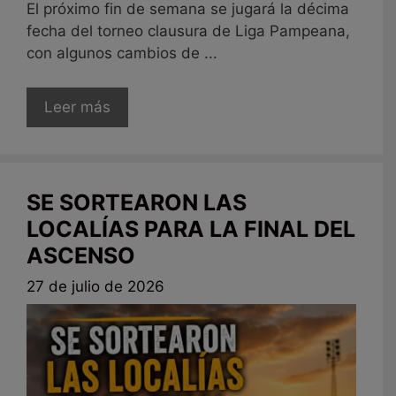
El próximo fin de semana se jugará la décima
fecha del torneo clausura de Liga Pampeana,
con algunos cambios de ...
Leer más
SE SORTEARON LAS
LOCALÍAS PARA LA FINAL DEL
ASCENSO
27 de julio de 2026