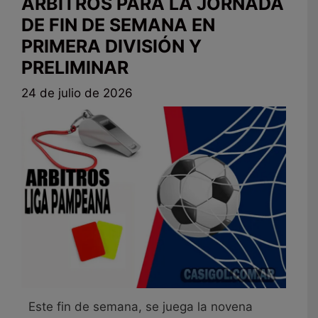
ÁRBITROS PARA LA JORNADA
DE FIN DE SEMANA EN
PRIMERA DIVISIÓN Y
PRELIMINAR
24 de julio de 2026
Este fin de semana, se juega la novena