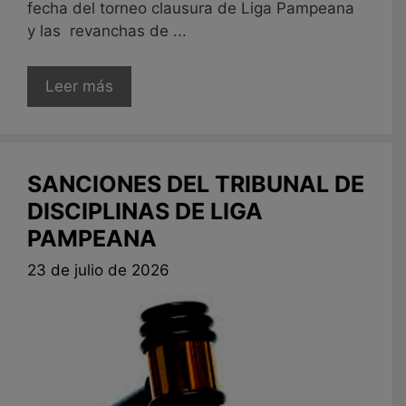
fecha del torneo clausura de Liga Pampeana
y las revanchas de ...
Leer más
SANCIONES DEL TRIBUNAL DE
DISCIPLINAS DE LIGA
PAMPEANA
23 de julio de 2026