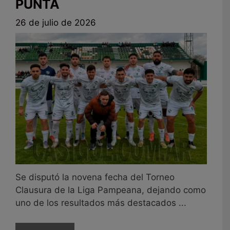
PUNTA
26 de julio de 2026
Se disputó la novena fecha del Torneo
Clausura de la Liga Pampeana, dejando como
uno de los resultados más destacados ...