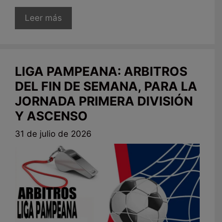
Leer más
LIGA PAMPEANA: ARBITROS
DEL FIN DE SEMANA, PARA LA
JORNADA PRIMERA DIVISIÓN
Y ASCENSO
31 de julio de 2026