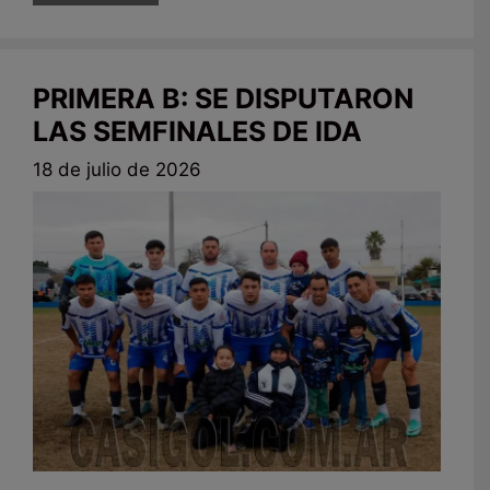
PRIMERA B: SE DISPUTARON
LAS SEMFINALES DE IDA
18 de julio de 2026