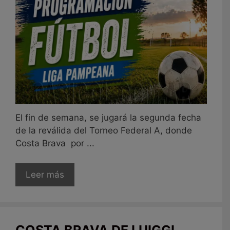
El fin de semana, se jugará la segunda fecha
de la reválida del Torneo Federal A, donde
Costa Brava por ...
Leer más
COSTA BRAVA DE LUIGGI