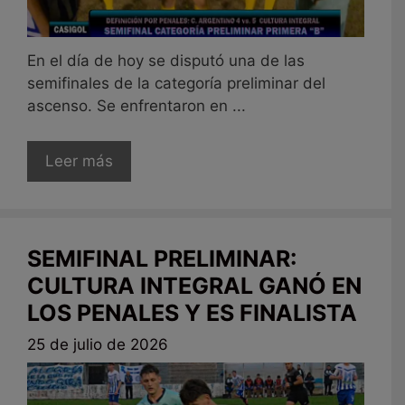
En el día de hoy se disputó una de las
semifinales de la categoría preliminar del
ascenso. Se enfrentaron en ...
Leer más
SEMIFINAL PRELIMINAR:
CULTURA INTEGRAL GANÓ EN
LOS PENALES Y ES FINALISTA
25 de julio de 2026