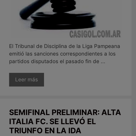
El Tribunal de Disciplina de la Liga Pampeana
emitió las sanciones correspondientes a los
partidos disputados el pasado fin de ...
Leer más
SEMIFINAL PRELIMINAR: ALTA
ITALIA FC. SE LLEVÓ EL
TRIUNFO EN LA IDA