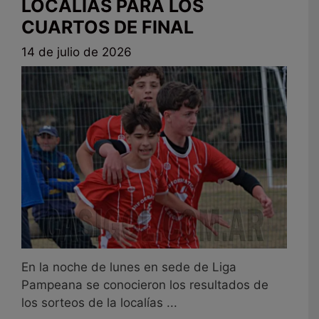
LOCALÍAS PARA LOS
CUARTOS DE FINAL
14 de julio de 2026
En la noche de lunes en sede de Liga
Pampeana se conocieron los resultados de
los sorteos de la localías ...