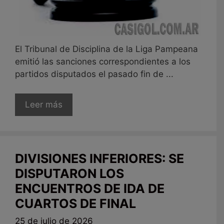
El Tribunal de Disciplina de la Liga Pampeana
emitió las sanciones correspondientes a los
partidos disputados el pasado fin de ...
Leer más
DIVISIONES INFERIORES: SE
DISPUTARON LOS
ENCUENTROS DE IDA DE
CUARTOS DE FINAL
25 de julio de 2026