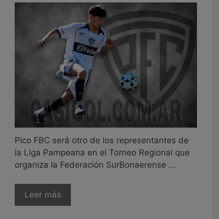
Pico FBC será otro de los representantes de
la Liga Pampeana en el Torneo Regional que
organiza la Federación SurBonaerense ...
Leer más