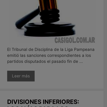
El Tribunal de Disciplina de la Liga Pampeana
emitió las sanciones correspondientes a los
partidos disputados el pasado fin de ...
Leer más
DIVISIONES INFERIORES: