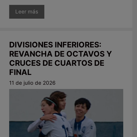
Leer más
DIVISIONES INFERIORES:
REVANCHA DE OCTAVOS Y
CRUCES DE CUARTOS DE
FINAL
11 de julio de 2026