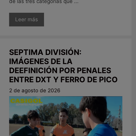
de las tres categorías que ...
Leer más
SEPTIMA DIVISIÓN:
IMÁGENES DE LA
DEEFINICIÓN POR PENALES
ENTRE DXT Y FERRO DE PICO
2 de agosto de 2026