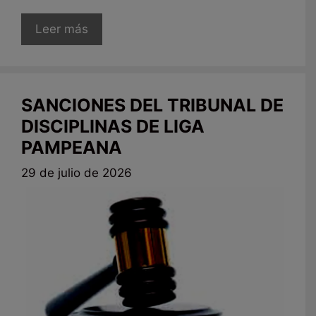
Leer más
SANCIONES DEL TRIBUNAL DE
DISCIPLINAS DE LIGA
PAMPEANA
29 de julio de 2026