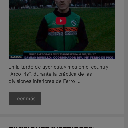
En la tarde de ayer estuvimos en el country
"Arco Iris", durante la práctica de las
divisiones inferiores de Ferro ...
Leer más