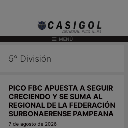
MENÚ
5° División
PICO FBC APUESTA A SEGUIR
CRECIENDO Y SE SUMA AL
REGIONAL DE LA FEDERACIÓN
SURBONAERENSE PAMPEANA
7 de agosto de 2026