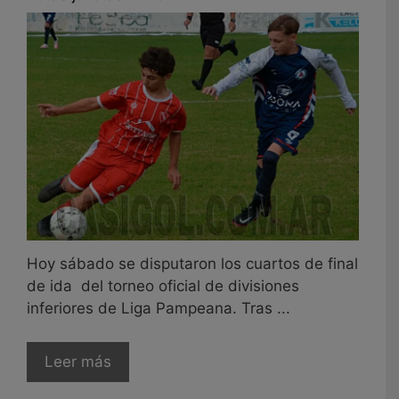
Hoy sábado se disputaron los cuartos de final
de ida del torneo oficial de divisiones
inferiores de Liga Pampeana. Tras ...
Leer más