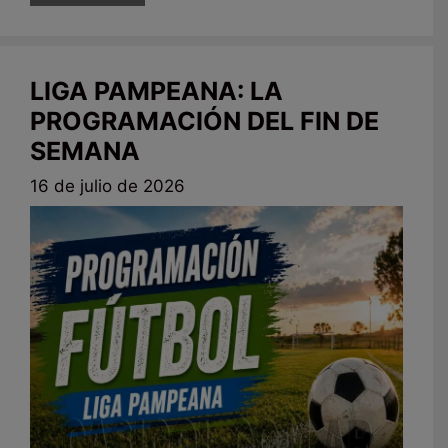
LIGA PAMPEANA: LA
PROGRAMACIÓN DEL FIN DE
SEMANA
16 de julio de 2026