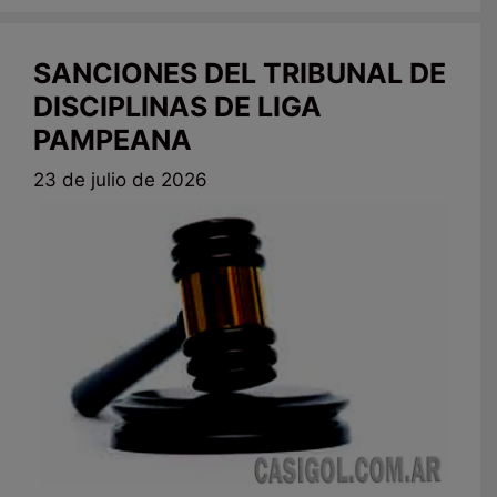
SANCIONES DEL TRIBUNAL DE
DISCIPLINAS DE LIGA
PAMPEANA
23 de julio de 2026