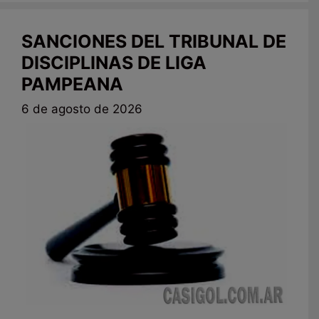
SANCIONES DEL TRIBUNAL DE
DISCIPLINAS DE LIGA
PAMPEANA
6 de agosto de 2026