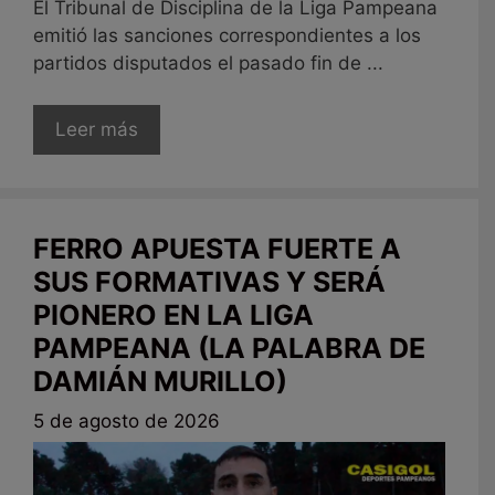
El Tribunal de Disciplina de la Liga Pampeana
emitió las sanciones correspondientes a los
partidos disputados el pasado fin de ...
Leer más
FERRO APUESTA FUERTE A
SUS FORMATIVAS Y SERÁ
PIONERO EN LA LIGA
PAMPEANA (LA PALABRA DE
DAMIÁN MURILLO)
5 de agosto de 2026