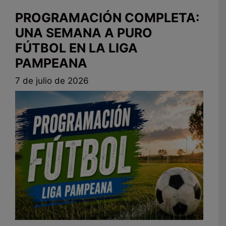
PROGRAMACIÓN COMPLETA:
UNA SEMANA A PURO
FÚTBOL EN LA LIGA
PAMPEANA
7 de julio de 2026