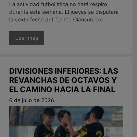
La actividad futbolística no dará respiro
durante esta semana. El jueves se disputará
la sexta fecha del Torneo Clausura de ...
Leer más
DIVISIONES INFERIORES: LAS
REVANCHAS DE OCTAVOS Y
EL CAMINO HACIA LA FINAL
6 de julio de 2026