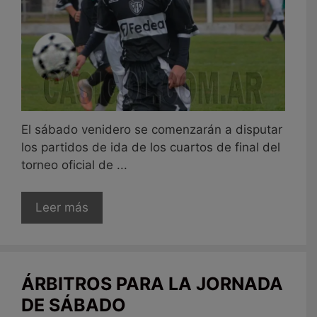
El sábado venidero se comenzarán a disputar
los partidos de ida de los cuartos de final del
torneo oficial de ...
Leer más
ÁRBITROS PARA LA JORNADA
DE SÁBADO