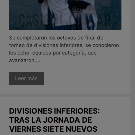
Se completaron los octavos de final del
torneo de divisiones inferiores, se conocieron
los ocho equipos por categoría, que
avanzaron ...
Leer más
DIVISIONES INFERIORES:
TRAS LA JORNADA DE
VIERNES SIETE NUEVOS