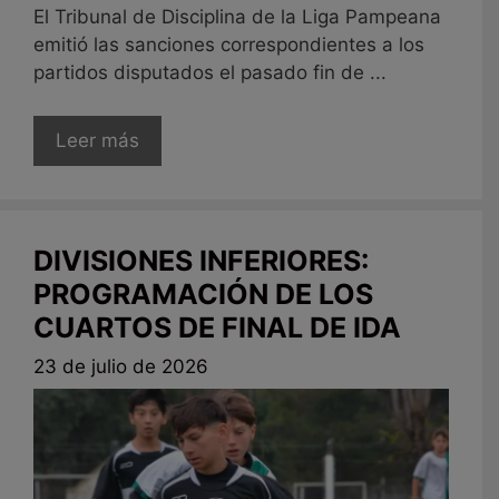
El Tribunal de Disciplina de la Liga Pampeana
emitió las sanciones correspondientes a los
partidos disputados el pasado fin de ...
Leer más
DIVISIONES INFERIORES:
PROGRAMACIÓN DE LOS
CUARTOS DE FINAL DE IDA
23 de julio de 2026