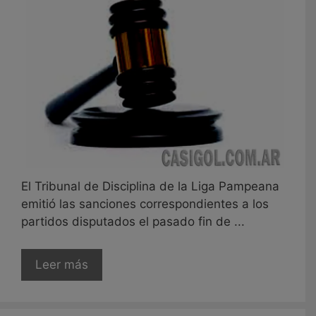
El Tribunal de Disciplina de la Liga Pampeana
emitió las sanciones correspondientes a los
partidos disputados el pasado fin de ...
Leer más