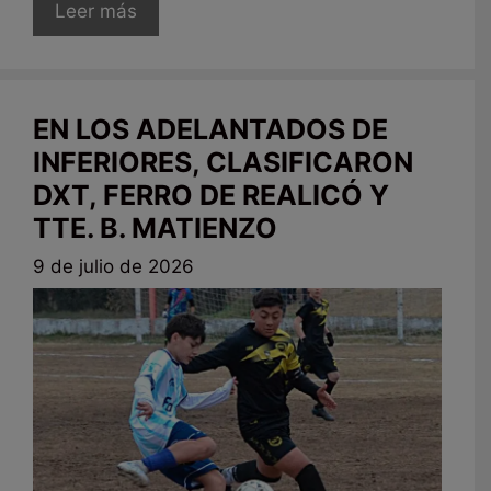
Leer más
EN LOS ADELANTADOS DE
INFERIORES, CLASIFICARON
DXT, FERRO DE REALICÓ Y
TTE. B. MATIENZO
9 de julio de 2026