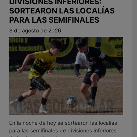
DIVISIONES INFERIORES:
SORTEARON LAS LOCALÍAS
PARA LAS SEMIFINALES
3 de agosto de 2026
En la noche de hoy se sortearon las localías
para las semifinales de divisiones inferiores