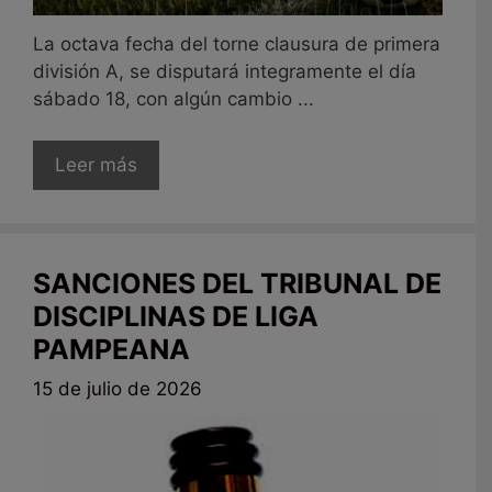
La octava fecha del torne clausura de primera
división A, se disputará integramente el día
sábado 18, con algún cambio ...
Leer más
SANCIONES DEL TRIBUNAL DE
DISCIPLINAS DE LIGA
PAMPEANA
15 de julio de 2026