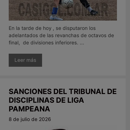
En la tarde de hoy , se disputaron los
adelantados de las revanchas de octavos de
final, de divisiones inferiores. ...
Leer más
SANCIONES DEL TRIBUNAL DE
DISCIPLINAS DE LIGA
PAMPEANA
8 de julio de 2026