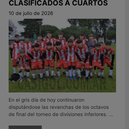
CLASIFICADOS A CUARTOS
10 de julio de 2026
En el gris día de hoy continuaron
disputándose las revanchas de los octavos
de final del torneo de divisiones inferiores. ...