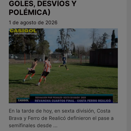
GOLES, DESVÍOS Y
POLÉMICA)
1 de agosto de 2026
En la tarde de hoy, en sexta división, Costa
Brava y Ferro de Realicó definieron el pase a
semifinales desde ...