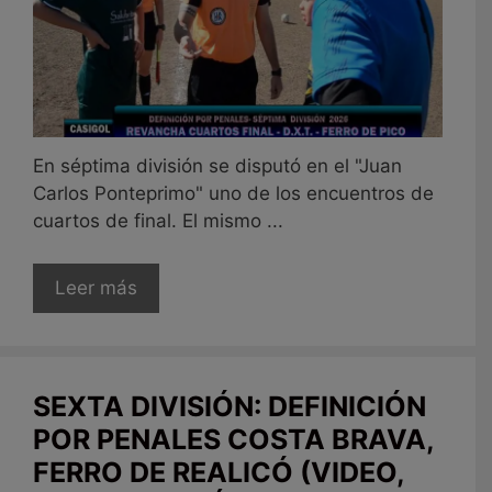
En séptima división se disputó en el "Juan
Carlos Ponteprimo" uno de los encuentros de
cuartos de final. El mismo ...
Leer más
SEXTA DIVISIÓN: DEFINICIÓN
POR PENALES COSTA BRAVA,
FERRO DE REALICÓ (VIDEO,