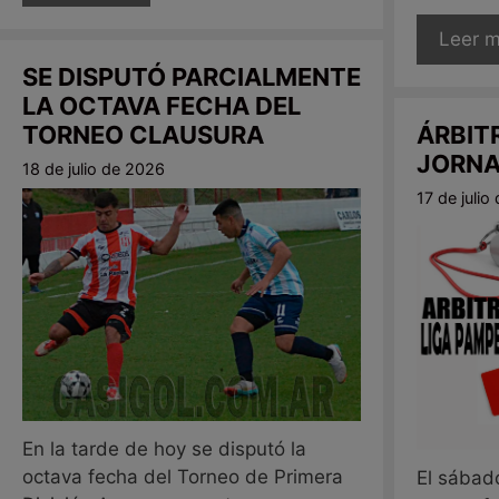
Leer 
SE DISPUTÓ PARCIALMENTE
LA OCTAVA FECHA DEL
TORNEO CLAUSURA
ÁRBIT
JORNA
18 de julio de 2026
17 de julio
En la tarde de hoy se disputó la
octava fecha del Torneo de Primera
El sábad