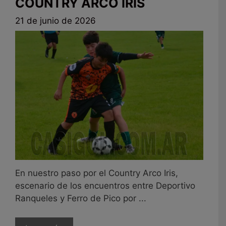
COUNTRY ARCO IRIS
21 de junio de 2026
En nuestro paso por el Country Arco Iris,
escenario de los encuentros entre Deportivo
Ranqueles y Ferro de Pico por ...