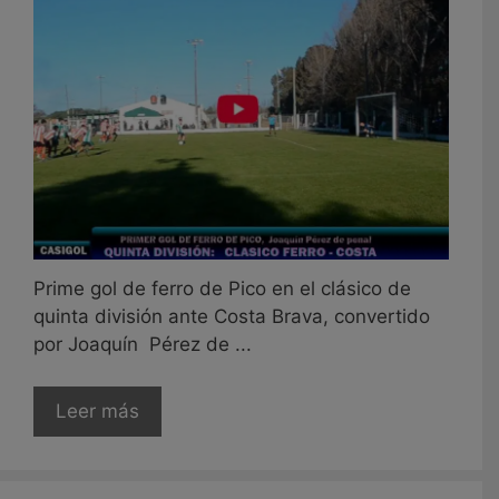
Prime gol de ferro de Pico en el clásico de
quinta división ante Costa Brava, convertido
por Joaquín Pérez de ...
Leer más