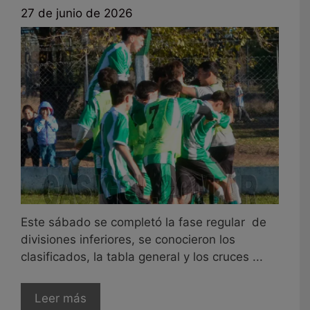
27 de junio de 2026
Este sábado se completó la fase regular de
divisiones inferiores, se conocieron los
clasificados, la tabla general y los cruces ...
Leer más