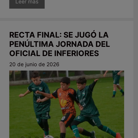
Leer más
RECTA FINAL: SE JUGÓ LA
PENÚLTIMA JORNADA DEL
OFICIAL DE INFERIORES
20 de junio de 2026