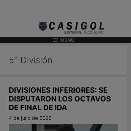
MENÚ
5° División
DIVISIONES INFERIORES: SE
DISPUTARON LOS OCTAVOS
DE FINAL DE IDA
4 de julio de 2026