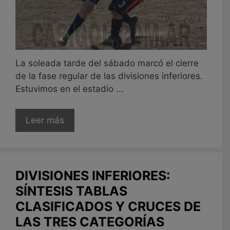
La soleada tarde del sábado marcó el cierre
de la fase regular de las divisiones inferiores.
Estuvimos en el estadio ...
Leer más
DIVISIONES INFERIORES:
SÍNTESIS TABLAS
CLASIFICADOS Y CRUCES DE
LAS TRES CATEGORÍAS