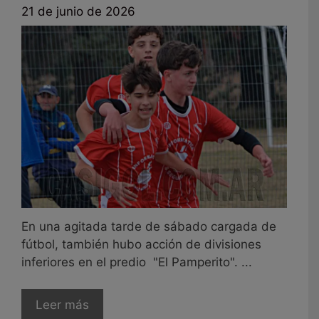
21 de junio de 2026
En una agitada tarde de sábado cargada de
fútbol, también hubo acción de divisiones
inferiores en el predio "El Pamperito". ...
Leer más