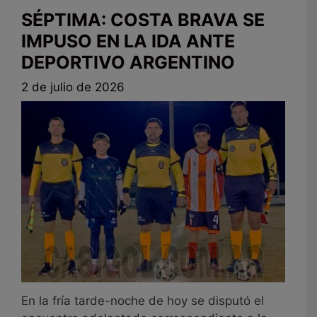
SÉPTIMA: COSTA BRAVA SE
IMPUSO EN LA IDA ANTE
DEPORTIVO ARGENTINO
2 de julio de 2026
En la fría tarde-noche de hoy se disputó el