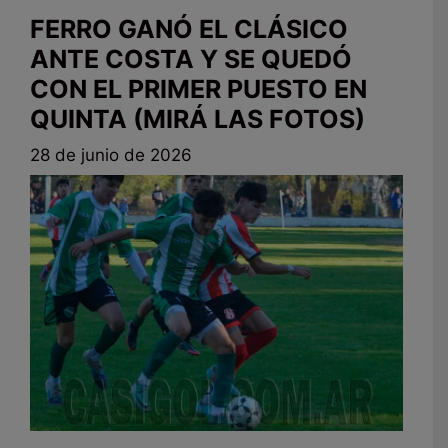
FERRO GANÓ EL CLÁSICO
ANTE COSTA Y SE QUEDÓ
CON EL PRIMER PUESTO EN
QUINTA (MIRÁ LAS FOTOS)
28 de junio de 2026