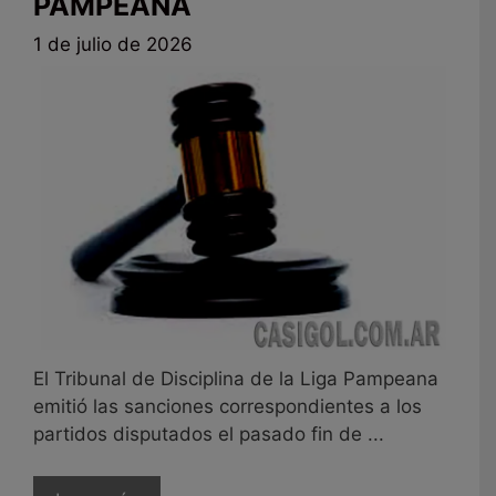
PAMPEANA
1 de julio de 2026
El Tribunal de Disciplina de la Liga Pampeana
emitió las sanciones correspondientes a los
partidos disputados el pasado fin de ...