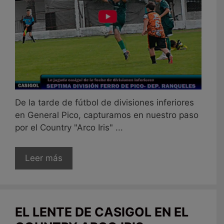
De la tarde de fútbol de divisiones inferiores
en General Pico, capturamos en nuestro paso
por el Country "Arco Iris" ...
Leer más
EL LENTE DE CASIGOL EN EL