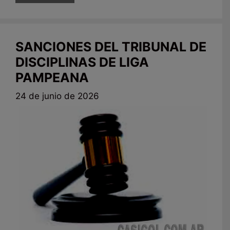
SANCIONES DEL TRIBUNAL DE
DISCIPLINAS DE LIGA
PAMPEANA
24 de junio de 2026