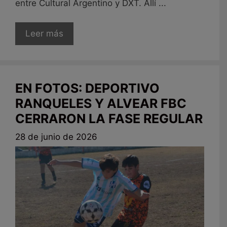
entre Cultural Argentino y DXT. Allí ...
Leer más
EN FOTOS: DEPORTIVO
RANQUELES Y ALVEAR FBC
CERRARON LA FASE REGULAR
28 de junio de 2026