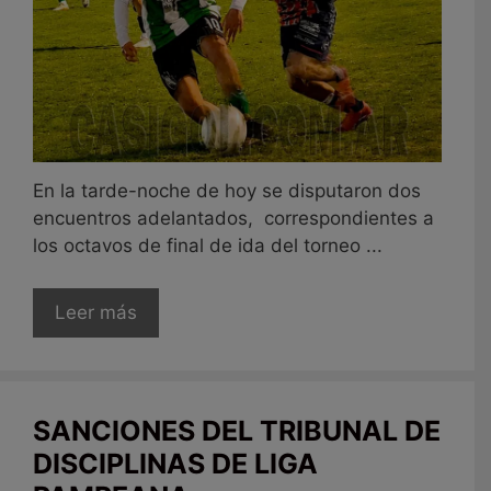
En la tarde-noche de hoy se disputaron dos
encuentros adelantados, correspondientes a
los octavos de final de ida del torneo ...
Leer más
SANCIONES DEL TRIBUNAL DE
DISCIPLINAS DE LIGA