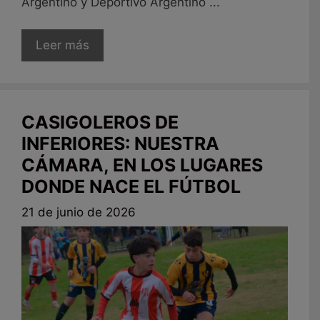
Argentino y Deportivo Argentino ...
Leer más
CASIGOLEROS DE
INFERIORES: NUESTRA
CÁMARA, EN LOS LUGARES
DONDE NACE EL FÚTBOL
21 de junio de 2026