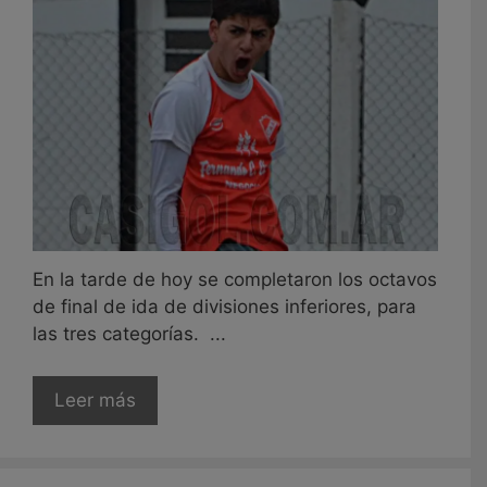
En la tarde de hoy se completaron los octavos
de final de ida de divisiones inferiores, para
las tres categorías. ...
Leer más