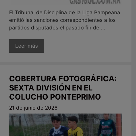
El Tribunal de Disciplina de la Liga Pampeana
emitió las sanciones correspondientes a los
partidos disputados el pasado fin de ...
Leer más
COBERTURA FOTOGRÁFICA:
SEXTA DIVISIÓN EN EL
COLUCHO PONTEPRIMO
21 de junio de 2026