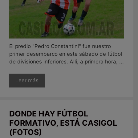
El predio "Pedro Constantini" fue nuestro
primer desembarco en este sábado de fútbol
de divisiones inferiores. Allí, a primera hora, ...
Leer más
DONDE HAY FÚTBOL
FORMATIVO, ESTÁ CASIGOL
(FOTOS)