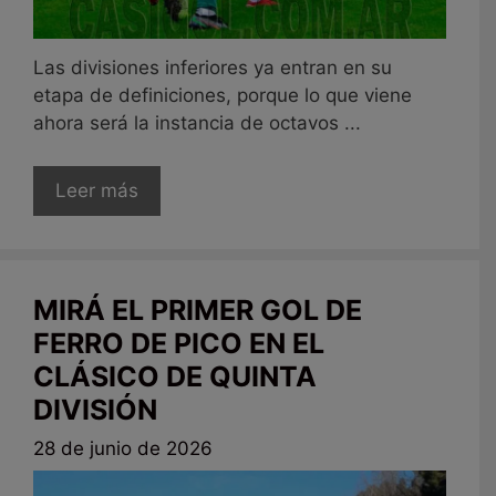
Las divisiones inferiores ya entran en su
etapa de definiciones, porque lo que viene
ahora será la instancia de octavos ...
Leer más
MIRÁ EL PRIMER GOL DE
FERRO DE PICO EN EL
CLÁSICO DE QUINTA
DIVISIÓN
28 de junio de 2026