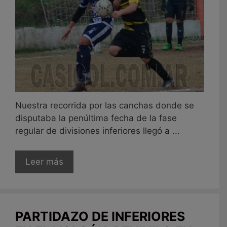
Nuestra recorrida por las canchas donde se
disputaba la penúltima fecha de la fase
regular de divisiones inferiores llegó a ...
Leer más
PARTIDAZO DE INFERIORES