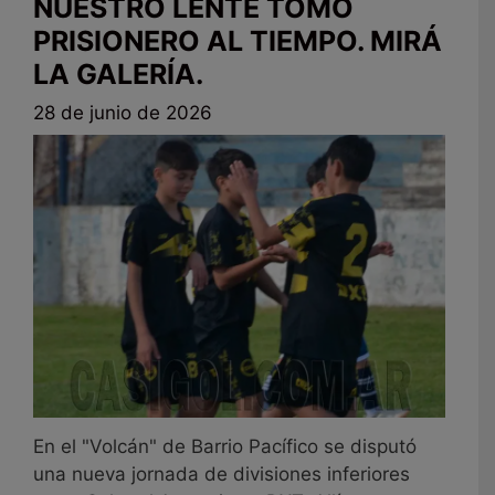
NUESTRO LENTE TOMÓ
PRISIONERO AL TIEMPO. MIRÁ
LA GALERÍA.
28 de junio de 2026
En el "Volcán" de Barrio Pacífico se disputó
una nueva jornada de divisiones inferiores