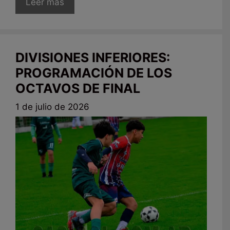
Leer más
DIVISIONES INFERIORES:
PROGRAMACIÓN DE LOS
OCTAVOS DE FINAL
1 de julio de 2026