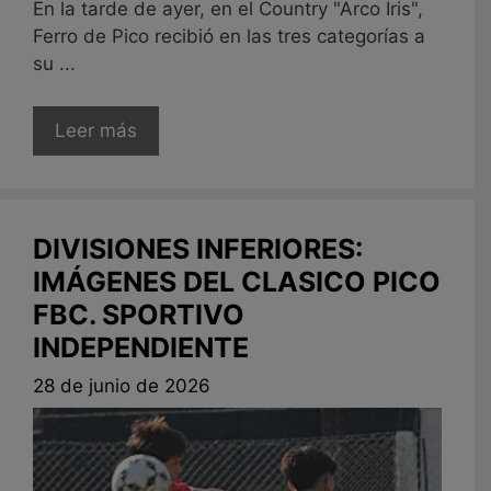
En la tarde de ayer, en el Country "Arco Iris",
Ferro de Pico recibió en las tres categorías a
su ...
Leer más
DIVISIONES INFERIORES:
IMÁGENES DEL CLASICO PICO
FBC. SPORTIVO
INDEPENDIENTE
28 de junio de 2026