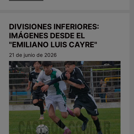
DIVISIONES INFERIORES:
IMÁGENES DESDE EL
"EMILIANO LUIS CAYRE"
21 de junio de 2026