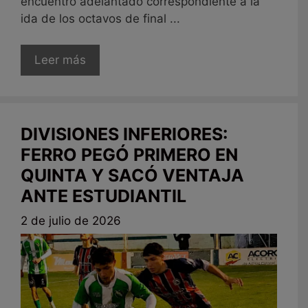
encuentro adelantado correspondiente a la
ida de los octavos de final ...
Leer más
DIVISIONES INFERIORES:
FERRO PEGÓ PRIMERO EN
QUINTA Y SACÓ VENTAJA
ANTE ESTUDIANTIL
2 de julio de 2026