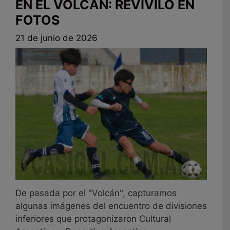
EN EL VOLCÁN: REVIVILO EN
FOTOS
21 de junio de 2026
De pasada por el "Volcán", capturamos
algunas imágenes del encuentro de divisiones
inferiores que protagonizaron Cultural