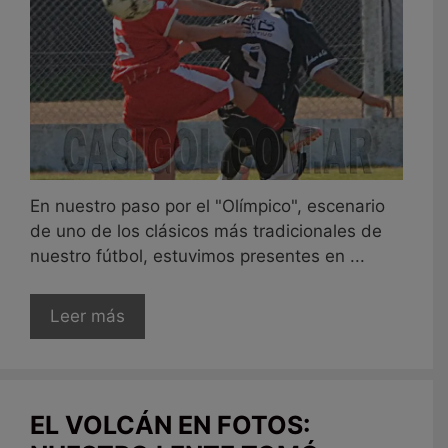
En nuestro paso por el "Olímpico", escenario
de uno de los clásicos más tradicionales de
nuestro fútbol, estuvimos presentes en ...
Leer más
EL VOLCÁN EN FOTOS: