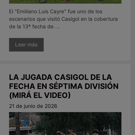
El "Emiliano Luis Cayre" fue uno de los
escenarios que visitó Casigol en la cobertura
de la 13ª fecha de ...
Leer más
LA JUGADA CASIGOL DE LA
FECHA EN SÉPTIMA DIVISIÓN
(MIRÁ EL VIDEO)
21 de junio de 2026