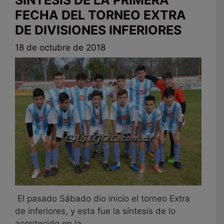
FECHA DEL TORNEO EXTRA
DE DIVISIONES INFERIORES
18 de octubre de 2018
El pasado Sábado dio inicio el torneo Extra
de inferiores, y esta fue la síntesis de lo
acontecido en la ...