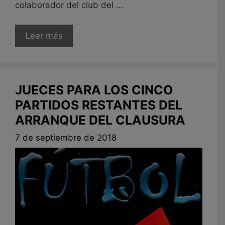
colaborador del club del ...
Leer más
JUECES PARA LOS CINCO
PARTIDOS RESTANTES DEL
ARRANQUE DEL CLAUSURA
7 de septiembre de 2018