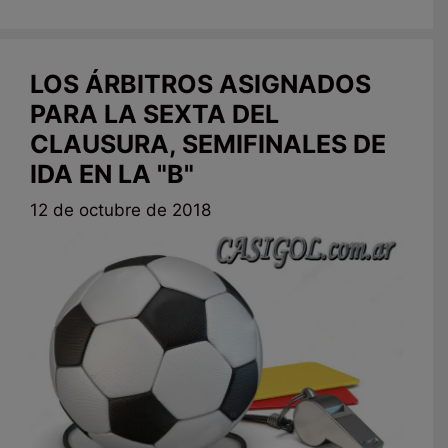
LOS ÁRBITROS ASIGNADOS
PARA LA SEXTA DEL
CLAUSURA, SEMIFINALES DE
IDA EN LA "B"
12 de octubre de 2018