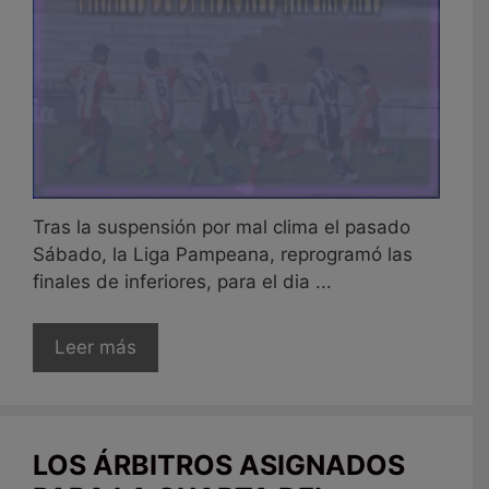
Tras la suspensión por mal clima el pasado
Sábado, la Liga Pampeana, reprogramó las
finales de inferiores, para el dia ...
Leer más
LOS ÁRBITROS ASIGNADOS