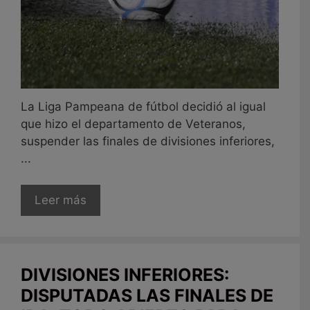
La Liga Pampeana de fútbol decidió al igual
que hizo el departamento de Veteranos,
suspender las finales de divisiones inferiores,
...
Leer más
DIVISIONES INFERIORES:
DISPUTADAS LAS FINALES DE