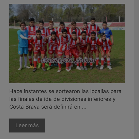
Hace instantes se sortearon las localías para
las finales de ida de divisiones inferiores y
Costa Brava será definirá en ...
Leer más