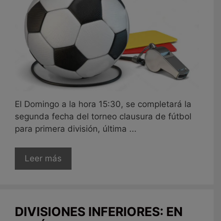
El Domingo a la hora 15:30, se completará la
segunda fecha del torneo clausura de fútbol
para primera división, última ...
Leer más
DIVISIONES INFERIORES: EN