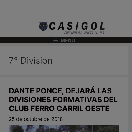
MENÚ
7° División
DANTE PONCE, DEJARÁ LAS
DIVISIONES FORMATIVAS DEL
CLUB FERRO CARRIL OESTE
25 de octubre de 2018