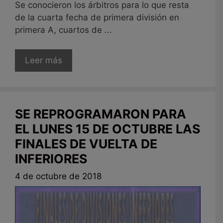
Se conocieron los árbitros para lo que resta
de la cuarta fecha de primera división en
primera A, cuartos de ...
Leer más
SE REPROGRAMARON PARA
EL LUNES 15 DE OCTUBRE LAS
FINALES DE VUELTA DE
INFERIORES
4 de octubre de 2018