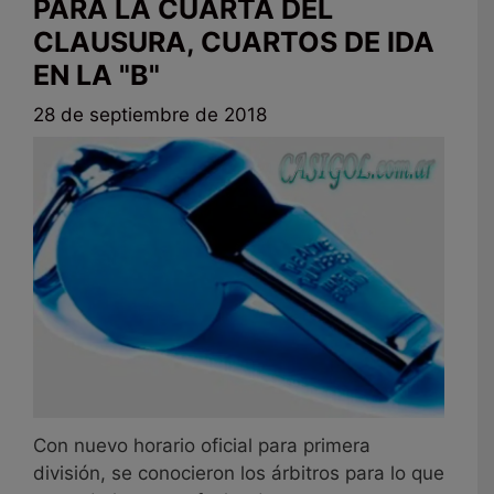
PARA LA CUARTA DEL
CLAUSURA, CUARTOS DE IDA
EN LA "B"
28 de septiembre de 2018
Con nuevo horario oficial para primera
división, se conocieron los árbitros para lo que