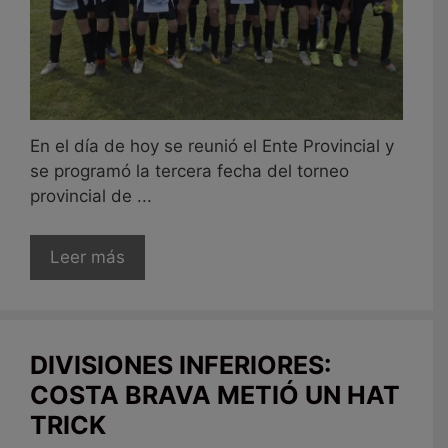
En el día de hoy se reunió el Ente Provincial y
se programó la tercera fecha del torneo
provincial de ...
Leer más
DIVISIONES INFERIORES:
COSTA BRAVA METIÓ UN HAT
TRICK