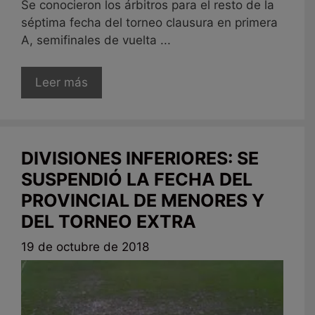
Se conocieron los árbitros para el resto de la
séptima fecha del torneo clausura en primera
A, semifinales de vuelta ...
Leer más
DIVISIONES INFERIORES: SE
SUSPENDIÓ LA FECHA DEL
PROVINCIAL DE MENORES Y
DEL TORNEO EXTRA
19 de octubre de 2018