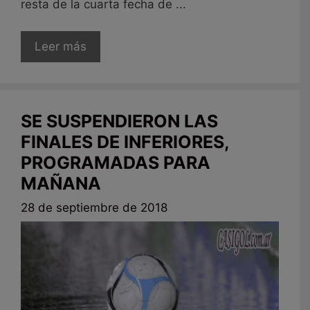
resta de la cuarta fecha de ...
Leer más
SE SUSPENDIERON LAS
FINALES DE INFERIORES,
PROGRAMADAS PARA
MAÑANA
28 de septiembre de 2018