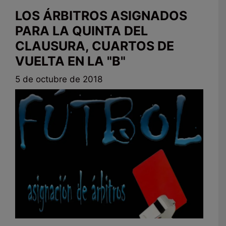
LOS ÁRBITROS ASIGNADOS
PARA LA QUINTA DEL
CLAUSURA, CUARTOS DE
VUELTA EN LA "B"
5 de octubre de 2018