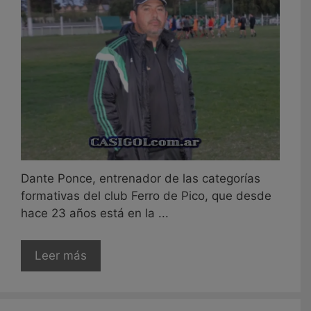
Dante Ponce, entrenador de las categorías
formativas del club Ferro de Pico, que desde
hace 23 años está en la ...
Leer más