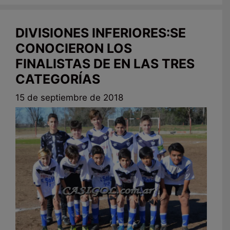
DIVISIONES INFERIORES:SE
CONOCIERON LOS
FINALISTAS DE EN LAS TRES
CATEGORÍAS
15 de septiembre de 2018