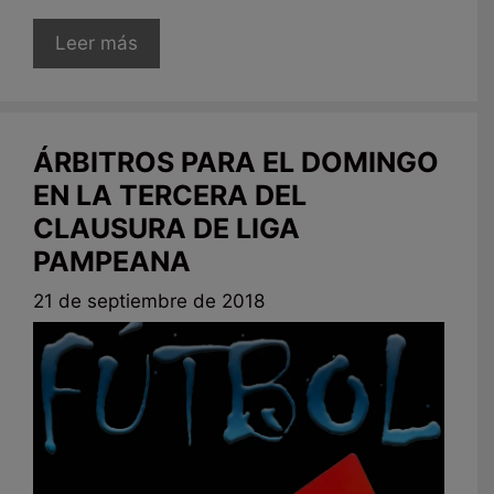
Leer más
ÁRBITROS PARA EL DOMINGO
EN LA TERCERA DEL
CLAUSURA DE LIGA
PAMPEANA
21 de septiembre de 2018