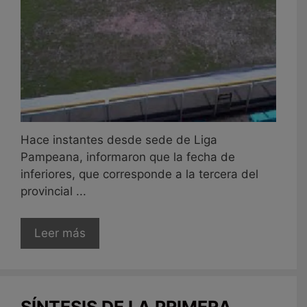
Hace instantes desde sede de Liga
Pampeana, informaron que la fecha de
inferiores, que corresponde a la tercera del
provincial ...
Leer más
SÍNTESIS DE LA PRIMERA