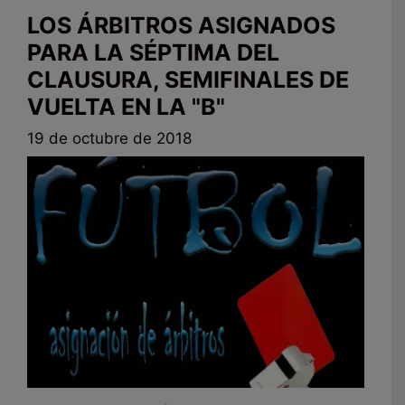
LOS ÁRBITROS ASIGNADOS
PARA LA SÉPTIMA DEL
CLAUSURA, SEMIFINALES DE
VUELTA EN LA "B"
19 de octubre de 2018