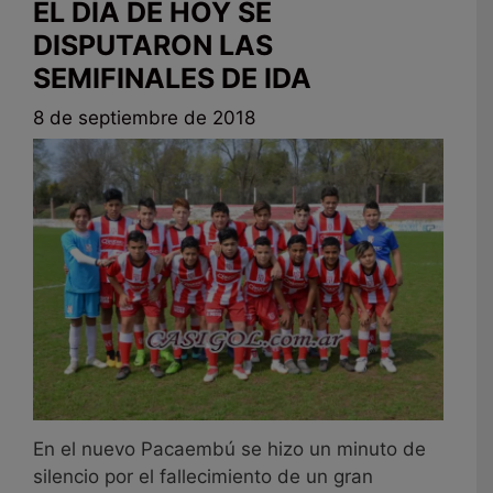
EL DÍA DE HOY SE
DISPUTARON LAS
SEMIFINALES DE IDA
8 de septiembre de 2018
En el nuevo Pacaembú se hizo un minuto de
silencio por el fallecimiento de un gran