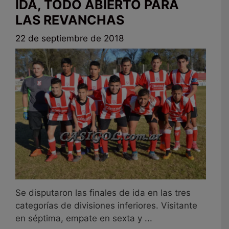
IDA, TODO ABIERTO PARA
LAS REVANCHAS
22 de septiembre de 2018
Se disputaron las finales de ida en las tres
categorías de divisiones inferiores. Visitante
en séptima, empate en sexta y ...