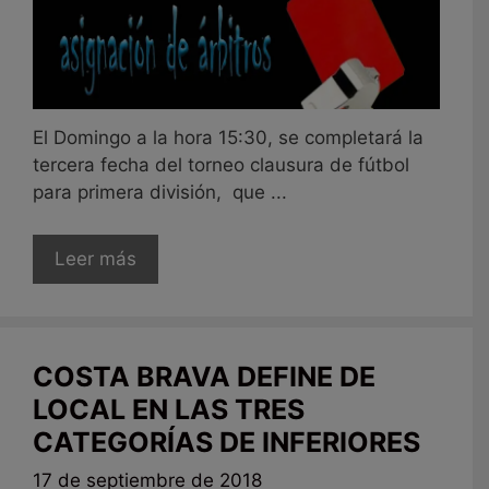
El Domingo a la hora 15:30, se completará la
tercera fecha del torneo clausura de fútbol
para primera división, que ...
Leer más
COSTA BRAVA DEFINE DE
LOCAL EN LAS TRES
CATEGORÍAS DE INFERIORES
17 de septiembre de 2018