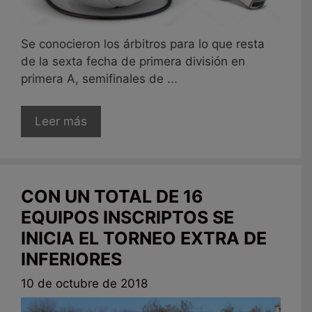
Se conocieron los árbitros para lo que resta
de la sexta fecha de primera división en
primera A, semifinales de ...
Leer más
CON UN TOTAL DE 16
EQUIPOS INSCRIPTOS SE
INICIA EL TORNEO EXTRA DE
INFERIORES
10 de octubre de 2018