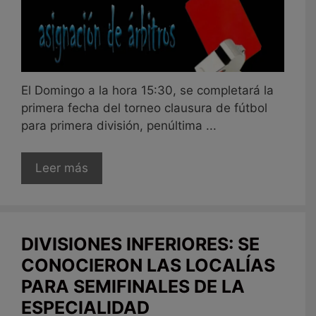
El Domingo a la hora 15:30, se completará la
primera fecha del torneo clausura de fútbol
para primera división, penúltima ...
Leer más
DIVISIONES INFERIORES: SE
CONOCIERON LAS LOCALÍAS
PARA SEMIFINALES DE LA
ESPECIALIDAD