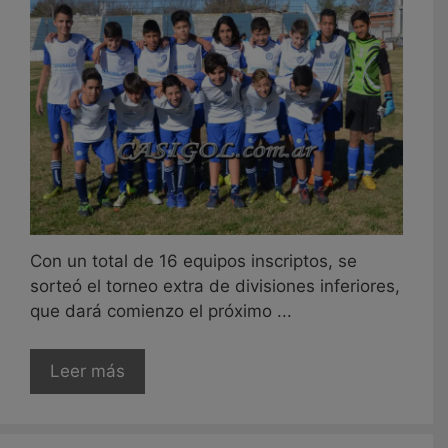
Con un total de 16 equipos inscriptos, se
sorteó el torneo extra de divisiones inferiores,
que dará comienzo el próximo ...
Leer más