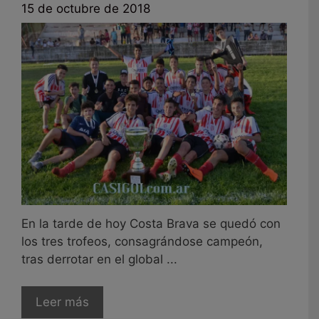
15 de octubre de 2018
En la tarde de hoy Costa Brava se quedó con
los tres trofeos, consagrándose campeón,
tras derrotar en el global ...
Leer más