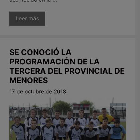
Leer más
SE CONOCIÓ LA
PROGRAMACIÓN DE LA
TERCERA DEL PROVINCIAL DE
MENORES
17 de octubre de 2018