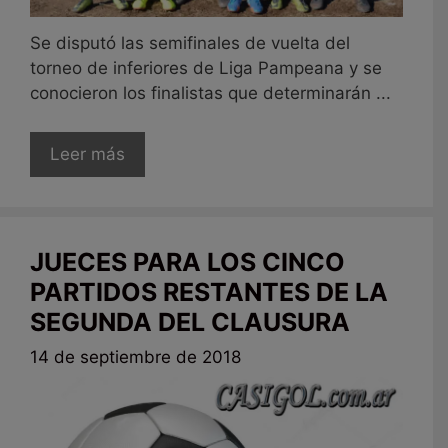
Se disputó las semifinales de vuelta del
torneo de inferiores de Liga Pampeana y se
conocieron los finalistas que determinarán ...
Leer más
JUECES PARA LOS CINCO
PARTIDOS RESTANTES DE LA
SEGUNDA DEL CLAUSURA
14 de septiembre de 2018