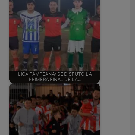
LIGA PAMPEANA: SE DISPUTÓ LA
PRIMERA FINAL DE LA…