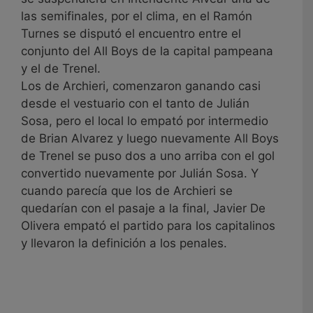
las semifinales, por el clima, en el Ramón
Turnes se disputó el encuentro entre el
conjunto del All Boys de la capital pampeana
y el de Trenel.
Los de Archieri, comenzaron ganando casi
desde el vestuario con el tanto de Julián
Sosa, pero el local lo empató por intermedio
de Brian Alvarez y luego nuevamente All Boys
de Trenel se puso dos a uno arriba con el gol
convertido nuevamente por Julián Sosa. Y
cuando parecía que los de Archieri se
quedarían con el pasaje a la final, Javier De
Olivera empató el partido para los capitalinos
y llevaron la definición a los penales.