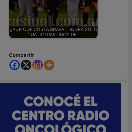
¿POR QUÉ COSTA BRAVA TENDRÁ SOLO
CUATRO PARTIDOS DE…
Compartir