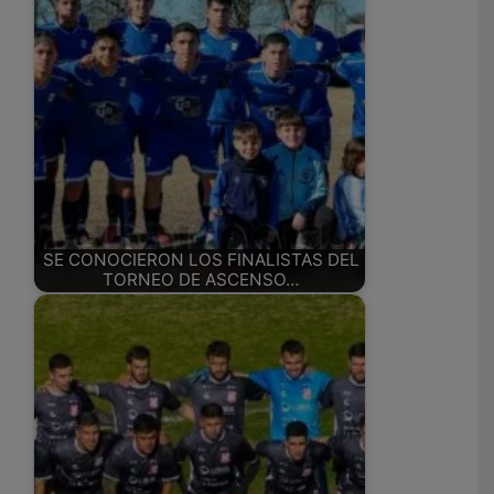
SE CONOCIERON LOS FINALISTAS DEL
TORNEO DE ASCENSO…