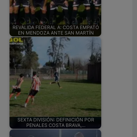
REVÁLIDA FEDERAL A: COSTA EMPATÓ
EN MENDOZA ANTE SAN MARTÍN
SEXTA DIVISIÓN: DEFINICIÓN POR
PENALES COSTA BRAVA,…