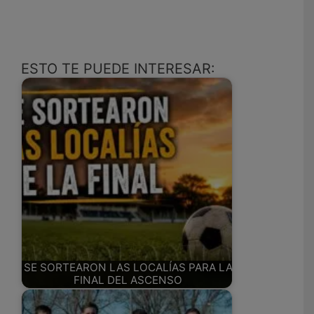
ESTO TE PUEDE INTERESAR:
SE SORTEARON LAS LOCALÍAS PARA LA
FINAL DEL ASCENSO