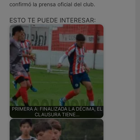
confirmó la prensa oficial del club.
ESTO TE PUEDE INTERESAR:
PRIMERA A: FINALIZADA LA DÉCIMA, EL
CLAUSURA TIENE…