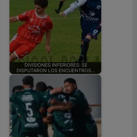
DIVISIONES INFERIORES: SE
DISPUTARON LOS ENCUENTROS…