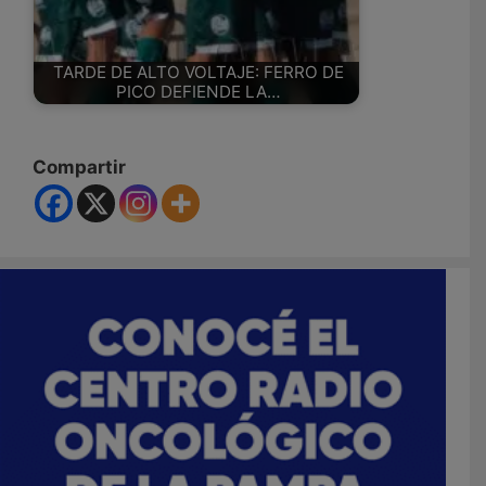
TARDE DE ALTO VOLTAJE: FERRO DE
PICO DEFIENDE LA…
Compartir