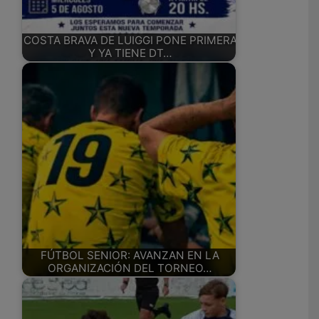
COSTA BRAVA DE LUIGGI PONE PRIMERA
Y YA TIENE DT…
FÚTBOL SENIOR: AVANZAN EN LA
ORGANIZACIÓN DEL TORNEO…