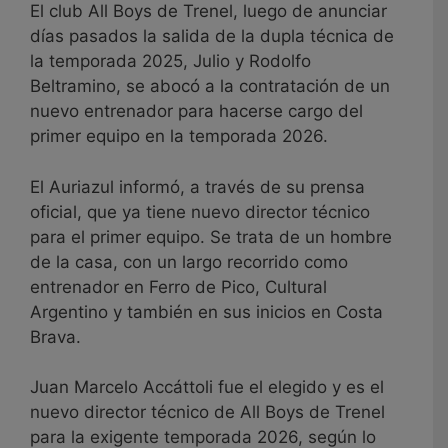
El club All Boys de Trenel, luego de anunciar
días pasados la salida de la dupla técnica de
la temporada 2025, Julio y Rodolfo
Beltramino, se abocó a la contratación de un
nuevo entrenador para hacerse cargo del
primer equipo en la temporada 2026.
El Auriazul informó, a través de su prensa
oficial, que ya tiene nuevo director técnico
para el primer equipo. Se trata de un hombre
de la casa, con un largo recorrido como
entrenador en Ferro de Pico, Cultural
Argentino y también en sus inicios en Costa
Brava.
Juan Marcelo Accáttoli fue el elegido y es el
nuevo director técnico de All Boys de Trenel
para la exigente temporada 2026, según lo