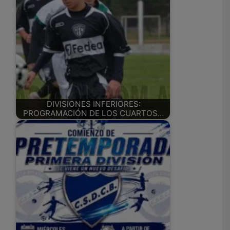
DIVISIONES INFERIORES:
PROGRAMACIÓN DE LOS CUARTOS…