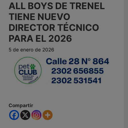
ALL BOYS DE TRENEL
TIENE NUEVO
DIRECTOR TÉCNICO
PARA EL 2026
5 de enero de 2026
Compartir