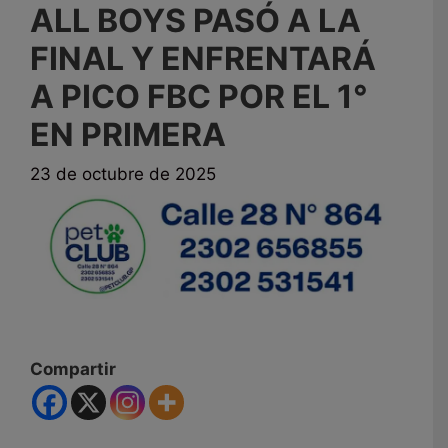
ALL BOYS PASÓ A LA
FINAL Y ENFRENTARÁ
A PICO FBC POR EL 1°
EN PRIMERA
23 de octubre de 2025
Compartir