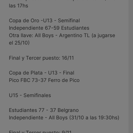
las 17hs
Copa de Oro -U13 - Semifinal
Independiente 67-59 Estudiantes
Otra llave: All Boys - Argentino TL (a jugarse
el 25/10)
Final y Tercer puesto: 16/11
Copa de Plata - U13 - Final
Pico FBC 73-37 Ferro de Pico
U15 - Semifinales
Estudiantes 77 - 37 Belgrano
Independiente - All Boys (31/10 a las 19:30hs)
Final y Tercer puesto: 9/11