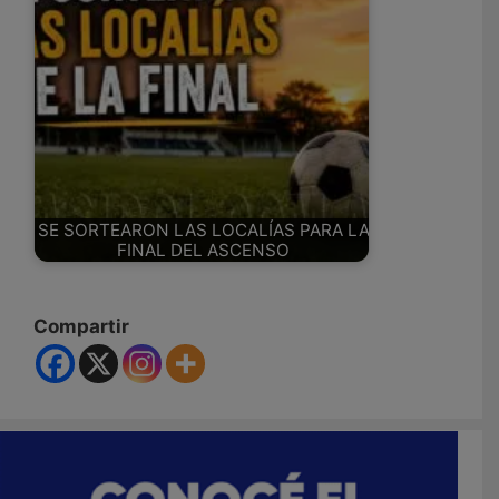
SE SORTEARON LAS LOCALÍAS PARA LA
FINAL DEL ASCENSO
Compartir