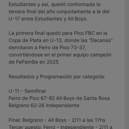
Estudiantes y así, quedó conformada la
tercera final del año conjuntamente a la del
U-17 entre Estudiantes y All Boys.
La primera final quedó para Pico FBC en la
Copa de Plata en U-13, donde las “Decanas”
derrotaron a Ferro de Pico 73-37,
convirtiéndose en el primer equipo campeón
de FePamBa en 2025.
Resultados y Programación por categoría:
U-11 - Semifinal
Ferro de Pico 67-82 All Boys de Santa Rosa
Belgrano 62-26 Independiente
Final: Belgrano - All Boys - 2/11 a las 17hs
Tercer puesto: Ferro - Independiente - 2/11 a