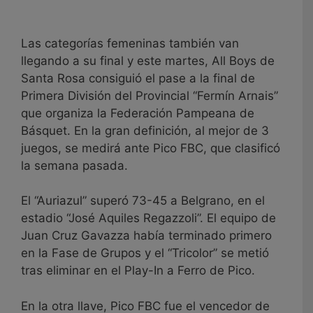
Las categorías femeninas también van
llegando a su final y este martes, All Boys de
Santa Rosa consiguió el pase a la final de
Primera División del Provincial “Fermín Arnais”
que organiza la Federación Pampeana de
Básquet. En la gran definición, al mejor de 3
juegos, se medirá ante Pico FBC, que clasificó
la semana pasada.
El “Auriazul” superó 73-45 a Belgrano, en el
estadio “José Aquiles Regazzoli”. El equipo de
Juan Cruz Gavazza había terminado primero
en la Fase de Grupos y el “Tricolor” se metió
tras eliminar en el Play-In a Ferro de Pico.
En la otra llave, Pico FBC fue el vencedor de