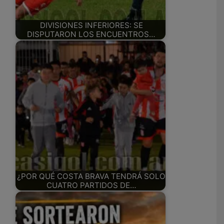
DIVISIONES INFERIORES: SE
DISPUTARON LOS ENCUENTROS…
¿POR QUÉ COSTA BRAVA TENDRÁ SOLO
CUATRO PARTIDOS DE…