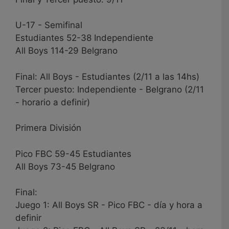
U-17 - Semifinal
Estudiantes 52-38 Independiente
All Boys 114-29 Belgrano
Final: All Boys - Estudiantes (2/11 a las 14hs)
Tercer puesto: Independiente - Belgrano (2/11
- horario a definir)
Primera División
Pico FBC 59-45 Estudiantes
All Boys 73-45 Belgrano
Final:
Juego 1: All Boys SR - Pico FBC - día y hora a
definir