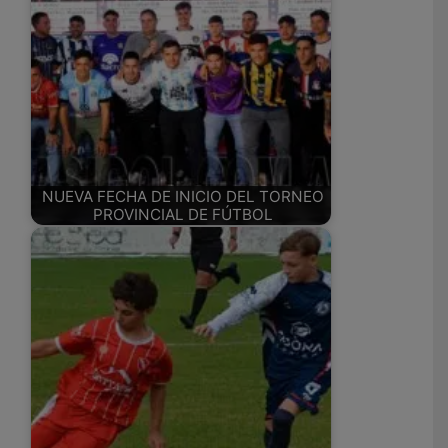
NUEVA FECHA DE INICIO DEL TORNEO
PROVINCIAL DE FÚTBOL