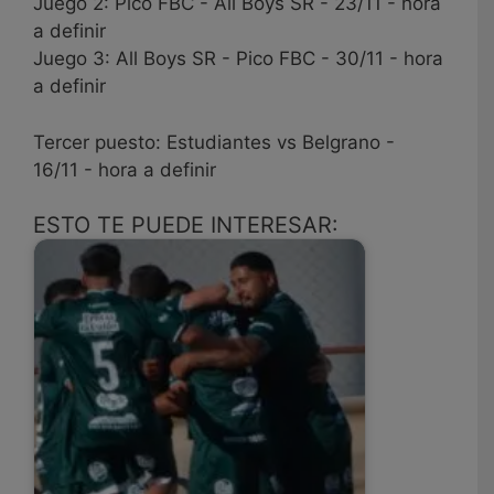
Juego 2: Pico FBC - All Boys SR - 23/11 - hora
a definir
Juego 3: All Boys SR - Pico FBC - 30/11 - hora
a definir
Tercer puesto: Estudiantes vs Belgrano -
16/11 - hora a definir
ESTO TE PUEDE INTERESAR: