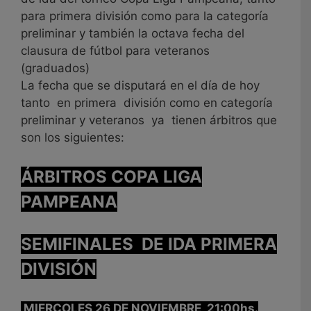
para primera división como para la categoría
preliminar y también la octava fecha del
clausura de fútbol para veteranos
(graduados)
La fecha que se disputará en el día de hoy
tanto en primera división como en categoría
preliminar y veteranos ya tienen árbitros que
son los siguientes:
ÁRBITROS COPA LIGA
PAMPEANA
SEMIFINALES DE IDA PRIMERA
DIVISIÓN
MIERCOLES 26 DE NOVIEMBRE 21:00hs.