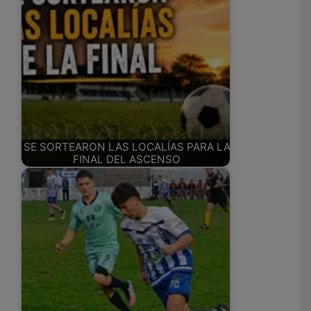
SE SORTEARON LAS LOCALÍAS PARA LA
FINAL DEL ASCENSO