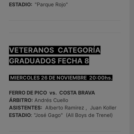
ESTADIO:
"Parque Rojo"
VETERANOS CATEGORÍA
GRADUADOS FECHA 8
MIERCOLES 26 DE NOVIEMBRE 20:00hs.
FERRO DE PICO vs. COSTA BRAVA
ÁRBITRO:
Andrés Cuello
ASISTENTES:
Alberto Ramirez , Juan Koller
ESTADIO
: "José Gago" (All Boys de Trenel)