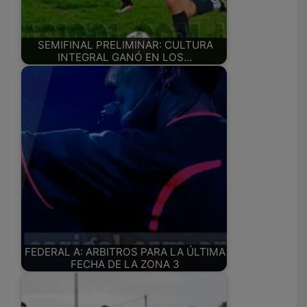
SEMIFINAL PRELIMINAR: CULTURA
INTEGRAL GANÓ EN LOS…
FEDERAL A: ARBITROS PARA LA ÚLTIMA
FECHA DE LA ZONA 3