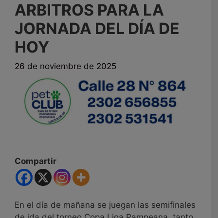
ARBITROS PARA LA
JORNADA DEL DÍA DE
HOY
26 de noviembre de 2025
Compartir
En el día de mañana se juegan las semifinales
de ida del torneo Copa Liga Pampeana, tanto