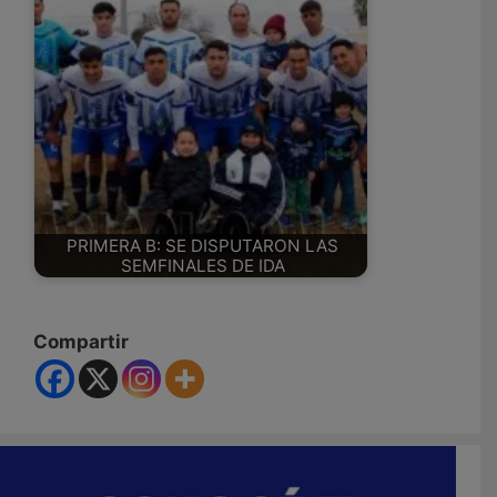
PRIMERA B: SE DISPUTARON LAS
SEMFINALES DE IDA
Compartir