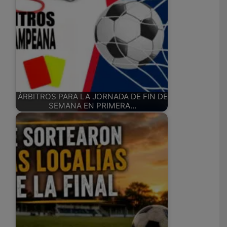
ÁRBITROS PARA LA JORNADA DE FIN DE
SEMANA EN PRIMERA…