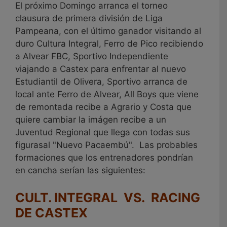
El próximo Domingo arranca el torneo
clausura de primera división de Liga
Pampeana, con el último ganador visitando al
duro Cultura Integral, Ferro de Pico recibiendo
a Alvear FBC, Sportivo Independiente
viajando a Castex para enfrentar al nuevo
Estudiantil de Olivera, Sportivo arranca de
local ante Ferro de Alvear, All Boys que viene
de remontada recibe a Agrario y Costa que
quiere cambiar la imágen recibe a un
Juventud Regional que llega con todas sus
figurasal "Nuevo Pacaembú". Las probables
formaciones que los entrenadores pondrían
en cancha serían las siguientes:
CULT. INTEGRAL VS. RACING
DE CASTEX