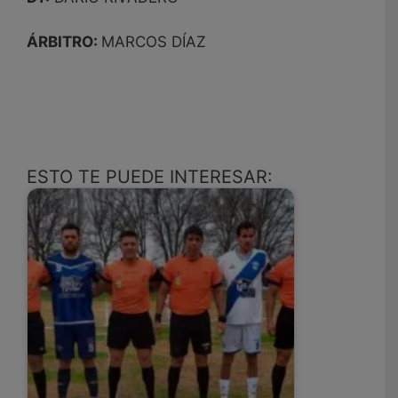
ÁRBITRO:
MARCOS DÍAZ
ESTO TE PUEDE INTERESAR: