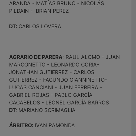
ARANDA - MATÍAS BRUNO - NICOLÁS
PILDAIN - BRIAN PEREZ
DT:
CARLOS LOVERA
AGRARIO DE PARERA
: RAUL ALOMO - JUAN
MARCONETTO - LEONARDO CORIA-
JONATHAN GUTIERREZ - CARLOS
GUTIERREZ - FACUNDO GIANNINETTO-
LUCAS CANCIANI - JUAN FERREIRA -
GABRIEL ROJAS - PABLO GARCÍA
CACABELOS - LEONEL GARCÍA BARROS
DT:
MARIANO SCRIMAGLIA
ÁRBITRO
: IVAN RAMONDA