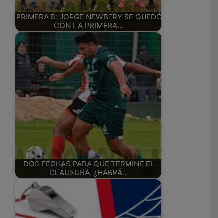
PRIMERA B: JORGE NEWBERY SE QUEDÓ
CON LA PRIMERA…
DOS FECHAS PARA QUE TERMINE EL
CLAUSURA. ¿HABRÁ…