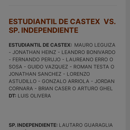
ESTUDIANTIL DE CASTEX VS.
SP. INDEPENDIENTE
ESTUDIANTIL DE CASTEX:
MAURO LEGUIZA
- JONATHAN HEINZ - LEANDRO BONIVARDO
- FERNANDO PERUJO - LAUREANO ERRO O
SOSA - GUIDO VAZQUEZ - ROMAN TESTA O
JONATHAN SANCHEZ - LORENZO
ASTUDILLO - GONZALO ARRIOLA - JORDAN
CORNARA - BRIAN CASER O ARTURO GHEL
DT:
LUIS OLIVERA
SP. INDEPENDIENTE:
LAUTARO GUARAGLIA