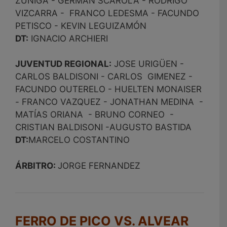
ZUÑIGA - GERMAN SCAROLA - RODRIGO
VIZCARRA - FRANCO LEDESMA - FACUNDO
PETISCO - KEVIN LEGUIZAMÓN
DT:
IGNACIO ARCHIERI
JUVENTUD REGIONAL:
JOSE URIGÜEN -
CARLOS BALDISONI - CARLOS GIMENEZ -
FACUNDO OUTERELO - HUELTEN MONAISER
- FRANCO VAZQUEZ - JONATHAN MEDINA -
MATÍAS ORIANA - BRUNO CORNEO -
CRISTIAN BALDISONI -AUGUSTO BASTIDA
DT:
MARCELO COSTANTINO
ÁRBITRO:
JORGE FERNANDEZ
FERRO DE PICO VS. ALVEAR