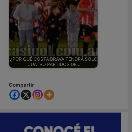
¿POR QUÉ COSTA BRAVA TENDRÁ SOLO
CUATRO PARTIDOS DE…
Compartir