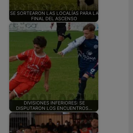
SE SORTEARON LAS LOCALÍAS PARA LA
FINAL DEL ASCENSO
DIVISIONES INFERIORES: SE
DISPUTARON LOS ENCUENTROS…