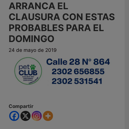
ARRANCA EL
CLAUSURA CON ESTAS
PROBABLES PARA EL
DOMINGO
24 de mayo de 2019
Compartir