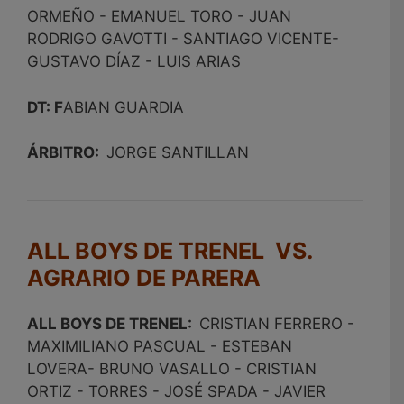
ORMEÑO - EMANUEL TORO - JUAN
RODRIGO GAVOTTI - SANTIAGO VICENTE-
GUSTAVO DÍAZ - LUIS ARIAS
DT: F
ABIAN GUARDIA
ÁRBITRO:
JORGE SANTILLAN
ALL BOYS DE TRENEL VS.
AGRARIO DE PARERA
ALL BOYS DE TRENEL:
CRISTIAN FERRERO -
MAXIMILIANO PASCUAL - ESTEBAN
LOVERA- BRUNO VASALLO - CRISTIAN
ORTIZ - TORRES - JOSÉ SPADA - JAVIER