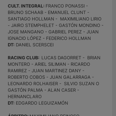
CULT. INTEGRAL:
FRANCO PONASSI -
BRUNO SCHAAB - EMANUEL CLUNT -
SANTIAGO HOLLMAN - MAXIMILIANO LIRIO
- JAIRO STEMPHELET - GASTÓN MONDINO -
JOSE MANGANO - GABRIEL PEREZ - JUAN
IGNACIO LÓPEZ - FEDERICO HOLLMAN
DT:
DANIEL SCERSCEI
RACING CLUB:
LUCAS DAGORRET - BRIAN
MONTERO - ARIEL SILIMAN - RICARDO
RAMIREZ - JUAN MARTINEZ DANY -
ROBERTO COBOS - JUAN GALARRAGA -
LEONARDO ROLHAISER - SILVIO SUZAN O
GASTÓN PALMA - ALAN CASER -
HERNANCLARO
DT:
EDGARDO LEGUIZAMÓN