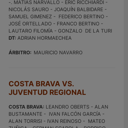
-. MATÍAS NARVALLO - ERIC RICCHIARDI -
NICOLÁS SAURO - JOAQUÍN BALBIDARE -
SAMUEL GIMENEZ - FEDERICO BERTINO -
JOSÉ ORTELLADO - FRANCO BERTINO -
LAUTARO FILOMÍA - GONZALO DE LA TURI
DT:
ADRIAN HORMAECHEA
ÁRBITRO:
MAURICIO NAVARRO
COSTA BRAVA VS.
JUVENTUD REGIONAL
COSTA BRAVA:
LEANDRO OBERTS - ALAN
BUSTAMANTE - IVAN FALCÓN GARCÍA -
ALAN TORRISI - IVAN REINOSO - MATEO