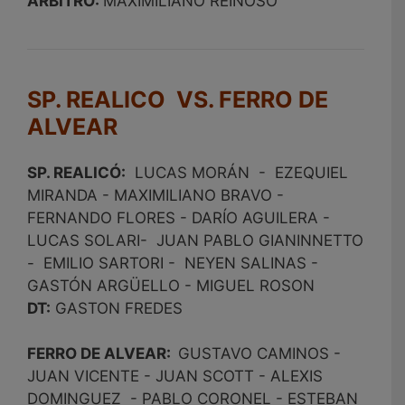
ÁRBITRO:
MAXIMILIANO REINOSO
SP. REALICO VS. FERRO DE
ALVEAR
SP. REALICÓ:
LUCAS MORÁN - EZEQUIEL
MIRANDA - MAXIMILIANO BRAVO -
FERNANDO FLORES - DARÍO AGUILERA -
LUCAS SOLARI- JUAN PABLO GIANINNETTO
- EMILIO SARTORI - NEYEN SALINAS -
GASTÓN ARGÜELLO - MIGUEL ROSON
DT:
GASTON FREDES
FERRO DE ALVEAR:
GUSTAVO CAMINOS -
JUAN VICENTE - JUAN SCOTT - ALEXIS
DOMINGUEZ - PABLO CORONEL - ESTEBAN