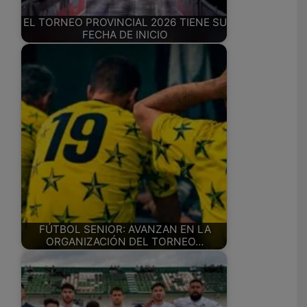
EL TORNEO PROVINCIAL 2026 TIENE SU
FECHA DE INICIO
FÚTBOL SENIOR: AVANZAN EN LA
ORGANIZACIÓN DEL TORNEO…