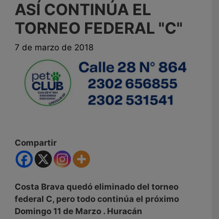
ASÍ CONTINÚA EL
TORNEO FEDERAL "C"
7 de marzo de 2018
Compartir
Costa Brava quedó eliminado del torneo
federal C, pero todo continúa el próximo
Domingo 11 de Marzo . Huracán