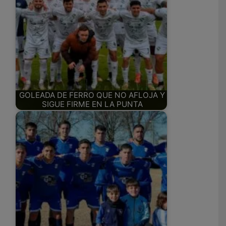
GOLEADA DE FERRO QUE NO AFLOJA Y
SIGUE FIRME EN LA PUNTA