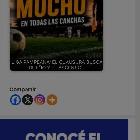
LIGA PAMPEANA: EL CLAUSURA BUSCA
DUEÑO Y EL ASCENSO…
Compartir