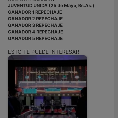
JUVENTUD UNIDA (25 de Mayo, Bs.As.)
GANADOR 1 REPECHAJE
GANADOR 2 REPECHAJE
GANADOR 3 REPECHAJE
GANADOR 4 REPECHAJE
GANADOR 5 REPECHAJE
ESTO TE PUEDE INTERESAR: