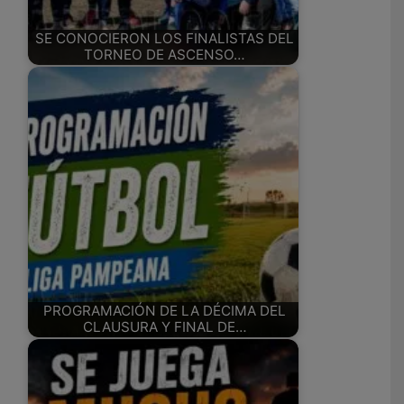
SE CONOCIERON LOS FINALISTAS DEL
TORNEO DE ASCENSO…
PROGRAMACIÓN DE LA DÉCIMA DEL
CLAUSURA Y FINAL DE…