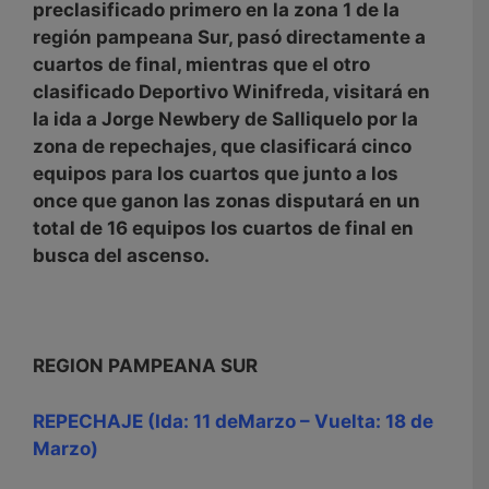
preclasificado primero en la zona 1 de la
región pampeana Sur, pasó directamente a
cuartos de final, mientras que el otro
clasificado Deportivo Winifreda, visitará en
la ida a Jorge Newbery de Salliquelo por la
zona de repechajes, que clasificará cinco
equipos para los cuartos que junto a los
once que ganon las zonas disputará en un
total de 16 equipos los cuartos de final en
busca del ascenso.
REGION PAMPEANA SUR
REPECHAJE (Ida: 11 deMarzo – Vuelta: 18 de
Marzo)