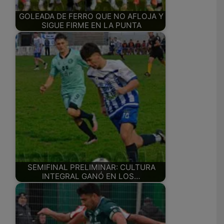
GOLEADA DE FERRO QUE NO AFLOJA Y
SIGUE FIRME EN LA PUNTA
SEMIFINAL PRELIMINAR: CULTURA
INTEGRAL GANÓ EN LOS…