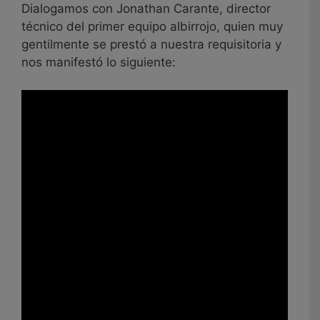
Dialogamos con Jonathan Carante, director
técnico del primer equipo albirrojo, quien muy
gentilmente se prestó a nuestra requisitoria y
nos manifestó lo siguiente: