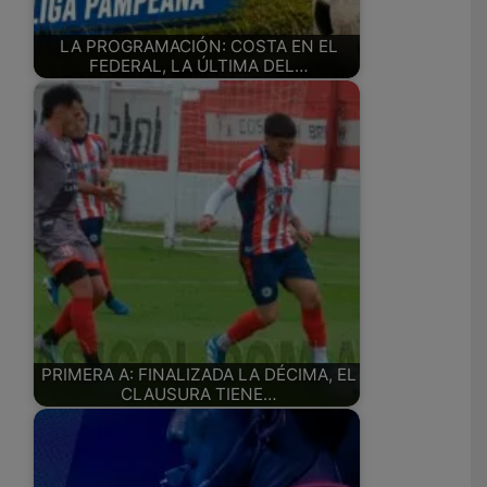
LA PROGRAMACIÓN: COSTA EN EL
FEDERAL, LA ÚLTIMA DEL…
PRIMERA A: FINALIZADA LA DÉCIMA, EL
CLAUSURA TIENE…