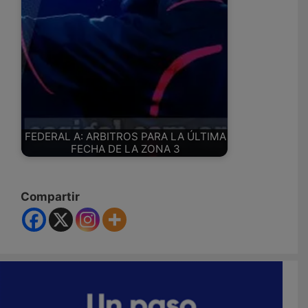
FEDERAL A: ARBITROS PARA LA ÚLTIMA
FECHA DE LA ZONA 3
Compartir