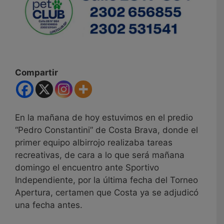
Compartir
En la mañana de hoy estuvimos en el predio
“Pedro Constantini” de Costa Brava, donde el
primer equipo albirrojo realizaba tareas
recreativas, de cara a lo que será mañana
domingo el encuentro ante Sportivo
Independiente, por la última fecha del Torneo
Apertura, certamen que Costa ya se adjudicó
una fecha antes.