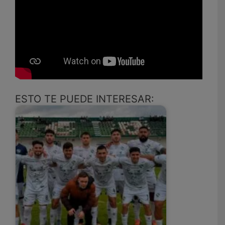
ESTO TE PUEDE INTERESAR: