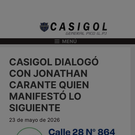
MENÚ
CASIGOL DIALOGÓ
CON JONATHAN
CARANTE QUIEN
MANIFESTÓ LO
SIGUIENTE
23 de mayo de 2026