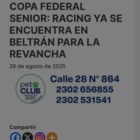
COPA FEDERAL
SENIOR: RACING YA SE
ENCUENTRA EN
BELTRÁN PARA LA
REVANCHA
29 de agosto de 2025
Compartir