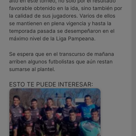
alto en este torneo, no solo por el resultado
favorable obtenido en la ida, sino también por
la calidad de sus jugadores. Varios de ellos
se mantienen en plena vigencia y hasta la
temporada pasada se desempeñaron en el
máximo nivel de la Liga Pampeana.
Se espera que en el transcurso de mañana
arriben algunos futbolistas que aún restan
sumarse al plantel.
ESTO TE PUEDE INTERESAR: