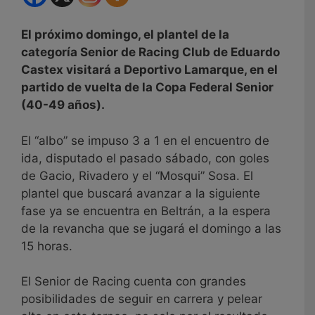
El próximo domingo, el plantel de la
categoría Senior de Racing Club de Eduardo
Castex visitará a Deportivo Lamarque, en el
partido de vuelta de la Copa Federal Senior
(40-49 años).
El “albo” se impuso 3 a 1 en el encuentro de
ida, disputado el pasado sábado, con goles
de Gacio, Rivadero y el “Mosqui” Sosa. El
plantel que buscará avanzar a la siguiente
fase ya se encuentra en Beltrán, a la espera
de la revancha que se jugará el domingo a las
15 horas.
El Senior de Racing cuenta con grandes
posibilidades de seguir en carrera y pelear