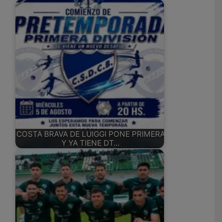
COSTA BRAVA DE LUIGGI PONE PRIMERA
Y YA TIENE DT…