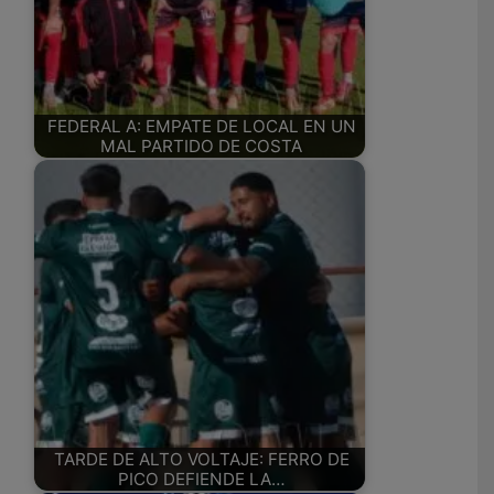
FEDERAL A: EMPATE DE LOCAL EN UN
MAL PARTIDO DE COSTA
TARDE DE ALTO VOLTAJE: FERRO DE
PICO DEFIENDE LA…