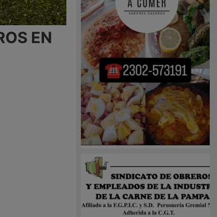
ROS EN