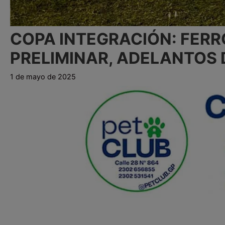
COPA INTEGRACIÓN: FERR
PRELIMINAR, ADELANTOS 
1 de mayo de 2025