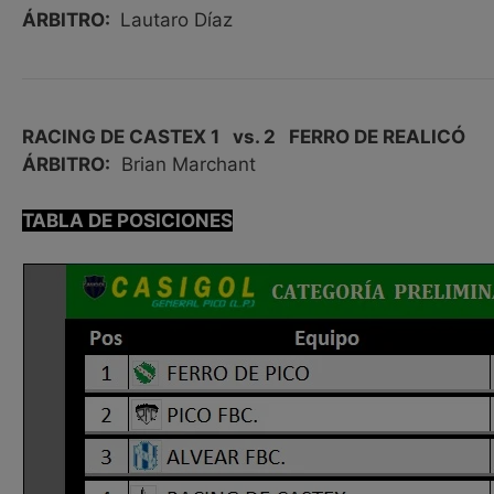
ÁRBITRO:
Lautaro Díaz
RACING DE CASTEX 1 vs. 2 FERRO DE REALICÓ
ÁRBITRO:
Brian Marchant
TABLA DE POSICIONES