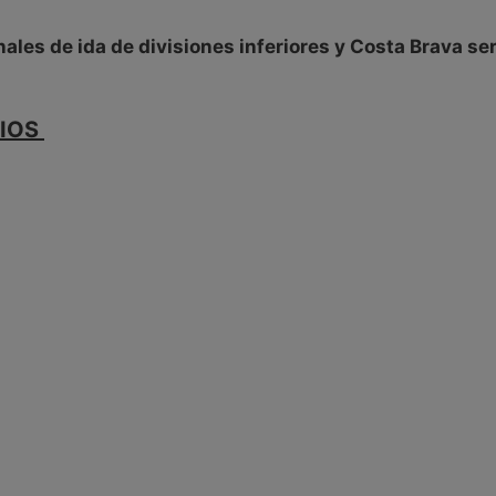
nales de ida de divisiones inferiores y Costa Brava ser
RIOS