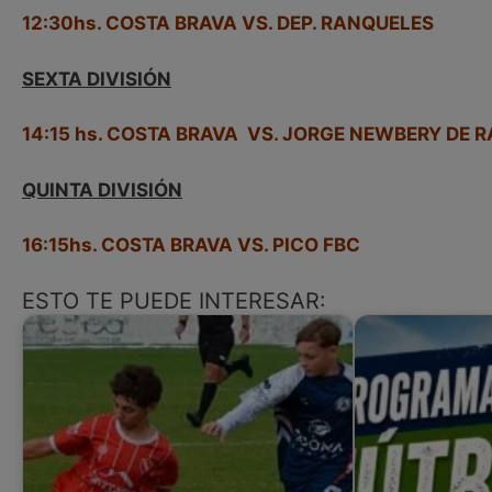
12:30hs. COSTA BRAVA VS. DEP. RANQUELES
SEXTA DIVISIÓN
14:15 hs. COSTA BRAVA VS. JORGE NEWBERY DE 
QUINTA DIVISIÓN
16:15hs. COSTA BRAVA VS. PICO FBC
ESTO TE PUEDE INTERESAR: