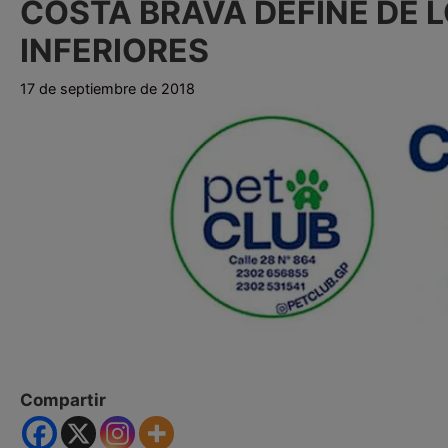
COSTA BRAVA DEFINE DE 
INFERIORES
17 de septiembre de 2018
Compartir