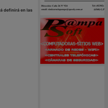
á definirá en las