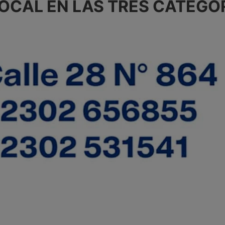
LOCAL EN LAS TRES CATEGO