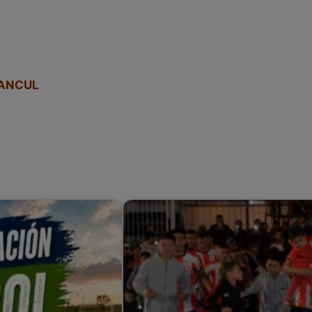
RANCUL