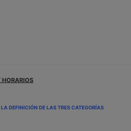
Y HORARIOS
LA DEFINICIÓN DE LAS TRES CATEGORÍAS