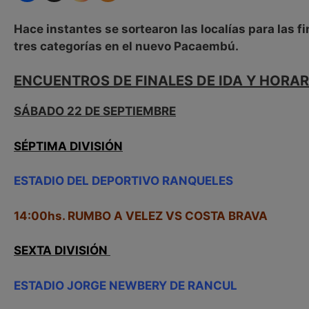
Hace instantes se sortearon las localías para las fi
tres categorías en el nuevo Pacaembú.
ENCUENTROS DE FINALES DE IDA
Y HORA
SÁBADO 22 DE SEPTIEMBRE
SÉPTIMA DIVISIÓN
ESTADIO DEL DEPORTIVO RANQUELES
14:00hs. RUMBO A VELEZ VS COSTA BRAVA
SEXTA DIVISIÓN
ESTADIO JORGE NEWBERY DE RANCUL