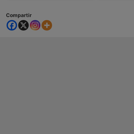
Compartir