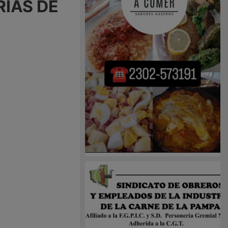
RÍAS DE