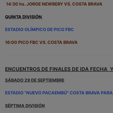
14:30 hs. JORGE NEWBERY VS. COSTA BRAVA
QUINTA DIVISIÓN
ESTADIO OLÍMPICO DE PICO FBC
16:00 PICO FBC VS. COSTA BRAVA
ENCUENTROS DE FINALES DE IDA FECHA 
SÁBADO 29 DE SEPTIEMBRE
ESTADIO "NUEVO PACAEMBÚ" COSTA BRAVA PARA 
SÉPTIMA DIVISIÓN