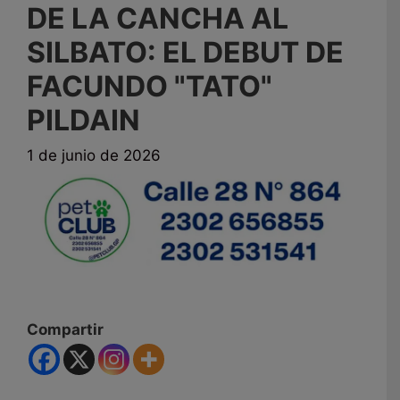
DE LA CANCHA AL
SILBATO: EL DEBUT DE
FACUNDO "TATO"
PILDAIN
1 de junio de 2026
Compartir