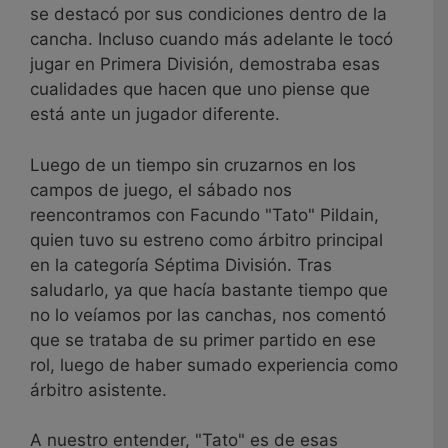
se destacó por sus condiciones dentro de la
cancha. Incluso cuando más adelante le tocó
jugar en Primera División, demostraba esas
cualidades que hacen que uno piense que
está ante un jugador diferente.
Luego de un tiempo sin cruzarnos en los
campos de juego, el sábado nos
reencontramos con Facundo "Tato" Pildain,
quien tuvo su estreno como árbitro principal
en la categoría Séptima División. Tras
saludarlo, ya que hacía bastante tiempo que
no lo veíamos por las canchas, nos comentó
que se trataba de su primer partido en ese
rol, luego de haber sumado experiencia como
árbitro asistente.
A nuestro entender, "Tato" es de esas