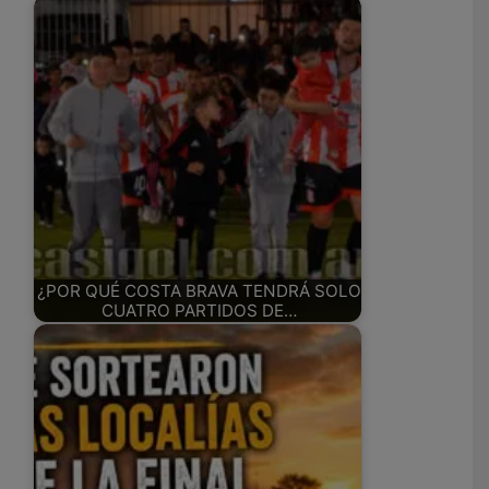
¿POR QUÉ COSTA BRAVA TENDRÁ SOLO
CUATRO PARTIDOS DE…