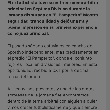
El exfutbolista tuvo su estreno como árbitro
principal en Séptima División durante la
jornada disputada en "El Pamperito". Mostró
seguridad, tranquilidad y dejó una muy
buena impresión en su primera experiencia
como juez principal.
El pasado sábado estuvimos en cancha de
Sportivo Independiente, más precisamente en
el predio "El Pamperito", donde el conjunto
rojo es local en divisiones inferiores. En esta
oportunidad, recibió a DXT por la décima
fecha del torneo.
Allí estuvimos presentes y una de las gratas
sorpresas de la jornada fue encontrarnos
dentro de la terna arbitral con alguien a quien
vimos crecer futbolísticamente y que siempre