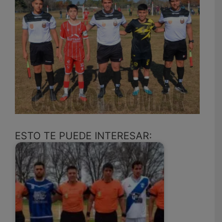
ESTO TE PUEDE INTERESAR: