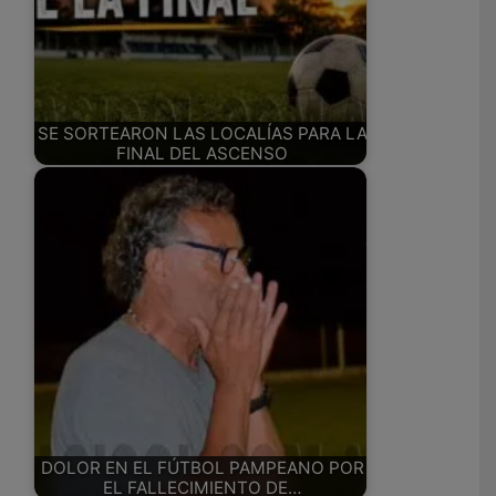
SE SORTEARON LAS LOCALÍAS PARA LA
FINAL DEL ASCENSO
DOLOR EN EL FÚTBOL PAMPEANO POR
EL FALLECIMIENTO DE…