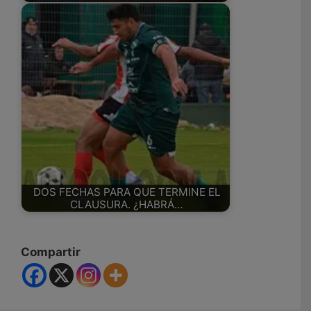
DOS FECHAS PARA QUE TERMINE EL
CLAUSURA. ¿HABRÁ…
Compartir