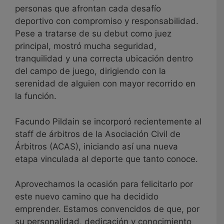
personas que afrontan cada desafío
deportivo con compromiso y responsabilidad.
Pese a tratarse de su debut como juez
principal, mostró mucha seguridad,
tranquilidad y una correcta ubicación dentro
del campo de juego, dirigiendo con la
serenidad de alguien con mayor recorrido en
la función.
Facundo Pildain se incorporó recientemente al
staff de árbitros de la Asociación Civil de
Árbitros (ACAS), iniciando así una nueva
etapa vinculada al deporte que tanto conoce.
Aprovechamos la ocasión para felicitarlo por
este nuevo camino que ha decidido
emprender. Estamos convencidos de que, por
su personalidad, dedicación y conocimiento