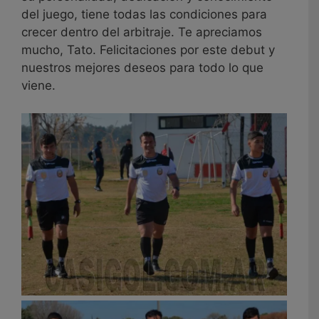
del juego, tiene todas las condiciones para
crecer dentro del arbitraje. Te apreciamos
mucho, Tato. Felicitaciones por este debut y
nuestros mejores deseos para todo lo que
viene.