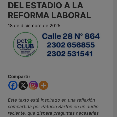
DEL ESTADIO A LA
REFORMA LABORAL
18 de diciembre de 2025
Compartir
Este texto está inspirado en una reflexión
compartida por Patricio Barton en un audio
reciente, que dispara preguntas necesarias