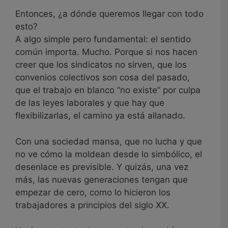
Entonces, ¿a dónde queremos llegar con todo
esto?
A algo simple pero fundamental: el sentido
común importa. Mucho. Porque si nos hacen
creer que los sindicatos no sirven, que los
convenios colectivos son cosa del pasado,
que el trabajo en blanco “no existe” por culpa
de las leyes laborales y que hay que
flexibilizarlas, el camino ya está allanado.
Con una sociedad mansa, que no lucha y que
no ve cómo la moldean desde lo simbólico, el
desenlace es previsible. Y quizás, una vez
más, las nuevas generaciones tengan que
empezar de cero, como lo hicieron los
trabajadores a principios del siglo XX.