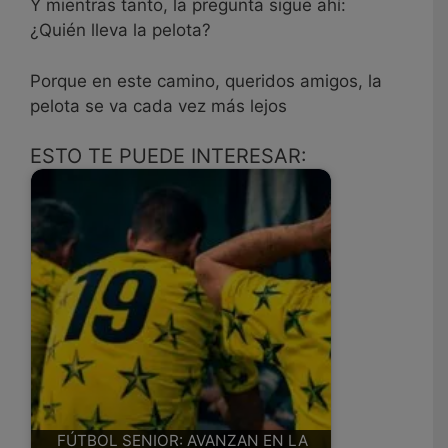
Y mientras tanto, la pregunta sigue ahí:
¿Quién lleva la pelota?
Porque en este camino, queridos amigos, la
pelota se va cada vez más lejos
ESTO TE PUEDE INTERESAR:
FÚTBOL SENIOR: AVANZAN EN LA