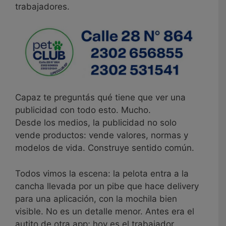
trabajadores.
Capaz te preguntás qué tiene que ver una
publicidad con todo esto. Mucho.
Desde los medios, la publicidad no solo
vende productos: vende valores, normas y
modelos de vida. Construye sentido común.
Todos vimos la escena: la pelota entra a la
cancha llevada por un pibe que hace delivery
para una aplicación, con la mochila bien
visible. No es un detalle menor. Antes era el
autito de otra app; hoy es el trabajador