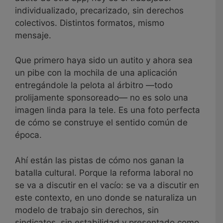
individualizado, precarizado, sin derechos
colectivos. Distintos formatos, mismo
mensaje.
Que primero haya sido un autito y ahora sea
un pibe con la mochila de una aplicación
entregándole la pelota al árbitro —todo
prolijamente sponsoreado— no es solo una
imagen linda para la tele. Es una foto perfecta
de cómo se construye el sentido común de
época.
Ahí están las pistas de cómo nos ganan la
batalla cultural. Porque la reforma laboral no
se va a discutir en el vacío: se va a discutir en
este contexto, en uno donde se naturaliza un
modelo de trabajo sin derechos, sin
sindicatos, sin estabilidad y presentado como