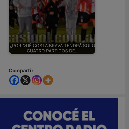
¿POR QUÉ COSTA BRAVA TENDRÁ SOLO
CUATRO PARTIDOS DE…
Compartir