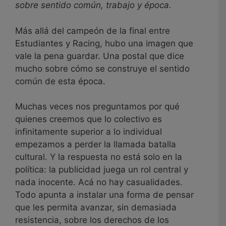
sobre sentido común, trabajo y época.
Más allá del campeón de la final entre
Estudiantes y Racing, hubo una imagen que
vale la pena guardar. Una postal que dice
mucho sobre cómo se construye el sentido
común de esta época.
Muchas veces nos preguntamos por qué
quienes creemos que lo colectivo es
infinitamente superior a lo individual
empezamos a perder la llamada batalla
cultural. Y la respuesta no está solo en la
política: la publicidad juega un rol central y
nada inocente. Acá no hay casualidades.
Todo apunta a instalar una forma de pensar
que les permita avanzar, sin demasiada
resistencia, sobre los derechos de los