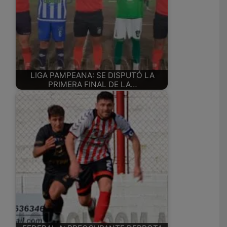
LIGA PAMPEANA: SE DISPUTÓ LA
PRIMERA FINAL DE LA…