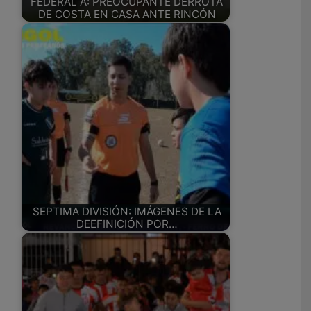
FEDERAL A: PREOCUPANTE DERROTA
DE COSTA EN CASA ANTE RINCÓN
SEPTIMA DIVISIÓN: IMÁGENES DE LA
DEEFINICIÓN POR…