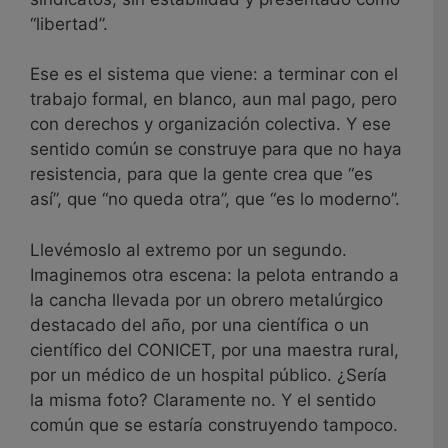
“libertad”.
Ese es el sistema que viene: a terminar con el
trabajo formal, en blanco, aun mal pago, pero
con derechos y organización colectiva. Y ese
sentido común se construye para que no haya
resistencia, para que la gente crea que “es
así”, que “no queda otra”, que “es lo moderno”.
Llevémoslo al extremo por un segundo.
Imaginemos otra escena: la pelota entrando a
la cancha llevada por un obrero metalúrgico
destacado del año, por una científica o un
científico del CONICET, por una maestra rural,
por un médico de un hospital público. ¿Sería
la misma foto? Claramente no. Y el sentido
común que se estaría construyendo tampoco.