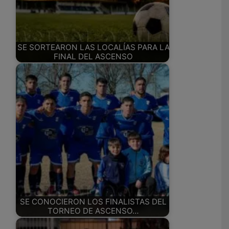
SE SORTEARON LAS LOCALÍAS PARA LA
FINAL DEL ASCENSO
SE CONOCIERON LOS FINALISTAS DEL
TORNEO DE ASCENSO…