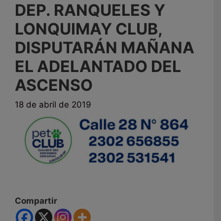
DEP. RANQUELES Y
LONQUIMAY CLUB,
DISPUTARÁN MAÑANA
EL ADELANTADO DEL
ASCENSO
18 de abril de 2019
Compartir