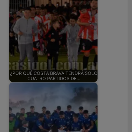
¿POR QUÉ COSTA BRAVA TENDRÁ SOLO
CUATRO PARTIDOS DE…