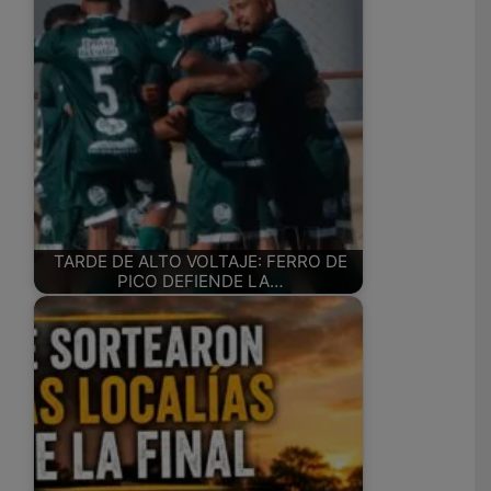
TARDE DE ALTO VOLTAJE: FERRO DE
PICO DEFIENDE LA…