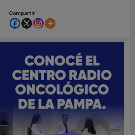
Compartir