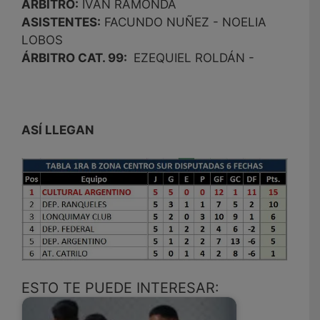
ÁRBITRO:
IVAN RAMONDA
ASISTENTES:
FACUNDO NUÑEZ - NOELIA
LOBOS
ÁRBITRO CAT. 99:
EZEQUIEL ROLDÁN -
ASÍ LLEGAN
ESTO TE PUEDE INTERESAR: