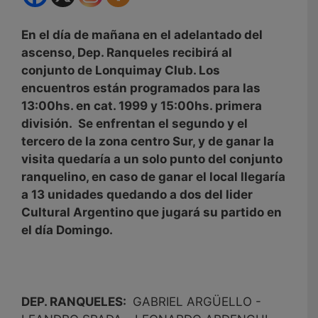
En el día de mañana en el adelantado del
ascenso, Dep. Ranqueles recibirá al
conjunto de Lonquimay Club. Los
encuentros están programados para las
13:00hs. en cat. 1999 y 15:00hs. primera
división. Se enfrentan el segundo y el
tercero de la zona centro Sur, y de ganar la
visita quedaría a un solo punto del conjunto
ranquelino, en caso de ganar el local llegaría
a 13 unidades quedando a dos del lider
Cultural Argentino que jugará su partido en
el día Domingo.
DEP. RANQUELES:
GABRIEL ARGÜELLO -