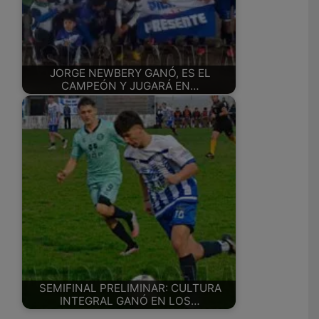
JORGE NEWBERY GANÓ, ES EL
CAMPEÓN Y JUGARÁ EN…
SEMIFINAL PRELIMINAR: CULTURA
INTEGRAL GANÓ EN LOS…