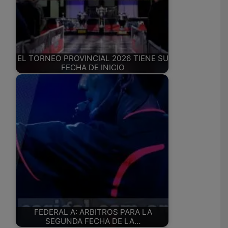
EL TORNEO PROVINCIAL 2026 TIENE SU
FECHA DE INICIO
FEDERAL A: ARBITROS PARA LA
SEGUNDA FECHA DE LA…