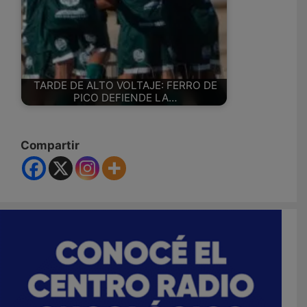
TARDE DE ALTO VOLTAJE: FERRO DE
PICO DEFIENDE LA…
Compartir