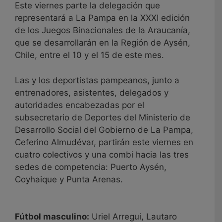
Este viernes parte la delegación que
representará a La Pampa en la XXXI edición
de los Juegos Binacionales de la Araucanía,
que se desarrollarán en la Región de Aysén,
Chile, entre el 10 y el 15 de este mes.
Las y los deportistas pampeanos, junto a
entrenadores, asistentes, delegados y
autoridades encabezadas por el
subsecretario de Deportes del Ministerio de
Desarrollo Social del Gobierno de La Pampa,
Ceferino Almudévar, partirán este viernes en
cuatro colectivos y una combi hacia las tres
sedes de competencia: Puerto Aysén,
Coyhaique y Punta Arenas.
Fútbol masculino:
Uriel Arregui, Lautaro