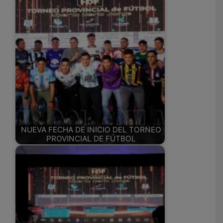
NUEVA FECHA DE INICIO DEL TORNEO
PROVINCIAL DE FÚTBOL