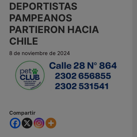
DEPORTISTAS
PAMPEANOS
PARTIERON HACIA
CHILE
8 de noviembre de 2024
Compartir