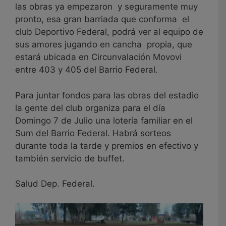
las obras ya empezaron y seguramente muy
pronto, esa gran barriada que conforma el
club Deportivo Federal, podrá ver al equipo de
sus amores jugando en cancha propia, que
estará ubicada en Circunvalación Movovi
entre 403 y 405 del Barrio Federal.
Para juntar fondos para las obras del estadio
la gente del club organiza para el día
Domingo 7 de Julio una lotería familiar en el
Sum del Barrio Federal. Habrá sorteos
durante toda la tarde y premios en efectivo y
también servicio de buffet.
Salud Dep. Federal.