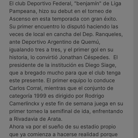
El club Deportivo Federal, "benjamín" de Liga
Pampeana, hizo su debut en el torneo de
Ascenso en esta temporada con gran éxito.
Su primer encuentro lo disputó haciendo las
veces de local en cancha del Dep. Ranqueles,
ante Deportivo Argentino de Quemú,
igualando tres a tres, y el primer gol en su
historia, lo convirtió Jonathan Céspedes. El
presidente de la institución es Diego Siage,
que a bregado mucho para que el club tenga
este presente. El primer equipo lo conduce
Carlos Corral, mientras que el conjunto de
categoría 1999 es dirigido por Rodrigo
Camerlinckx y este fin de semana juega en su
primer torneo la semifinal de ida, enfrentando
a Rivadavia de Arata.
Ahora va por el sueño de su estadio propio
que ya comienza a hacerse realidad porque