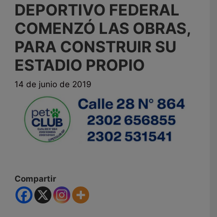
DEPORTIVO FEDERAL
COMENZÓ LAS OBRAS,
PARA CONSTRUIR SU
ESTADIO PROPIO
14 de junio de 2019
Compartir