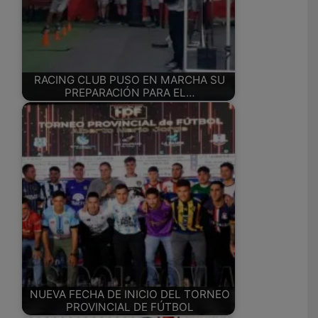
RACING CLUB PUSO EN MARCHA SU
PREPARACIÓN PARA EL…
NUEVA FECHA DE INICIO DEL TORNEO
PROVINCIAL DE FÚTBOL