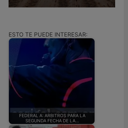
ESTO TE PUEDE INTERESAR:
FEDERAL A: ARBITROS PARA LA
SEGUNDA FECHA DE LA…