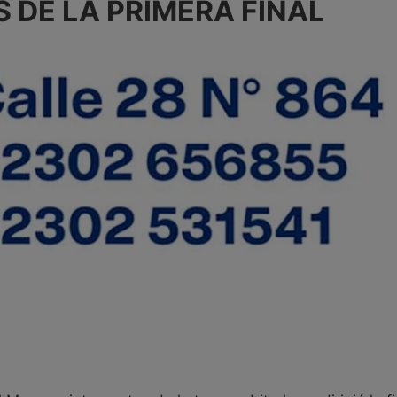
 DE LA PRIMERA FINAL