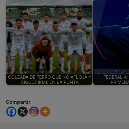
GOLEADA DE FERRO QUE NO AFLOJA Y
FEDERAL A:
SIGUE FIRME EN LA PUNTA
PRIMERA
Compartir