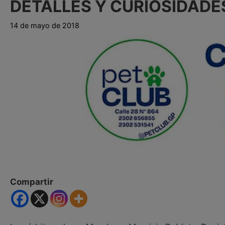
DETALLES Y CURIOSIDADES
14 de mayo de 2018
Compartir