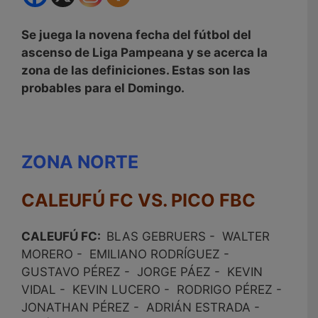
Se juega la novena fecha del fútbol del
ascenso de Liga Pampeana y se acerca la
zona de las definiciones. Estas son las
probables para el Domingo.
ZONA NORTE
CALEUFÚ FC VS. PICO FBC
CALEUFÚ FC:
BLAS GEBRUERS - WALTER
MORERO - EMILIANO RODRÍGUEZ -
GUSTAVO PÉREZ - JORGE PÁEZ - KEVIN
VIDAL - KEVIN LUCERO - RODRIGO PÉREZ -
JONATHAN PÉREZ - ADRIÁN ESTRADA -