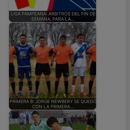
LIGA PAMPEANA: ARBITROS DEL FIN DE
SEMANA, PARA LA…
PRIMERA B: JORGE NEWBERY SE QUEDÓ
CON LA PRIMERA…