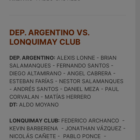
DEP. ARGENTINO VS.
LONQUIMAY CLUB
DEP. ARGENTINO:
ALEXIS LONNE - BRIAN
SALAMANQUES - FERNANDO SANTOS -
DIEGO ALTAMIRANO - ANGEL CABRERA -
ESTEBAN FARÍAS - NESTOR SALAMANQUES
- ANDRÉS SANTOS - DANIEL MEZA - PAUL
CORVALAN - MATÍAS HERRERO
DT:
ALDO MOYANO
LONQUIMAY CLUB:
FEDERICO ARCHANCO -
KEVIN BARBERENA - JONATHAN VÁZQUEZ -
NICOLÁS CAÑETE - PABLO PONCE -