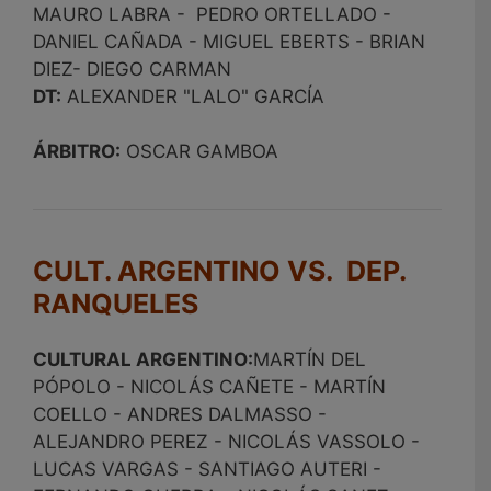
MAURO LABRA - PEDRO ORTELLADO -
DANIEL CAÑADA - MIGUEL EBERTS - BRIAN
DIEZ- DIEGO CARMAN
DT:
ALEXANDER "LALO" GARCÍA
ÁRBITRO:
OSCAR GAMBOA
CULT. ARGENTINO VS. DEP.
RANQUELES
CULTURAL ARGENTINO:
MARTÍN DEL
PÓPOLO - NICOLÁS CAÑETE - MARTÍN
COELLO - ANDRES DALMASSO -
ALEJANDRO PEREZ - NICOLÁS VASSOLO -
LUCAS VARGAS - SANTIAGO AUTERI -