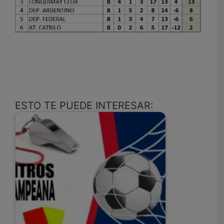
ESTO TE PUEDE INTERESAR: