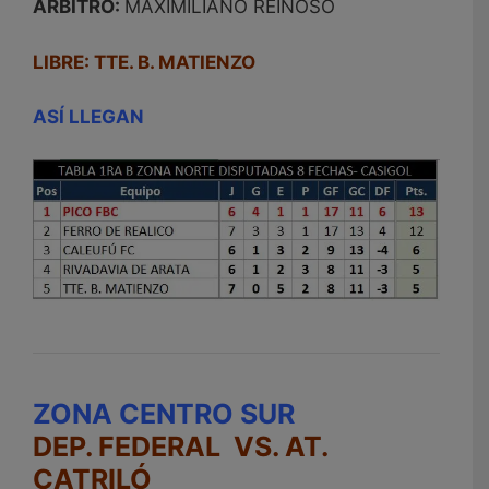
ÁRBITRO:
MAXIMILIANO REINOSO
LIBRE: TTE. B. MATIENZO
ASÍ LLEGAN
ZONA CENTRO SUR
DEP. FEDERAL VS. AT.
CATRILÓ