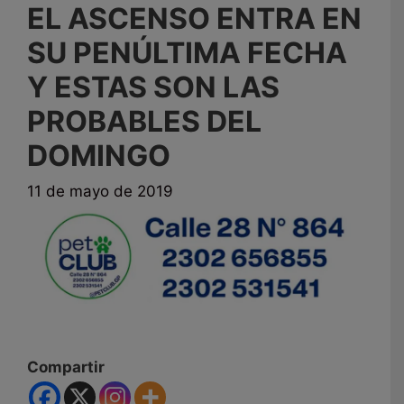
EL ASCENSO ENTRA EN
SU PENÚLTIMA FECHA
Y ESTAS SON LAS
PROBABLES DEL
DOMINGO
11 de mayo de 2019
Compartir