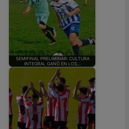
SEMIFINAL PRELIMINAR: CULTURA
INTEGRAL GANÓ EN LOS…