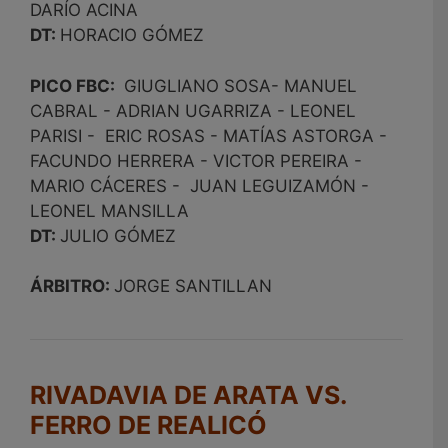
DARÍO ACINA
DT:
HORACIO GÓMEZ
PICO FBC:
GIUGLIANO SOSA- MANUEL
CABRAL - ADRIAN UGARRIZA - LEONEL
PARISI - ERIC ROSAS - MATÍAS ASTORGA -
FACUNDO HERRERA - VICTOR PEREIRA -
MARIO CÁCERES - JUAN LEGUIZAMÓN -
LEONEL MANSILLA
DT:
JULIO GÓMEZ
ÁRBITRO:
JORGE SANTILLAN
RIVADAVIA DE ARATA VS.
FERRO DE REALICÓ