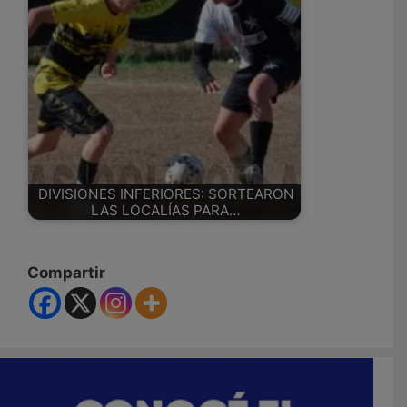
DIVISIONES INFERIORES: SORTEARON
LAS LOCALÍAS PARA…
Compartir