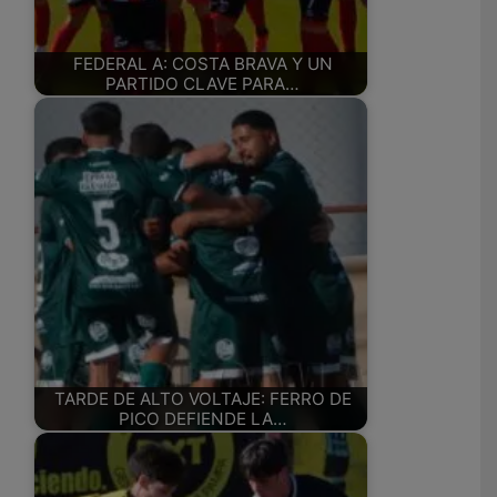
FEDERAL A: COSTA BRAVA Y UN
PARTIDO CLAVE PARA…
TARDE DE ALTO VOLTAJE: FERRO DE
PICO DEFIENDE LA…