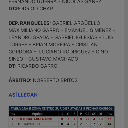
FERNANDO GUERRA - NICOLÁS SANEZ
DT:
RODRIGO CHAP
DEP. RANQUELES:
GABRIEL ARGÜELLO -
MAXIMILIANO GARRO - EMANUEL GIMENEZ -
LEANDRO SPADA - GABRIEL IGLESIAS - LUIS
TORRES - BRIAN MOREIRA - CRISTIAN
CÓRDOBA - LUCIANO RODRIGUEZ - GINO
SINEO - GUSTAVO MACHADO
DT:
RICARDO GARRO
ÁRBITRO:
NORBERTO BRITOS
ASÍ LLEGAN