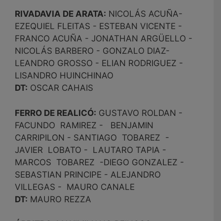
RIVADAVIA DE ARATA:
NICOLÁS ACUÑA-
EZEQUIEL FLEITAS - ESTEBAN VICENTE -
FRANCO ACUÑA - JONATHAN ARGÜELLO -
NICOLÁS BARBERO - GONZALO DIAZ-
LEANDRO GROSSO - ELIAN RODRIGUEZ -
LISANDRO HUINCHINAO
DT:
OSCAR CAHAIS
FERRO DE REALICÓ:
GUSTAVO ROLDAN -
FACUNDO RAMIREZ - BENJAMIN
CARRIPILON - SANTIAGO TOBAREZ -
JAVIER LOBATO - LAUTARO TAPIA -
MARCOS TOBAREZ -DIEGO GONZALEZ -
SEBASTIAN PRINCIPE - ALEJANDRO
VILLEGAS - MAURO CANALE
DT:
MAURO REZZA