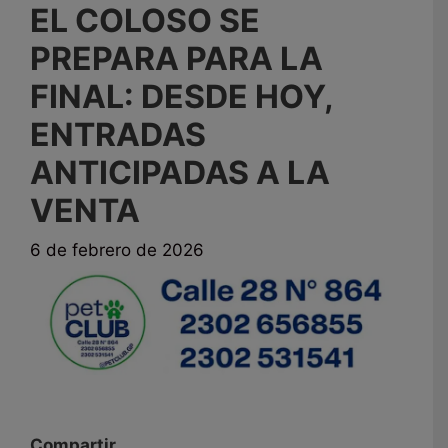
EL COLOSO SE
PREPARA PARA LA
FINAL: DESDE HOY,
ENTRADAS
ANTICIPADAS A LA
VENTA
6 de febrero de 2026
Compartir