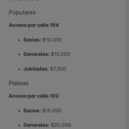
Populares
Acceso por calle 104
Socios:
$10.000
Generales:
$15.000
Jubilados:
$7.500
Plateas
Acceso por calle 102
Socios:
$15.000
Generales:
$20.000