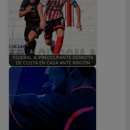
FEDERAL A: PREOCUPANTE DERROTA
DE COSTA EN CASA ANTE RINCÓN