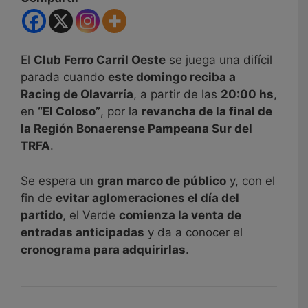
El
Club Ferro Carril Oeste
se juega una difícil
parada cuando
este domingo reciba a
Racing de Olavarría
, a partir de las
20:00 hs
,
en
“El Coloso”
, por la
revancha de la final de
la Región Bonaerense Pampeana Sur del
TRFA
.
Se espera un
gran marco de público
y, con el
fin de
evitar aglomeraciones el día del
partido
, el Verde
comienza la venta de
entradas anticipadas
y da a conocer el
cronograma para adquirirlas
.