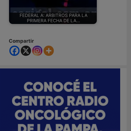
FEDERAL A: ARBITROS PARA LA
PRIMERA FECHA DE LA…
Compartir