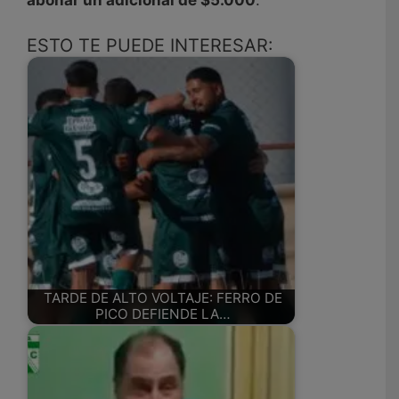
abonar un adicional de $5.000
.
ESTO TE PUEDE INTERESAR:
TARDE DE ALTO VOLTAJE: FERRO DE
PICO DEFIENDE LA…