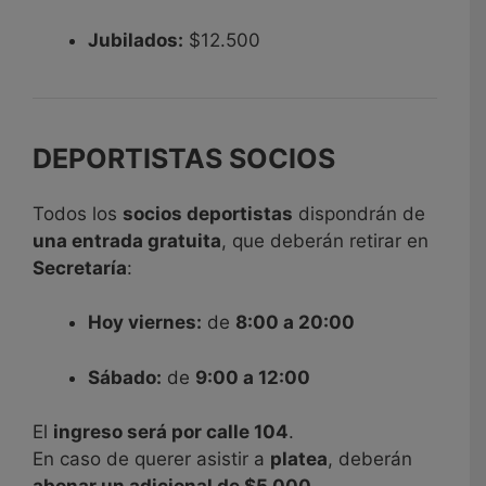
Jubilados:
$12.500
DEPORTISTAS SOCIOS
Todos los
socios deportistas
dispondrán de
una entrada gratuita
, que deberán retirar en
Secretaría
:
Hoy viernes:
de
8:00 a 20:00
Sábado:
de
9:00 a 12:00
El
ingreso será por calle 104
.
En caso de querer asistir a
platea
, deberán