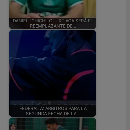
DANIEL "CHICHILO" URTIAGA SERÁ EL
REEMPLAZANTE DE…
FEDERAL A: ARBITROS PARA LA
SEGUNDA FECHA DE LA…