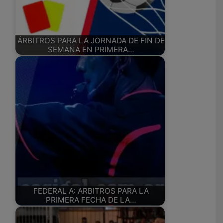
ÁRBITROS PARA LA JORNADA DE FIN DE
SEMANA EN PRIMERA…
FEDERAL A: ARBITROS PARA LA
PRIMERA FECHA DE LA…