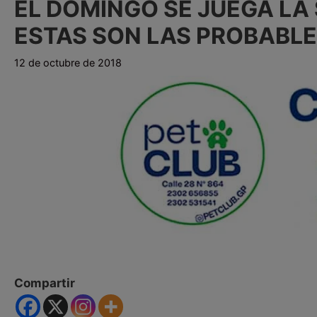
EL DOMINGO SE JUEGA LA
ESTAS SON LAS PROBABL
12 de octubre de 2018
Compartir