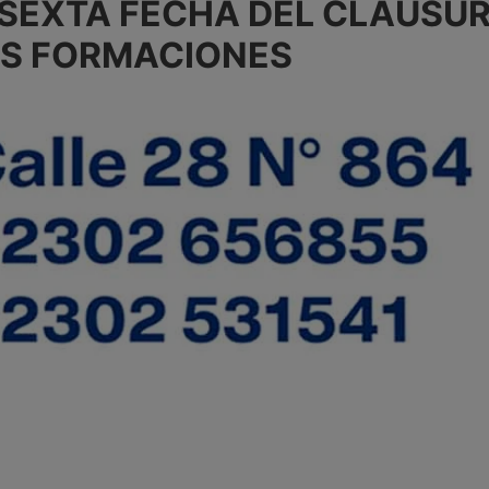
 SEXTA FECHA DEL CLAUSUR
ES FORMACIONES