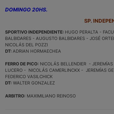
DOMINGO 20HS.
SP. INDEPE
SPORTIVO INDEPENDIENTE:
HUGO PERALTA - FACU
BALBIDARES - AUGUSTO BALBIDARES - JOSÉ ORTE
NICOLÁS DEL POZZI
DT:
ADRIAN HORMAECHEA
FERRO DE PICO:
NICOLÁS BELLENDIER - JEREMÍAS
LUCERO - NICOLÁS CAMERLINCKX - JEREMÍAS G
FEDERICO VASILCHICK
DT:
WALTER GONZALEZ
ARBITRO:
MAXIMILIANO REINOSO