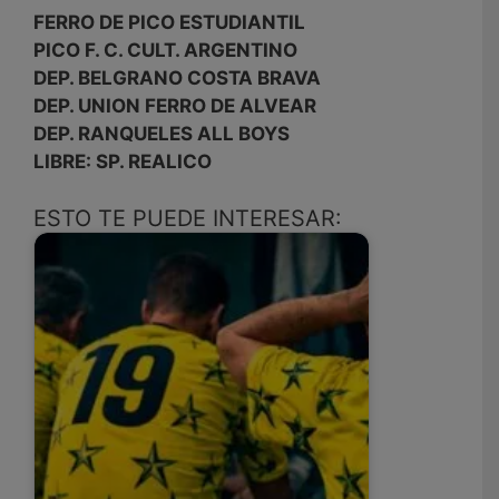
FERRO DE PICO ESTUDIANTIL
PICO F. C. CULT. ARGENTINO
DEP. BELGRANO COSTA BRAVA
DEP. UNION FERRO DE ALVEAR
DEP. RANQUELES ALL BOYS
LIBRE: SP. REALICO
ESTO TE PUEDE INTERESAR: