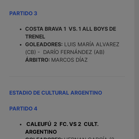
PARTIDO 3
COSTA BRAVA 1 VS. 1 ALL BOYS DE
TRENEL
GOLEADORES:
LUIS MARÍA ALVAREZ
(CB) - DARÍO FERNÁNDEZ (AB)
ÁRBITRO:
MARCOS DÍAZ
ESTADIO DE CULTURAL ARGENTINO
PARTIDO 4
CALEUFÚ 2 FC. VS 2 CULT.
ARGENTINO