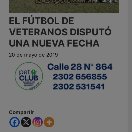
EL FÚTBOL DE
VETERANOS DISPUTÓ
UNA NUEVA FECHA
20 de mayo de 2019
Compartir