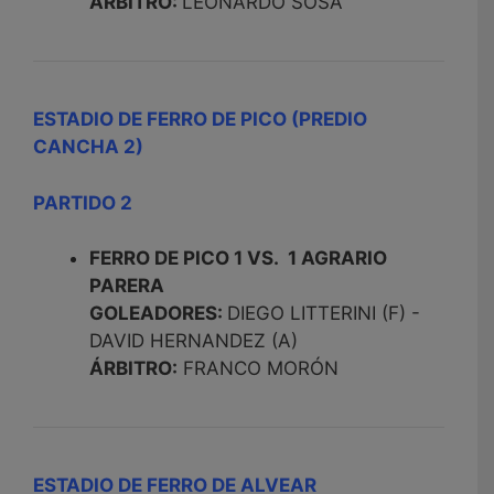
ÁRBITRO:
LEONARDO SOSA
ESTADIO DE FERRO DE PICO (PREDIO
CANCHA 2)
PARTIDO 2
FERRO DE PICO 1 VS. 1 AGRARIO
PARERA
GOLEADORES:
DIEGO LITTERINI (F) -
DAVID HERNANDEZ (A)
ÁRBITRO:
FRANCO MORÓN
ESTADIO DE FERRO DE ALVEAR