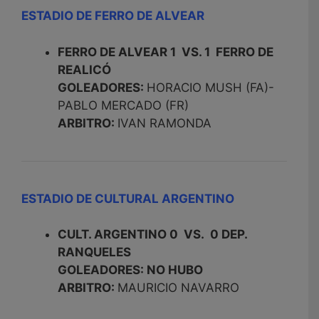
ESTADIO DE FERRO DE ALVEAR
FERRO DE ALVEAR 1 VS. 1 FERRO DE
REALICÓ
GOLEADORES:
HORACIO MUSH (FA)-
PABLO MERCADO (FR)
ARBITRO:
IVAN RAMONDA
ESTADIO DE CULTURAL ARGENTINO
CULT. ARGENTINO 0 VS. 0 DEP.
RANQUELES
GOLEADORES: NO HUBO
ARBITRO:
MAURICIO NAVARRO