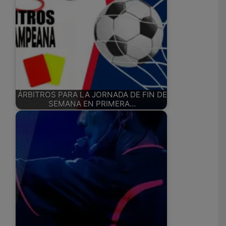
ÁRBITROS PARA LA JORNADA DE FIN DE
SEMANA EN PRIMERA…