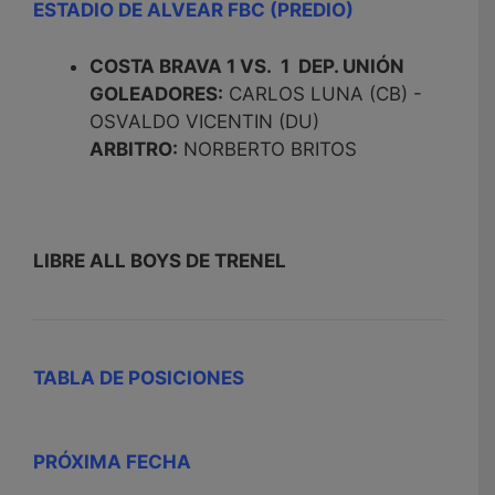
ESTADIO DE ALVEAR FBC (PREDIO)
COSTA BRAVA 1 VS. 1 DEP. UNIÓN
GOLEADORES:
CARLOS LUNA (CB) -
OSVALDO VICENTIN (DU)
ARBITRO:
NORBERTO BRITOS
LIBRE ALL BOYS DE TRENEL
TABLA DE POSICIONES
PRÓXIMA FECHA