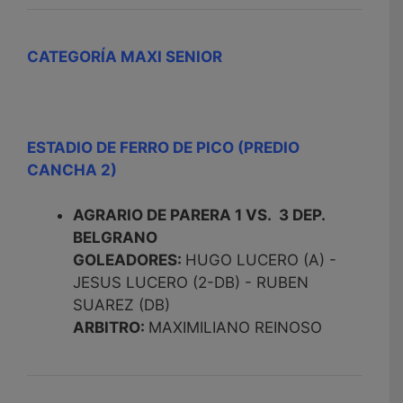
CATEGORÍA MAXI SENIOR
ESTADIO DE FERRO DE PICO (PREDIO
CANCHA 2)
AGRARIO DE PARERA 1 VS. 3 DEP.
BELGRANO
GOLEADORES:
HUGO LUCERO (A) -
JESUS LUCERO (2-DB) - RUBEN
SUAREZ (DB)
ARBITRO:
MAXIMILIANO REINOSO