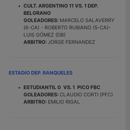
CULT. ARGENTINO 11 VS. 1 DEP.
BELGRANO
GOLEADORES:
MARCELO SALAVERRY
(6-CA) - ROBERTO RUBIANO (5-CA)-
LUIS GÓMEZ (DB)
ARBITRO:
JORGE FERNANDEZ
ESTADIO DEP. RANQUELES
ESTUDIANTIL 0 VS. 1 PICO FBC
GOLEADORES:
CLAUDIO CORTI (PFC)
ARBITRO:
EMILIO RIGAL