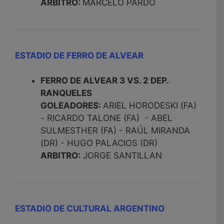
ARBITRO:
MARCELO PARDO
ESTADIO DE FERRO DE ALVEAR
FERRO DE ALVEAR 3 VS. 2 DEP.
RANQUELES
GOLEADORES:
ARIEL HORODESKI (FA)
- RICARDO TALONE (FA) - ABEL
SULMESTHER (FA) - RAÚL MIRANDA
(DR) - HUGO PALACIOS (DR)
ARBITRO:
JORGE SANTILLAN
ESTADIO DE CULTURAL ARGENTINO