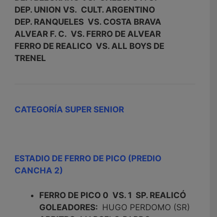
DEP. UNION VS. CULT. ARGENTINO
DEP. RANQUELES VS. COSTA BRAVA
ALVEAR F. C. VS. FERRO DE ALVEAR
FERRO DE REALICO VS. ALL BOYS DE
TRENEL
CATEGORÍA SUPER SENIOR
ESTADIO DE FERRO DE PICO (PREDIO
CANCHA 2)
FERRO DE PICO 0 VS. 1 SP. REALICÓ
GOLEADORES:
HUGO PERDOMO (SR)