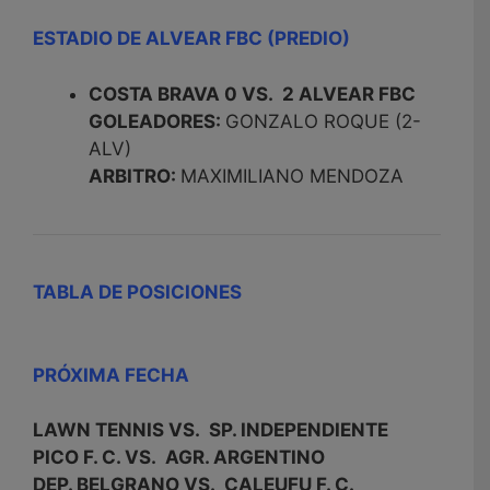
ESTADIO DE ALVEAR FBC (PREDIO)
COSTA BRAVA 0 VS. 2 ALVEAR FBC
GOLEADORES:
GONZALO ROQUE (2-
ALV)
ARBITRO:
MAXIMILIANO MENDOZA
TABLA DE POSICIONES
PRÓXIMA FECHA
LAWN TENNIS VS. SP. INDEPENDIENTE
PICO F. C. VS. AGR. ARGENTINO
DEP. BELGRANO VS. CALEUFU F. C.