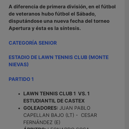
A diferencia de primera división, en
el fútbol
de veteranos hubo fútbol el Sábado,
disputándose una nueva fecha del torneo
Apertura y ésta es la síntesis.
CATEGORÍA SENIOR
ESTADIO DE LAWN TENNIS CLUB (MONTE
NIEVAS)
PARTIDO 1
LAWN TENNIS CLUB 1 VS. 1
ESTUDIANTIL DE CASTEX
GOLEADORES:
JUAN PABLO
CAPELLAN BAJO (LT) - CESAR
FERNÁNDEZ (E)