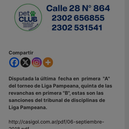
Compartir
Disputada la última fecha en primera "A"
del torneo de Liga Pampeana, quinta de las
revanchas en primera "B", estas son las
sanciones del tribunal de disciplinas de
Liga Pampeana.
http://casigol.com.ar/pdf/06-septiembre-