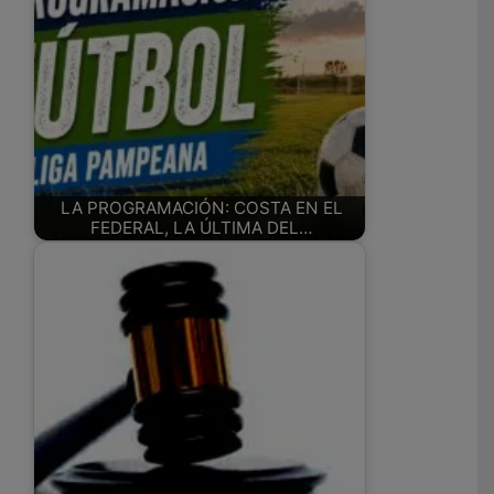
LA PROGRAMACIÓN: COSTA EN EL
FEDERAL, LA ÚLTIMA DEL…