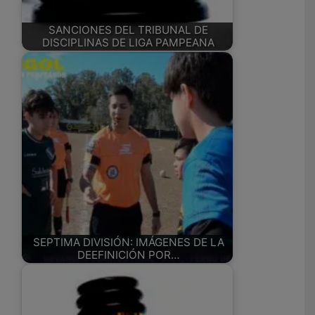
SANCIONES DEL TRIBUNAL DE
DISCIPLINAS DE LIGA PAMPEANA
SEPTIMA DIVISIÓN: IMÁGENES DE LA
DEEFINICIÓN POR…