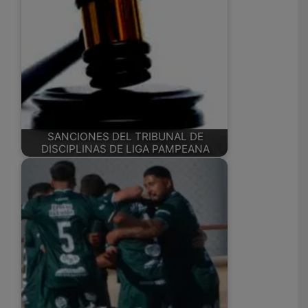
SANCIONES DEL TRIBUNAL DE
DISCIPLINAS DE LIGA PAMPEANA