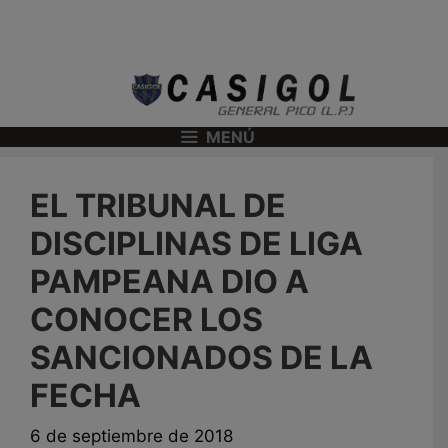
MENÚ
EL TRIBUNAL DE
DISCIPLINAS DE LIGA
PAMPEANA DIO A
CONOCER LOS
SANCIONADOS DE LA
FECHA
6 de septiembre de 2018