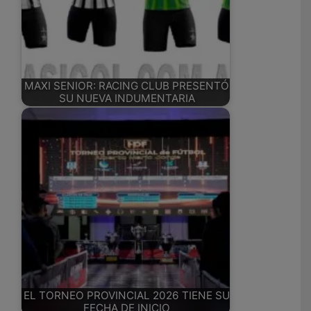
MAXI SENIOR: RACING CLUB PRESENTÓ
SU NUEVA INDUMENTARIA
EL TORNEO PROVINCIAL 2026 TIENE SU
FECHA DE INICIO