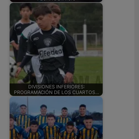
DIVISIONES INFERIORES:
PROGRAMACIÓN DE LOS CUARTOS…