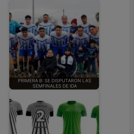
PRIMERA B: SE DISPUTARON LAS
SEMFINALES DE IDA