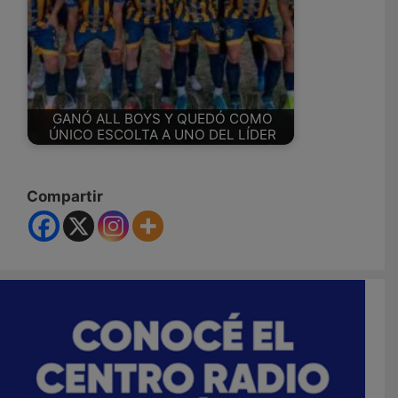
GANÓ ALL BOYS Y QUEDÓ COMO
ÚNICO ESCOLTA A UNO DEL LÍDER
Compartir