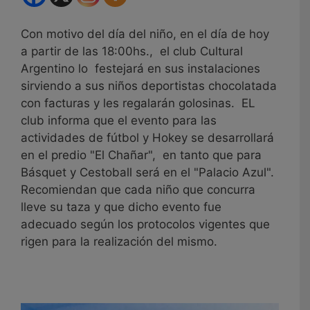
Con motivo del día del niño, en el día de hoy
a partir de las 18:00hs., el club Cultural
Argentino lo festejará en sus instalaciones
sirviendo a sus niños deportistas chocolatada
con facturas y les regalarán golosinas. EL
club informa que el evento para las
actividades de fútbol y Hokey se desarrollará
en el predio "El Chañar", en tanto que para
Básquet y Cestoball será en el "Palacio Azul".
Recomiendan que cada niño que concurra
lleve su taza y que dicho evento fue
adecuado según los protocolos vigentes que
rigen para la realización del mismo.