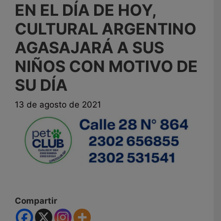
EN EL DÍA DE HOY,
CULTURAL ARGENTINO
AGASAJARÁ A SUS
NIÑOS CON MOTIVO DE
SU DÍA
13 de agosto de 2021
Compartir