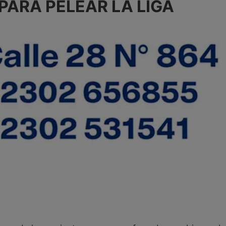
PARA PELEAR LA LIGA