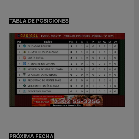
TABLA DE POSICIONES
PRÓXIMA FECHA