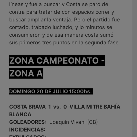
líneas y fue a buscar y Costa se paró de
contra para tratar de con espacios correr y
buscar ampliar la ventaja. Pero el partido fue
cortado, trabado luchado, y lo minutos se
consumieron y de esa manera costa sumó
sus primeros tres puntos en la segunda fase
ZONA CAMPEONATO -
ZONA A
DOMINGO 20 DE JULIO 15:00hs.
COSTA BRAVA 1 vs. 0 VILLA MITRE BAHÍA
BLANCA
GOLEADORES:
Joaquín Vivani (CB)
INCIDENCIAS: