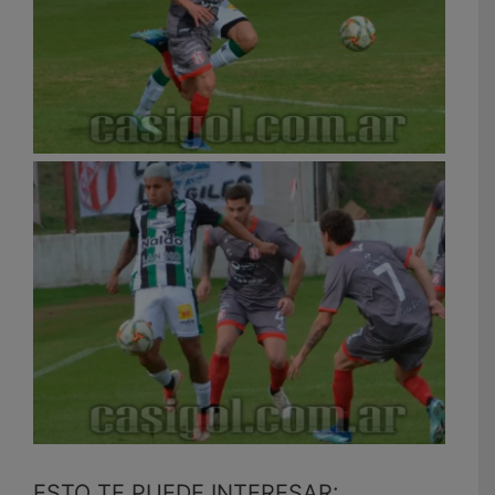
ESTO TE PUEDE INTERESAR: