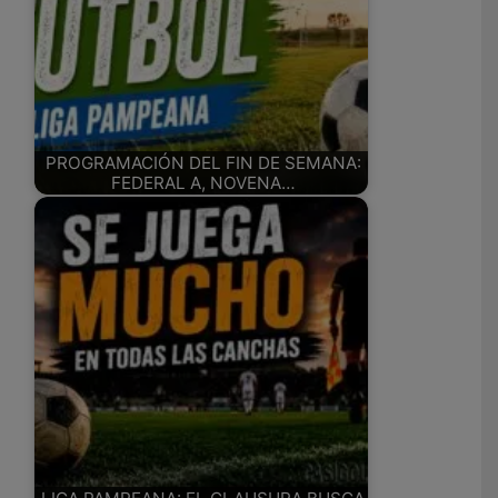
PROGRAMACIÓN DEL FIN DE SEMANA:
FEDERAL A, NOVENA…