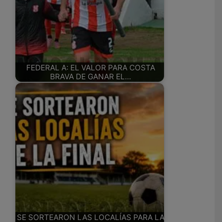
FEDERAL A: EL VALOR PARA COSTA
BRAVA DE GANAR EL…
SE SORTEARON LAS LOCALÍAS PARA LA