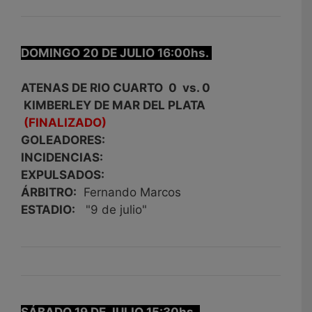
DOMINGO 20 DE JULIO 16:00hs.
ATENAS DE RIO CUARTO 0 vs. 0
KIMBERLEY DE MAR DEL PLATA
(FINALIZADO)
GOLEADORES:
INCIDENCIAS:
EXPULSADOS:
ÁRBITRO:
Fernando Marcos
ESTADIO:
"9 de julio"