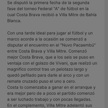
Se disputó la primera fecha de la segunda
fase del torneo Federal "A" de fútbol en la
cual Costa Brava recibió a Villa Mitre de Bahía
Blanca.
Con una tarde ideal para jugar al fútbol y un
marco acorde a la ocasión se comenzó a
disputar el encuentro en el "Nuvo Pacaembú"
entre Costa Brava y Villa Mitre. Comenzó
mejor Costa Brava, que a los seis se puso en
ventaja con el golazo de Vivani, que realizó un
magnifico control tras un pelotazo largo y
quedó pefilado para darle al arco y con un
remate cruzado puso el uno a cero.
Costa lo comenzaba a ganar en el arranque y
era mejor pero de a poco el partido comenzó
a ser luchado trabajo y con pocas llegadas.
En el complemento, Villa Mitre adelantó sus