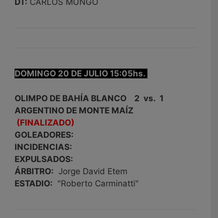
DT:
CARLOS MUNGO
DOMINGO 20 DE JULIO 15:05hs.
OLIMPO DE BAHÍA BLANCO 2 vs. 1
ARGENTINO DE MONTE MAÍZ
(FINALIZADO)
GOLEADORES:
INCIDENCIAS:
EXPULSADOS:
ÁRBITRO:
Jorge David Etem
ESTADIO:
"Roberto Carminatti"