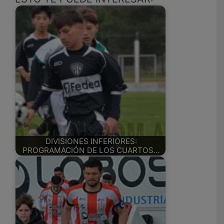
DIVISIONES INFERIORES:
PROGRAMACIÓN DE LOS CUARTOS…