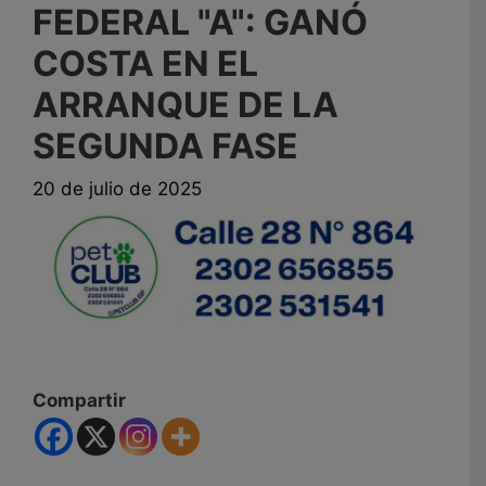
FEDERAL "A": GANÓ
COSTA EN EL
ARRANQUE DE LA
SEGUNDA FASE
20 de julio de 2025
Compartir