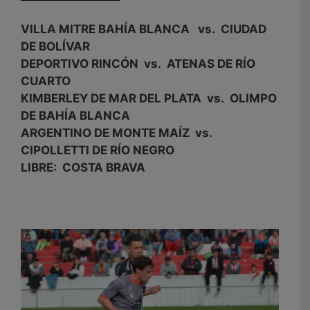
VILLA MITRE BAHÍA BLANCA vs. CIUDAD
DE BOLÍVAR
DEPORTIVO RINCÓN vs. ATENAS DE RÍO
CUARTO
KIMBERLEY DE MAR DEL PLATA vs. OLIMPO
DE BAHÍA BLANCA
ARGENTINO DE MONTE MAÍZ vs.
CIPOLLETTI DE RÍO NEGRO
LIBRE: COSTA BRAVA