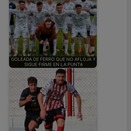
GOLEADA DE FERRO QUE NO AFLOJA Y
SIGUE FIRME EN LA PUNTA