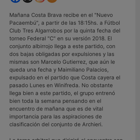
Mañana Costa Brava recibe en el "Nuevo
Pacaembú", a partir de las 18:15hs. a Fútbol
Club Tres Algarrobos por la quinta fecha del
torneo Federal "C" en su versión 2018. El
conjunto albirrojo llega a este partido, con
dos bajas obligadas por expulsiones y las
mismas son Marcelo Gutierrez, que aún le
queda una fecha y Maimiliano Palacios,
expulsado en el partido que Costa cayera el
pasado Lunes en Winifreda. No obstante
llega bien a este partido, el grupo entrenó
bien toda la semana pensando en el
encuentro de mañana que es de vital
importancia para las aspiraciones de
clasificación del conjunto de Archieri.