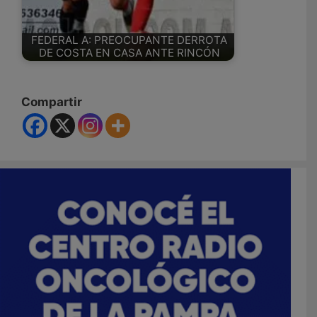
FEDERAL A: PREOCUPANTE DERROTA
DE COSTA EN CASA ANTE RINCÓN
Compartir