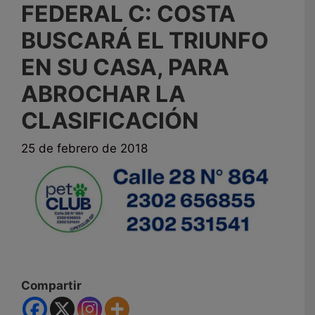
FEDERAL C: COSTA
BUSCARÁ EL TRIUNFO
EN SU CASA, PARA
ABROCHAR LA
CLASIFICACIÓN
25 de febrero de 2018
Compartir