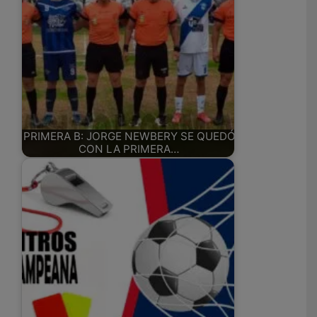
PRIMERA B: JORGE NEWBERY SE QUEDÓ
CON LA PRIMERA…