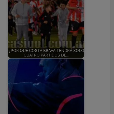
¿POR QUÉ COSTA BRAVA TENDRÁ SOLO
CUATRO PARTIDOS DE…