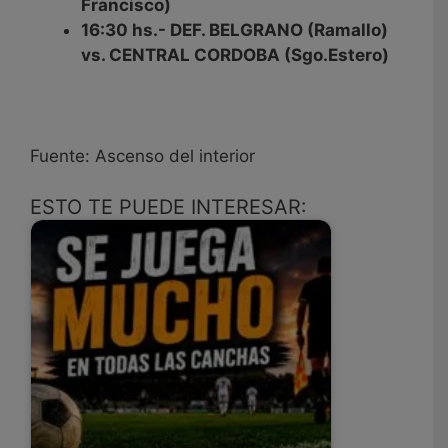
Francisco)
16:30 hs.- DEF. BELGRANO (Ramallo)
vs. CENTRAL CORDOBA (Sgo.Estero)
Fuente: Ascenso del interior
ESTO TE PUEDE INTERESAR: