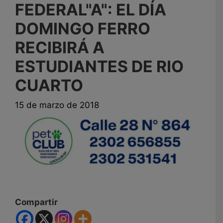
FEDERAL"A": EL DÍA
DOMINGO FERRO
RECIBIRÁ A
ESTUDIANTES DE RIO
CUARTO
15 de marzo de 2018
Compartir