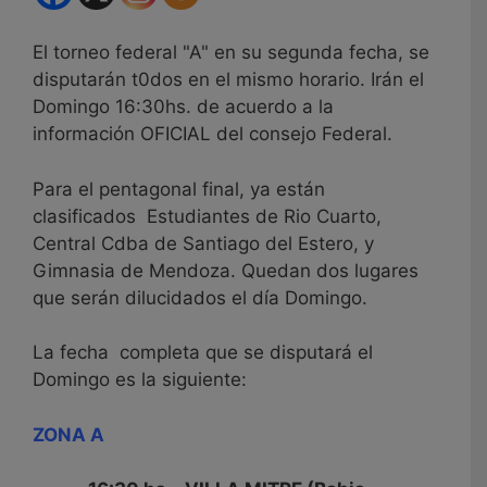
El torneo federal "A" en su segunda fecha, se
disputarán t0dos en el mismo horario. Irán el
Domingo 16:30hs. de acuerdo a la
información OFICIAL del consejo Federal.
Para el pentagonal final, ya están
clasificados Estudiantes de Rio Cuarto,
Central Cdba de Santiago del Estero, y
Gimnasia de Mendoza. Quedan dos lugares
que serán dilucidados el día Domingo.
La fecha completa que se disputará el
Domingo es la siguiente:
ZONA A