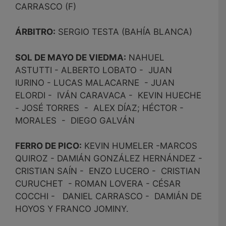
CARRASCO (F)
ÁRBITRO:
SERGIO TESTA (BAHÍA BLANCA)
SOL DE MAYO DE VIEDMA:
NAHUEL
ASTUTTI - ALBERTO LOBATO - JUAN
IURINO - LUCAS MALACARNE - JUAN
ELORDI - IVÁN CARAVACA - KEVIN HUECHE
- JOSÉ TORRES - ALEX DÍAZ; HÉCTOR -
MORALES - DIEGO GALVÁN
FERRO DE PICO:
KEVIN HUMELER -MARCOS
QUIROZ - DAMIÁN GONZÁLEZ HERNÁNDEZ -
CRISTIAN SAÍN - ENZO LUCERO - CRISTIAN
CURUCHET - ROMAN LOVERA - CÉSAR
COCCHI - DANIEL CARRASCO - DAMIÁN DE
HOYOS Y FRANCO JOMINY.