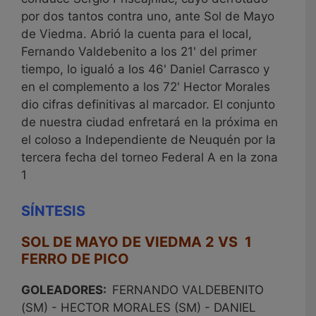
por dos tantos contra uno, ante Sol de Mayo
de Viedma. Abrió la cuenta para el local,
Fernando Valdebenito a los 21' del primer
tiempo, lo igualó a los 46' Daniel Carrasco y
en el complemento a los 72' Hector Morales
dio cifras definitivas al marcador. El conjunto
de nuestra ciudad enfretará en la próxima en
el coloso a Independiente de Neuquén por la
tercera fecha del torneo Federal A en la zona
1
SÍNTESIS
SOL DE MAYO DE VIEDMA 2 VS 1
FERRO DE PICO
GOLEADORES:
FERNANDO VALDEBENITO
(SM) - HECTOR MORALES (SM) - DANIEL