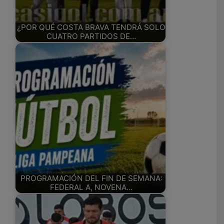
¿POR QUÉ COSTA BRAVA TENDRÁ SOLO
CUATRO PARTIDOS DE…
PROGRAMACIÓN DEL FIN DE SEMANA:
FEDERAL A, NOVENA…