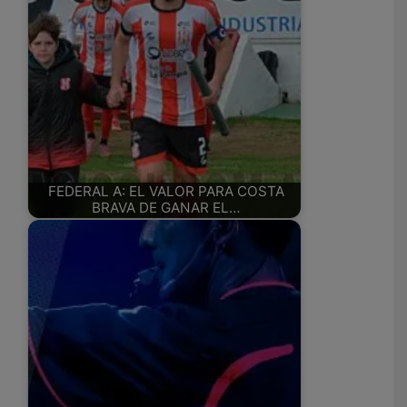
FEDERAL A: EL VALOR PARA COSTA
BRAVA DE GANAR EL…