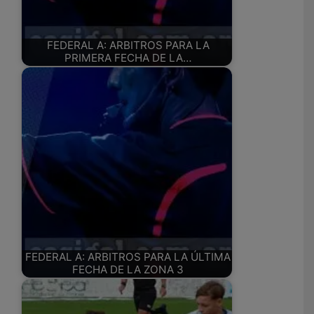
FEDERAL A: ARBITROS PARA LA
PRIMERA FECHA DE LA…
FEDERAL A: ARBITROS PARA LA ÚLTIMA
FECHA DE LA ZONA 3