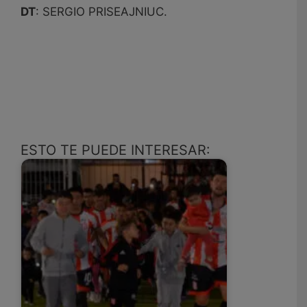
DT
: SERGIO PRISEAJNIUC.
ESTO TE PUEDE INTERESAR: