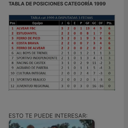
TABLA DE POSICIONES CATEGORÍA 1999
ESTO TE PUEDE INTERESAR: