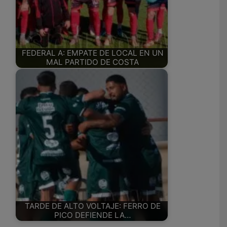
FEDERAL A: EMPATE DE LOCAL EN UN
MAL PARTIDO DE COSTA
TARDE DE ALTO VOLTAJE: FERRO DE
PICO DEFIENDE LA…