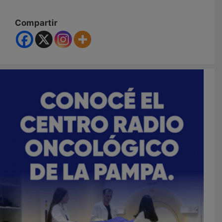
Compartir