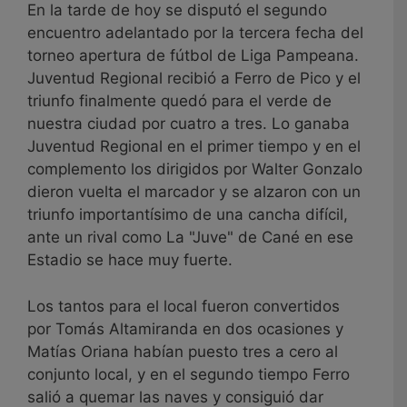
En la tarde de hoy se disputó el segundo
encuentro adelantado por la tercera fecha del
torneo apertura de fútbol de Liga Pampeana.
Juventud Regional recibió a Ferro de Pico y el
triunfo finalmente quedó para el verde de
nuestra ciudad por cuatro a tres. Lo ganaba
Juventud Regional en el primer tiempo y en el
complemento los dirigidos por Walter Gonzalo
dieron vuelta el marcador y se alzaron con un
triunfo importantísimo de una cancha difícil,
ante un rival como La "Juve" de Cané en ese
Estadio se hace muy fuerte.
Los tantos para el local fueron convertidos
por Tomás Altamiranda en dos ocasiones y
Matías Oriana habían puesto tres a cero al
conjunto local, y en el segundo tiempo Ferro
salió a quemar las naves y consiguió dar