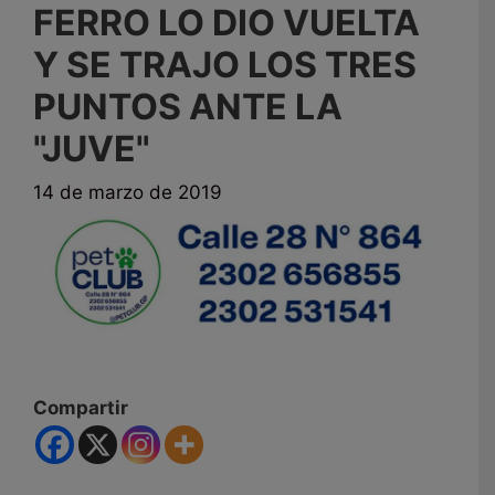
FERRO LO DIO VUELTA
Y SE TRAJO LOS TRES
PUNTOS ANTE LA
"JUVE"
14 de marzo de 2019
Compartir