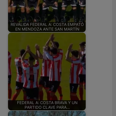
REVÁLIDA FEDERAL A: COSTA EMPATÓ
EN MENDOZA ANTE SAN MARTÍN
FEDERAL A: COSTA BRAVA Y UN
PARTIDO CLAVE PARA…