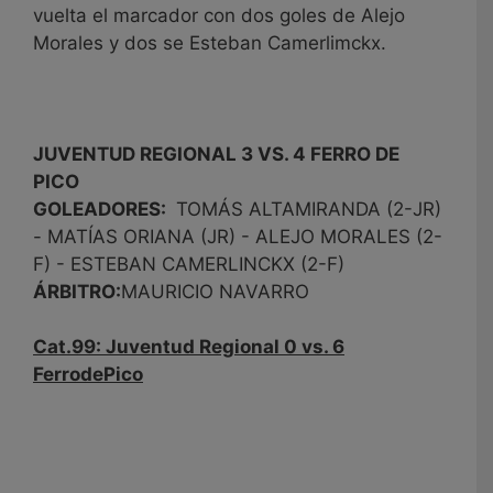
vuelta el marcador con dos goles de Alejo
Morales y dos se Esteban Camerlimckx.
JUVENTUD REGIONAL 3 VS. 4 FERRO DE
PICO
GOLEADORES:
TOMÁS ALTAMIRANDA (2-JR)
- MATÍAS ORIANA (JR) - ALEJO MORALES (2-
F) - ESTEBAN CAMERLINCKX (2-F)
ÁRBITRO:
MAURICIO NAVARRO
Cat.99: Juventud Regional 0 vs. 6
FerrodePico