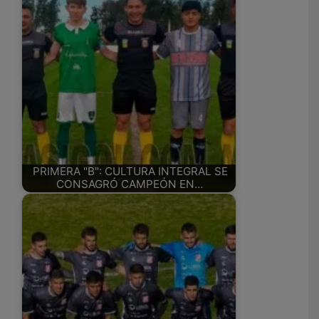
PRIMERA "B": CULTURA INTEGRAL SE
CONSAGRÓ CAMPEÓN EN…