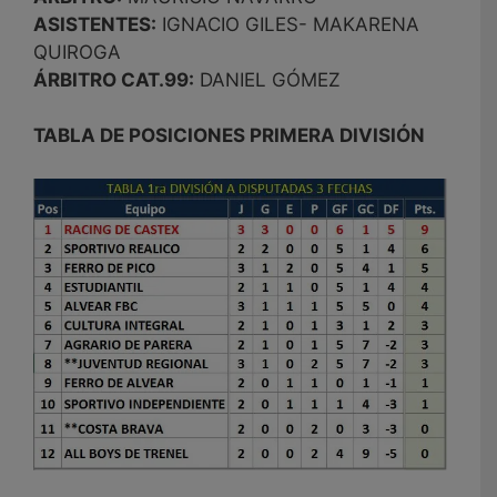
ASISTENTES:
IGNACIO GILES- MAKARENA
QUIROGA
ÁRBITRO CAT.99:
DANIEL GÓMEZ
TABLA DE POSICIONES PRIMERA DIVISIÓN