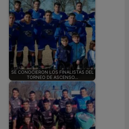
SE CONOCIERON LOS FINALISTAS DEL
TORNEO DE ASCENSO…