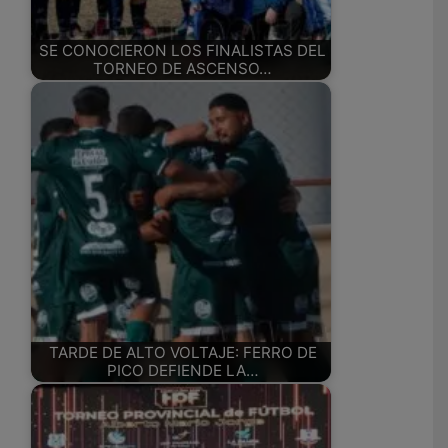
SE CONOCIERON LOS FINALISTAS DEL
TORNEO DE ASCENSO…
TARDE DE ALTO VOLTAJE: FERRO DE
PICO DEFIENDE LA…