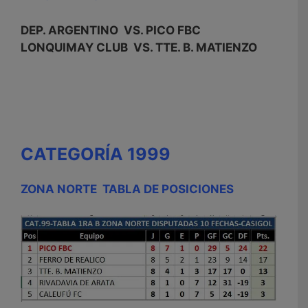
DEP. ARGENTINO VS. PICO FBC
LONQUIMAY CLUB VS. TTE. B. MATIENZO
CATEGORÍA 1999
ZONA NORTE TABLA DE POSICIONES