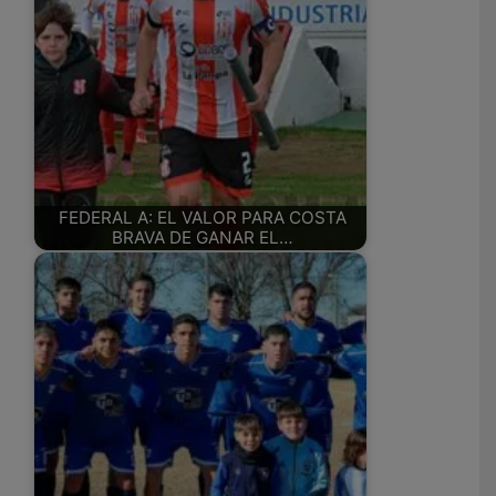
FEDERAL A: EL VALOR PARA COSTA
BRAVA DE GANAR EL…