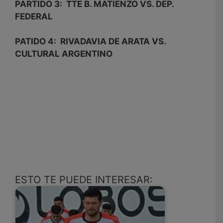
PARTIDO 3: TTE B. MATIENZO VS. DEP.
FEDERAL
PATIDO 4: RIVADAVIA DE ARATA VS.
CULTURAL ARGENTINO
ESTO TE PUEDE INTERESAR: