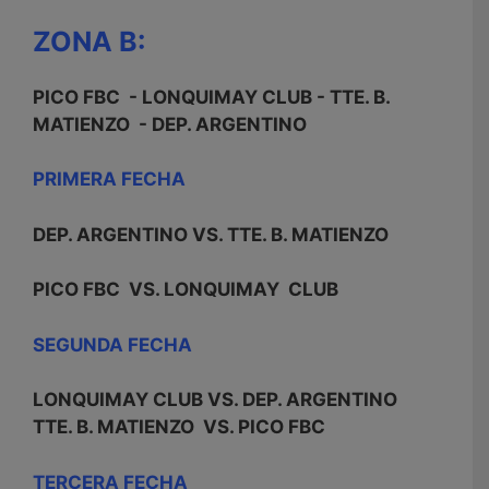
ZONA B:
PICO FBC - LONQUIMAY CLUB - TTE. B.
MATIENZO - DEP. ARGENTINO
PRIMERA FECHA
DEP. ARGENTINO VS. TTE. B. MATIENZO
PICO FBC VS. LONQUIMAY CLUB
SEGUNDA FECHA
LONQUIMAY CLUB VS. DEP. ARGENTINO
TTE. B. MATIENZO VS. PICO FBC
TERCERA FECHA