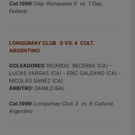
Cat.1999:
Dep. Ranqueles 0 vs. 1 Dep.
Federal
LONQUIMAY CLUB 0 VS. 4 CULT.
ARGENTINO
GOLEADORES:
RICARDO BECERRA (CA) -
LUCAS VARGAS (CA) - ERIC GALEANO (CA) -
NICOLÁS SANEZ (CA)
ÁRBITRO:
DANILO BAL
Cat.1999:
Lonquimay Club 3 vs. 6 Cultural
Argentino