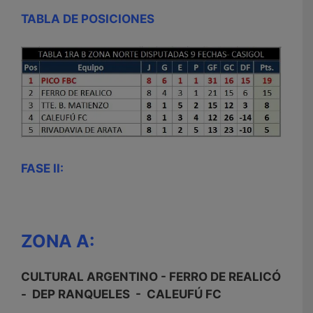
TABLA DE POSICIONES
FASE II:
ZONA A:
CULTURAL ARGENTINO - FERRO DE REALICÓ
- DEP RANQUELES - CALEUFÚ FC