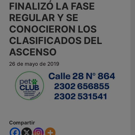
FINALIZÓ LA FASE
REGULAR Y SE
CONOCIERON LOS
CLASIFICADOS DEL
ASCENSO
26 de mayo de 2019
Compartir