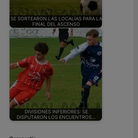
SE SORTEARON LAS LOCALÍAS PARA LA
FINAL DEL ASCENSO
DIVISIONES INFERIORES: SE
DISPUTARON LOS ENCUENTROS…