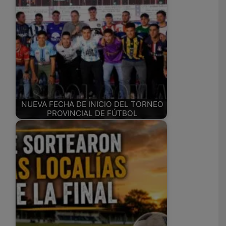
NUEVA FECHA DE INICIO DEL TORNEO
PROVINCIAL DE FÚTBOL