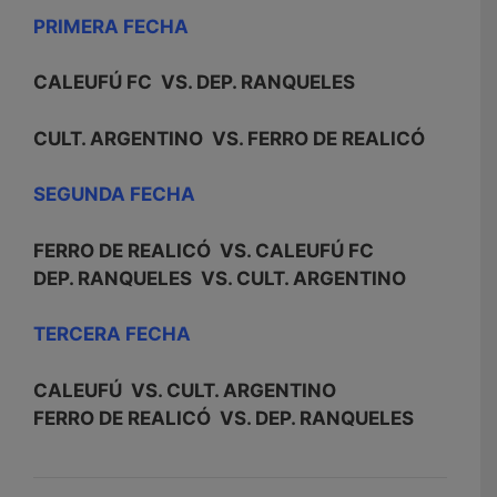
PRIMERA FECHA
CALEUFÚ FC VS. DEP. RANQUELES
CULT. ARGENTINO VS. FERRO DE REALICÓ
SEGUNDA FECHA
FERRO DE REALICÓ VS. CALEUFÚ FC
DEP. RANQUELES VS. CULT. ARGENTINO
TERCERA FECHA
CALEUFÚ VS. CULT. ARGENTINO
FERRO DE REALICÓ VS. DEP. RANQUELES