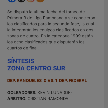
Se disputó la última fecha del torneo de
Primera B de Liga Pampeana y se conocieron
los clasificados para la segunda fase, la cual
la integrarán los equipos clasificados en dos
zonas de cuatro. En la categoría 1999 están
los ocho clasificados que disputarán los
cuartos de final.
SÍNTESIS
ZONA CENTRO SUR
DEP. RANQUELES 0 VS. 1 DEP. FEDERAL
GOLEADORES:
KEVIN LUNA (DF)
ÁRBITRO:
CRISTIAN RAMONDA