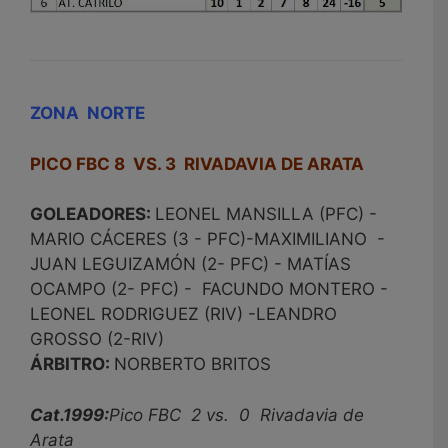
ZONA NORTE
PICO FBC 8 VS. 3 RIVADAVIA DE ARATA
GOLEADORES:
LEONEL MANSILLA (PFC) -
MARIO CÁCERES (3 - PFC)-MAXIMILIANO -
JUAN LEGUIZAMÓN (2- PFC) - MATÍAS
OCAMPO (2- PFC) - FACUNDO MONTERO -
LEONEL RODRIGUEZ (RIV) -LEANDRO
GROSSO (2-RIV)
ÁRBITRO:
NORBERTO BRITOS
Cat.1999:
Pico FBC 2 vs. 0 Rivadavia de
Arata