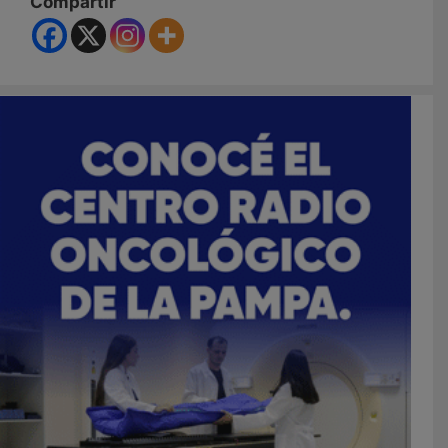
Compartir