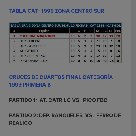
TABLA CAT- 1999 ZONA CENTRO SUR
CRUCES DE CUARTOS FINAL CATEGORÍA
1999 PRIMERA B
PARTIDO 1: AT. CATRILÓ VS. PICO FBC
PARTIDO 2: DEP. RANQUELES VS. FERRO DE
REALICO