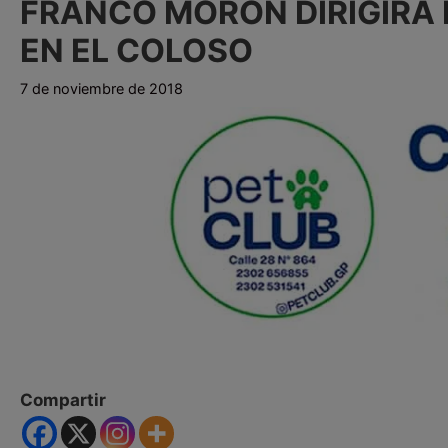
FRANCO MORÓN DIRIGIRÁ 
EN EL COLOSO
7 de noviembre de 2018
Compartir