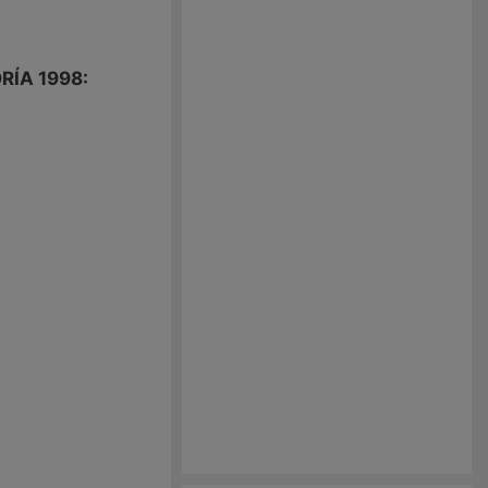
ÍA 1998: