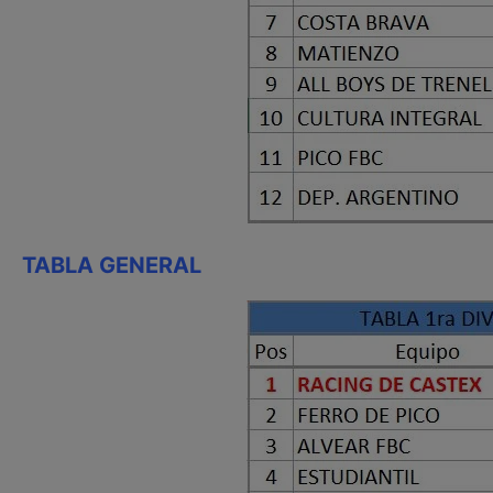
TABLA GENERAL