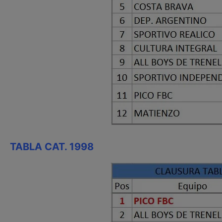
TABLA CAT. 1998