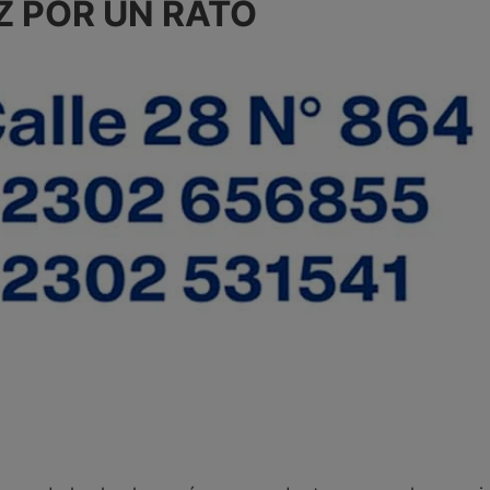
Z POR UN RATO