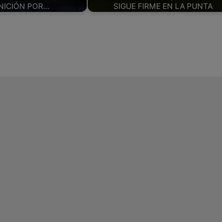
NICIÓN POR…
SIGUE FIRME EN LA PUNTA