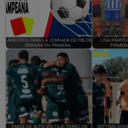
ÁRBITROS PARA LA JORNADA DE FIN DE
LIGA PAMPE
SEMANA EN PRIMERA…
PRIMER
TARDE DE ALTO VOLTAJE: FERRO DE
SEPTIMA DIVI