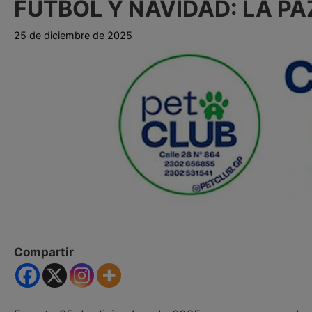
FÚTBOL Y NAVIDAD: LA PA
25 de diciembre de 2025
Compartir