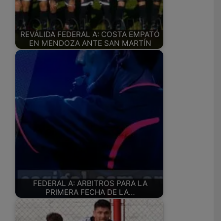
REVÁLIDA FEDERAL A: COSTA EMPATÓ
EN MENDOZA ANTE SAN MARTÍN
FEDERAL A: ARBITROS PARA LA
PRIMERA FECHA DE LA…