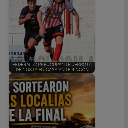
FEDERAL A: PREOCUPANTE DERROTA
DE COSTA EN CASA ANTE RINCÓN