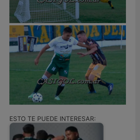
ESTO TE PUEDE INTERESAR: