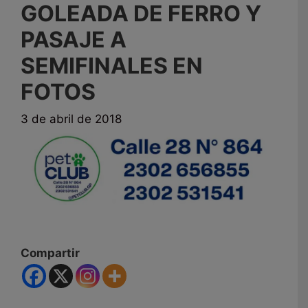
GOLEADA DE FERRO Y
PASAJE A
SEMIFINALES EN
FOTOS
3 de abril de 2018
Compartir