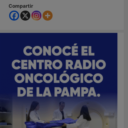
Compartir