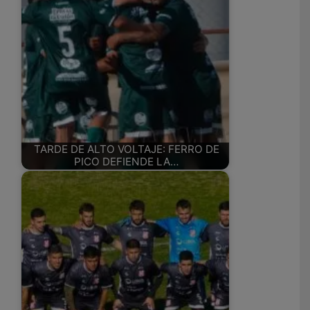
TARDE DE ALTO VOLTAJE: FERRO DE
PICO DEFIENDE LA…