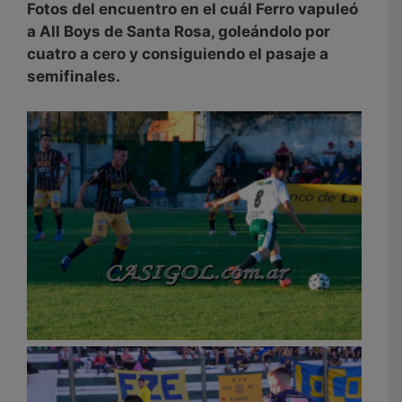
Fotos del encuentro en el cuál Ferro vapuleó
a All Boys de Santa Rosa, goleándolo por
cuatro a cero y consiguiendo el pasaje a
semifinales.