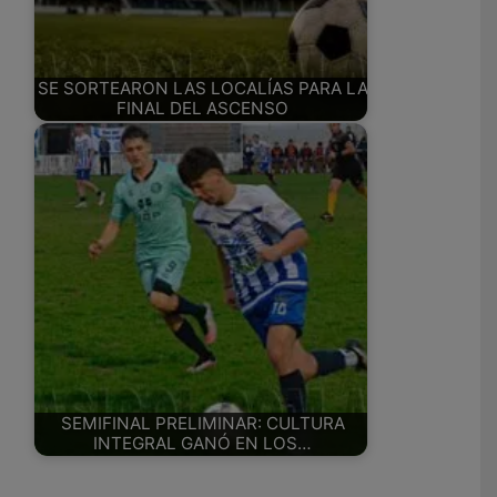
SE SORTEARON LAS LOCALÍAS PARA LA
FINAL DEL ASCENSO
SEMIFINAL PRELIMINAR: CULTURA
INTEGRAL GANÓ EN LOS…