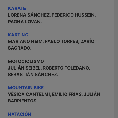
KARATE
LORENA SÁNCHEZ, FEDERICO HUSSEIN,
PAGNA LOVAN.
KARTING
MARIANO HEIM, PABLO TORRES, DARÍO
SAGRADO.
MOTOCICLISMO
JULIÁN SEIBEL, ROBERTO TOLEDANO,
SEBASTIÁN SÁNCHEZ.
MOUNTAIN BIKE
YÉSICA CANTELMI, EMILIO FRÍAS, JULIÁN
BARRIENTOS.
NATACIÓN