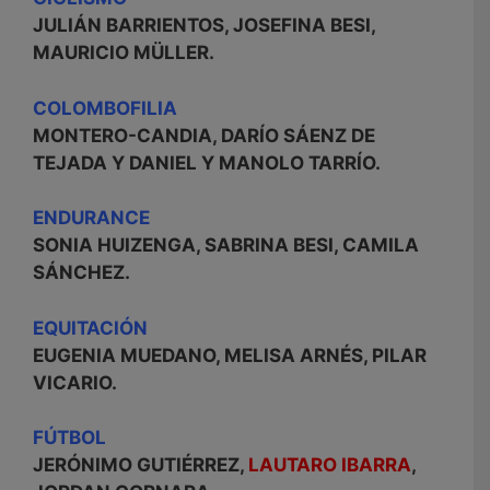
JULIÁN BARRIENTOS, JOSEFINA BESI,
MAURICIO MÜLLER.
COLOMBOFILIA
MONTERO-CANDIA, DARÍO SÁENZ DE
TEJADA Y DANIEL Y MANOLO TARRÍO.
ENDURANCE
SONIA HUIZENGA, SABRINA BESI, CAMILA
SÁNCHEZ.
EQUITACIÓN
EUGENIA MUEDANO, MELISA ARNÉS, PILAR
VICARIO.
FÚTBOL
JERÓNIMO GUTIÉRREZ,
LAUTARO IBARRA
,