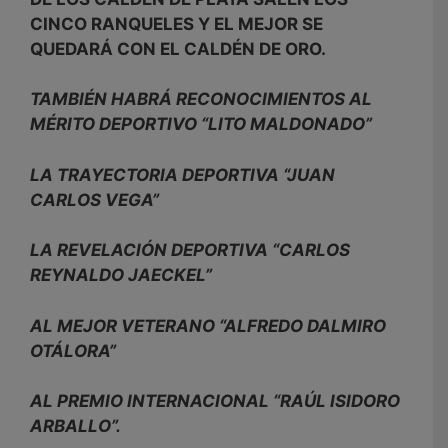
CINCO RANQUELES Y EL MEJOR SE
QUEDARÁ CON EL CALDÉN DE ORO.
TAMBIÉN HABRÁ RECONOCIMIENTOS AL
MÉRITO DEPORTIVO “LITO MALDONADO”
LA TRAYECTORIA DEPORTIVA “JUAN
CARLOS VEGA”
LA REVELACIÓN DEPORTIVA “CARLOS
REYNALDO JAECKEL”
AL MEJOR VETERANO “ALFREDO DALMIRO
OTÁLORA”
AL PREMIO INTERNACIONAL “RAÚL ISIDORO
ARBALLO”.