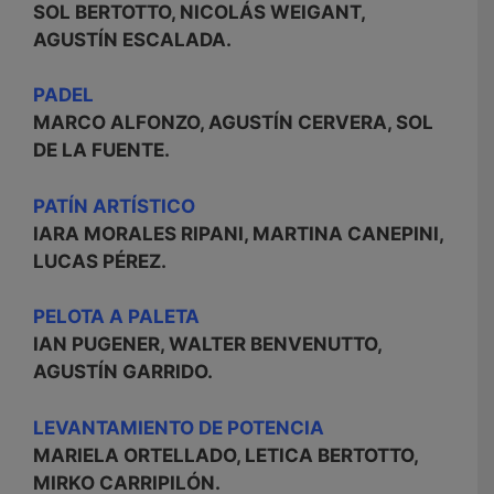
SOL BERTOTTO, NICOLÁS WEIGANT,
AGUSTÍN ESCALADA.
PADEL
MARCO ALFONZO, AGUSTÍN CERVERA, SOL
DE LA FUENTE.
PATÍN ARTÍSTICO
IARA MORALES RIPANI, MARTINA CANEPINI,
LUCAS PÉREZ.
PELOTA A PALETA
IAN PUGENER, WALTER BENVENUTTO,
AGUSTÍN GARRIDO.
LEVANTAMIENTO DE POTENCIA
MARIELA ORTELLADO, LETICA BERTOTTO,
MIRKO CARRIPILÓN.