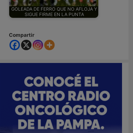
GOLEADA DE FERRO QUE NO AFLOJA Y
SIGUE FIRME EN LA PUNTA
Compartir