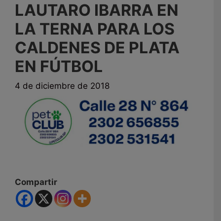
LAUTARO IBARRA EN
LA TERNA PARA LOS
CALDENES DE PLATA
EN FÚTBOL
4 de diciembre de 2018
Compartir