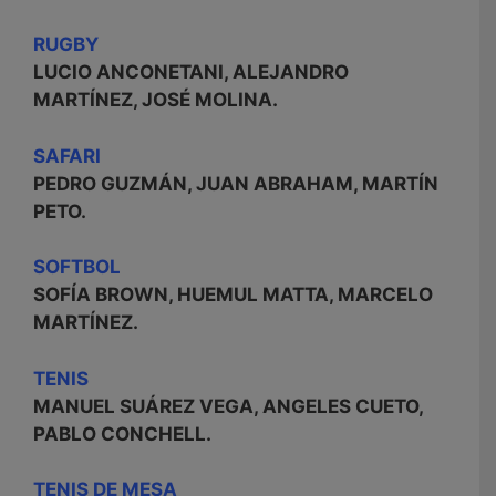
RUGBY
LUCIO ANCONETANI, ALEJANDRO
MARTÍNEZ, JOSÉ MOLINA.
SAFARI
PEDRO GUZMÁN, JUAN ABRAHAM, MARTÍN
PETO.
SOFTBOL
SOFÍA BROWN, HUEMUL MATTA, MARCELO
MARTÍNEZ.
TENIS
MANUEL SUÁREZ VEGA, ANGELES CUETO,
PABLO CONCHELL.
TENIS DE MESA