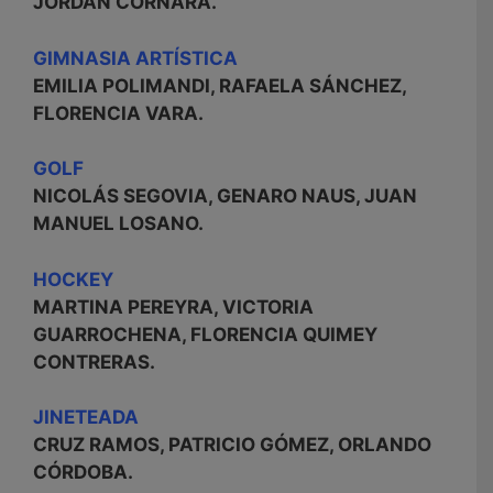
JORDAN CORNARA.
GIMNASIA ARTÍSTICA
EMILIA POLIMANDI, RAFAELA SÁNCHEZ,
FLORENCIA VARA.
GOLF
NICOLÁS SEGOVIA, GENARO NAUS, JUAN
MANUEL LOSANO.
HOCKEY
MARTINA PEREYRA, VICTORIA
GUARROCHENA, FLORENCIA QUIMEY
CONTRERAS.
JINETEADA
CRUZ RAMOS, PATRICIO GÓMEZ, ORLANDO
CÓRDOBA.