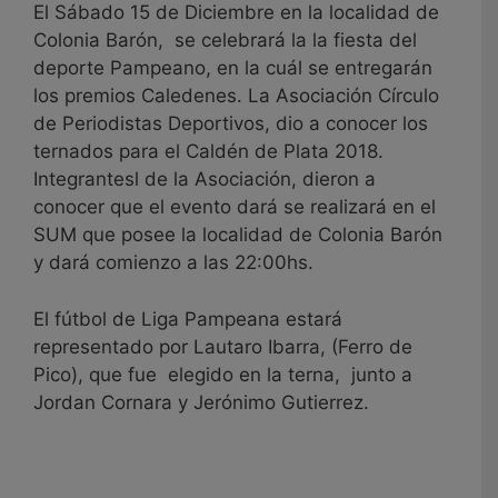
El Sábado 15 de Diciembre en la localidad de
Colonia Barón, se celebrará la la fiesta del
deporte Pampeano, en la cuál se entregarán
los premios Caledenes. La Asociación Círculo
de Periodistas Deportivos, dio a conocer los
ternados para el Caldén de Plata 2018.
Integrantesl de la Asociación, dieron a
conocer que el evento dará se realizará en el
SUM que posee la localidad de Colonia Barón
y dará comienzo a las 22:00hs.
El fútbol de Liga Pampeana estará
representado por Lautaro Ibarra, (Ferro de
Pico), que fue elegido en la terna, junto a
Jordan Cornara y Jerónimo Gutierrez.