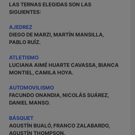
LAS TERNAS ELEGIDAS SON LAS
SIGUIENTES:
AJEDREZ
DIEGO DE MARZI, MARTÍN MANSILLA,
PABLO RUÍZ.
ATLETISMO
LUCIANA AIMÉ HUARTE CAVASSA, BIANCA
MONTIEL, CAMILA HOYA.
AUTOMOVILISMO
FACUNDO ONANDIA, NICOLÁS SUÁREZ,
DANIEL MANSO.
BÁSQUET
AGUSTÍN BUALÓ, FRANCO ZALABARDO,
AGUSTÍN THOMPSON.