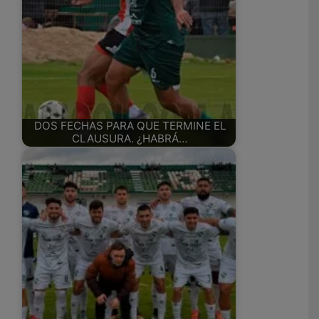
DOS FECHAS PARA QUE TERMINE EL
CLAUSURA. ¿HABRÁ…