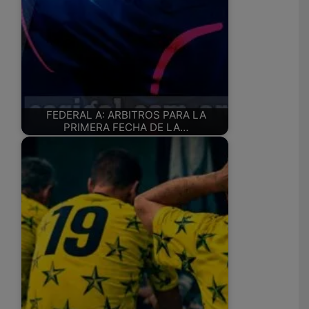
FEDERAL A: ARBITROS PARA LA
PRIMERA FECHA DE LA…