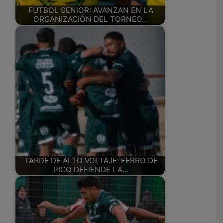
FÚTBOL SENIOR: AVANZAN EN LA
ORGANIZACIÓN DEL TORNEO…
TARDE DE ALTO VOLTAJE: FERRO DE
PICO DEFIENDE LA…