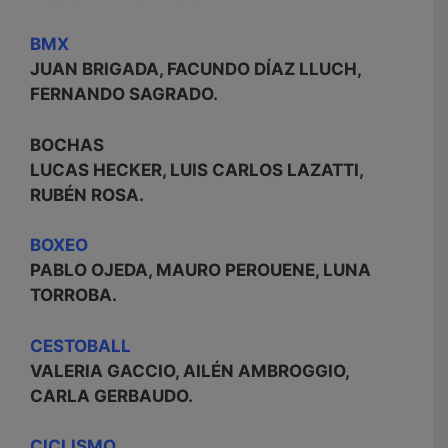
BMX
JUAN BRIGADA, FACUNDO DÍAZ LLUCH,
FERNANDO SAGRADO.
BOCHAS
LUCAS HECKER, LUIS CARLOS LAZATTI,
RUBÉN ROSA.
BOXEO
PABLO OJEDA, MAURO PEROUENE, LUNA
TORROBA.
CESTOBALL
VALERIA GACCIO, AILÉN AMBROGGIO,
CARLA GERBAUDO.
CICLISMO