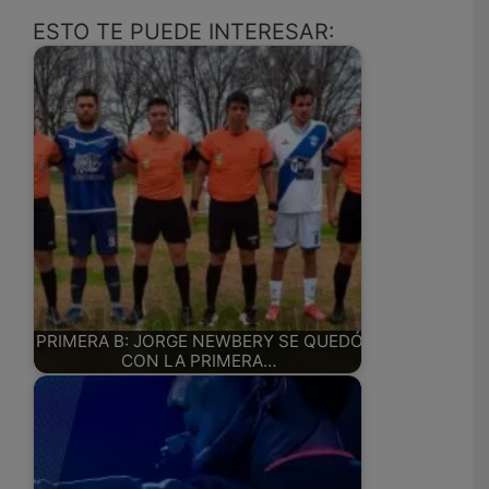
ESTO TE PUEDE INTERESAR:
PRIMERA B: JORGE NEWBERY SE QUEDÓ
CON LA PRIMERA…