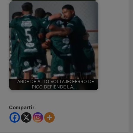
TARDE DE ALTO VOLTAJE: FERRO DE
PICO DEFIENDE LA…
Compartir