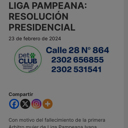
LIGA PAMPEANA:
RESOLUCIÓN
PRESIDENCIAL
23 de febrero de 2024
Compartir
Con motivo del fallecimiento de la primera
Arbitro mujer de Liga Pampeana Ivana