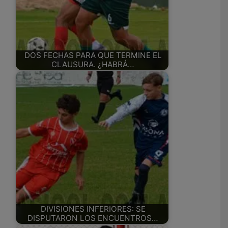
DOS FECHAS PARA QUE TERMINE EL
CLAUSURA. ¿HABRÁ…
DIVISIONES INFERIORES: SE
DISPUTARON LOS ENCUENTROS…