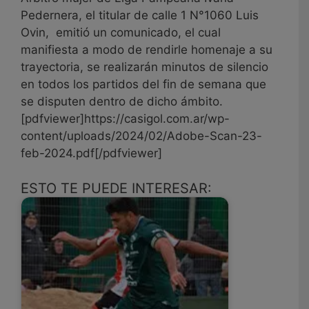
Pedernera, el titular de calle 1 N°1060 Luis
Ovin, emitió un comunicado, el cual
manifiesta a modo de rendirle homenaje a su
trayectoria, se realizarán minutos de silencio
en todos los partidos del fin de semana que
se disputen dentro de dicho ámbito.
[pdfviewer]https://casigol.com.ar/wp-
content/uploads/2024/02/Adobe-Scan-23-
feb-2024.pdf[/pdfviewer]
ESTO TE PUEDE INTERESAR: