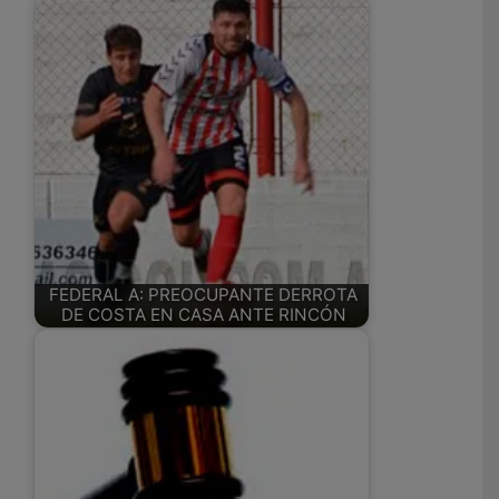
FEDERAL A: PREOCUPANTE DERROTA
DE COSTA EN CASA ANTE RINCÓN