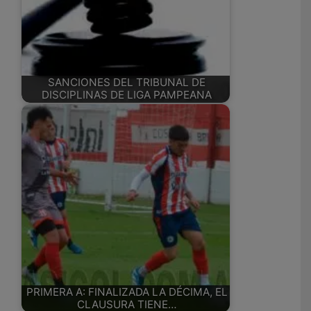
SANCIONES DEL TRIBUNAL DE
DISCIPLINAS DE LIGA PAMPEANA
PRIMERA A: FINALIZADA LA DÉCIMA, EL
CLAUSURA TIENE…