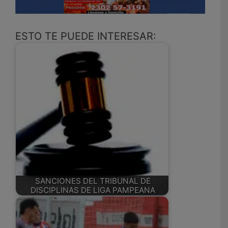
ESTO TE PUEDE INTERESAR:
SANCIONES DEL TRIBUNAL DE
DISCIPLINAS DE LIGA PAMPEANA