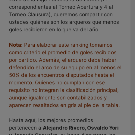
correspondientes al Torneo Apertura y 4 al
Torneo Clausura), queremos compartir con
ustedes quiénes son los arqueros que menos
goles recibieron en lo que va del año.
Nota:
Para elaborar este ranking tomamos
como criterio el promedio de goles recibidos
por partido. Además, el arquero debe haber
defendido el arco de su equipo en al menos el
50% de los encuentros disputados hasta el
momento. Quienes no cumplan con ese
requisito no integran la clasificación principal,
aunque igualmente son contabilizados y
aparecen resaltados en gris al pie de la tabla.
Hasta aquí, los mejores promedios
pertenecen a
Alejandro Rivero, Osvaldo Yori