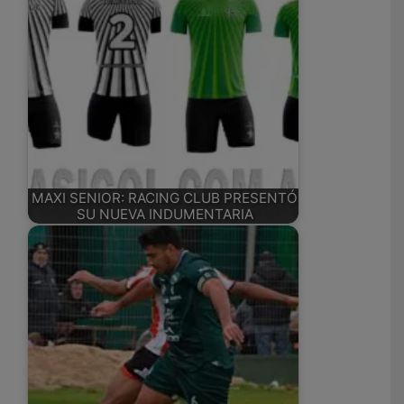
MAXI SENIOR: RACING CLUB PRESENTÓ
SU NUEVA INDUMENTARIA