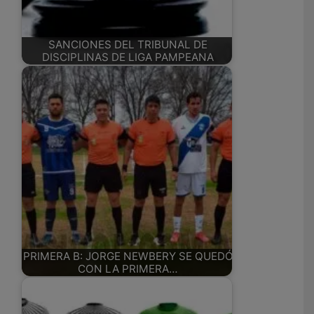
SANCIONES DEL TRIBUNAL DE
DISCIPLINAS DE LIGA PAMPEANA
PRIMERA B: JORGE NEWBERY SE QUEDÓ
CON LA PRIMERA…