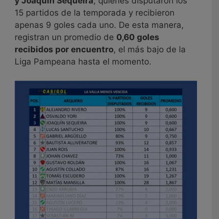
y Joaquín Sequeira
, quienes disputaron los
15 partidos de la temporada y recibieron
apenas 9 goles cada uno. De esta manera,
registran un promedio de
0,60 goles
recibidos por encuentro
, el más bajo de la
Liga Pampeana hasta el momento.