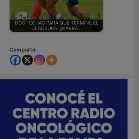
DOS FECHAS PARA QUE TERMINE EL
CLAUSURA. ¿HABRÁ…
Compartir