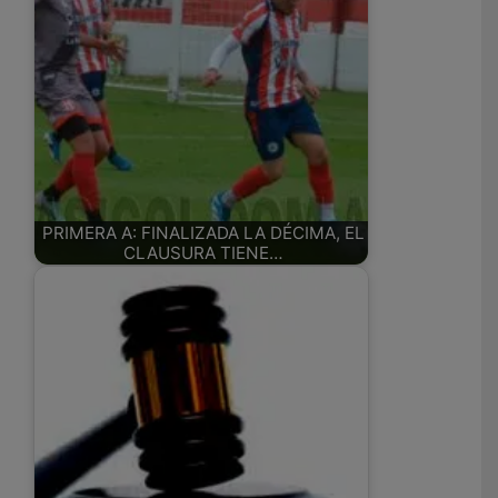
PRIMERA A: FINALIZADA LA DÉCIMA, EL
CLAUSURA TIENE…