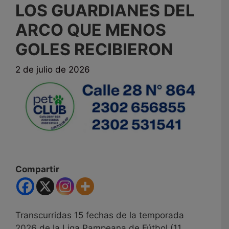
LOS GUARDIANES DEL
ARCO QUE MENOS
GOLES RECIBIERON
2 de julio de 2026
Compartir
Transcurridas 15 fechas de la temporada
2026 de la Liga Pampeana de Fútbol (11