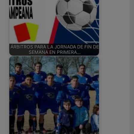
ÁRBITROS PARA LA JORNADA DE FIN DE
SEMANA EN PRIMERA…