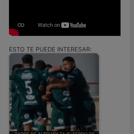
ESTO TE PUEDE INTERESAR: