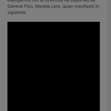
General Pico, Mariela Lera, quien manifestó lo
siguiente: