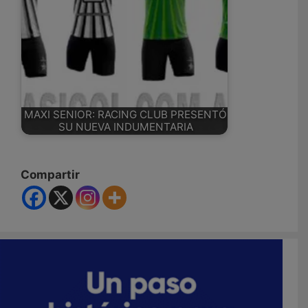
MAXI SENIOR: RACING CLUB PRESENTÓ
SU NUEVA INDUMENTARIA
Compartir