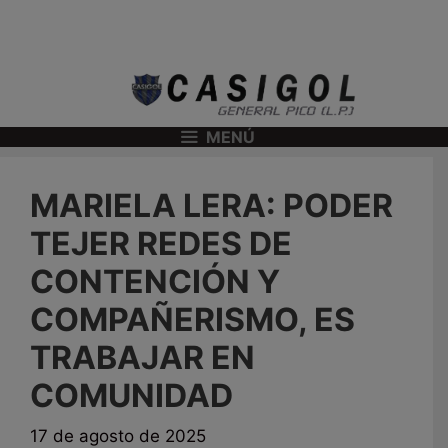
MENÚ
MARIELA LERA: PODER
TEJER REDES DE
CONTENCIÓN Y
COMPAÑERISMO, ES
TRABAJAR EN
COMUNIDAD
17 de agosto de 2025