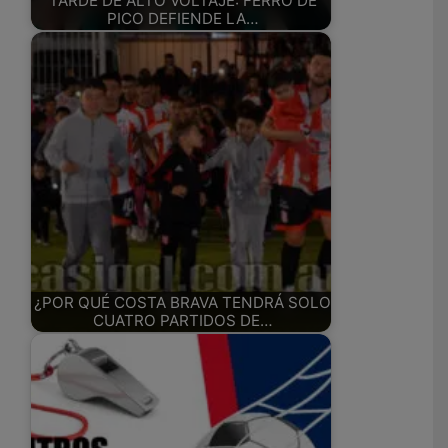
TARDE DE ALTO VOLTAJE: FERRO DE
PICO DEFIENDE LA…
¿POR QUÉ COSTA BRAVA TENDRÁ SOLO
CUATRO PARTIDOS DE…