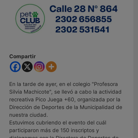
Compartir
En la tarde de ayer, en el colegio "Profesora
Silvia Machicote", se llevó a cabo la actividad
recreativa Pico Juega +60, organizada por la
Dirección de Deportes de la Municipalidad de
nuestra ciudad.
Estuvimos cubriendo el evento del cuál
participaron más de 150 inscriptos y
dialogamos con la Directora de Deportes de