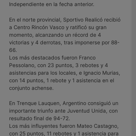
Independiente en la fecha anterior.
En el norte provincial, Sportivo Realicó recibió
a Centro Rincón Vasco y ratificó su gran
momento, alcanzando un récord de 4
victorias y 4 derrotas, tras imponerse por 88-
66.
Los más destacados fueron Franco
Pessolano, con 23 puntos, 3 rebotes y 4
asistencias para los locales, e Ignacio Murias,
con 14 puntos, 1 rebote y 1 asistencia en el
conjunto achense.
En Trenque Lauquen, Argentino consiguió un
importante triunfo ante Juventud Unida, con
resultado final de 94-72.
Los más influyentes fueron Mateo Castagno,
con 25 puntos, 11 rebotes y 1 asistencia para