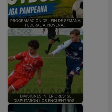
PROGRAMACIÓN DEL FIN DE SEMANA:
FEDERAL A, NOVENA…
DIVISIONES INFERIORES: SE
DISPUTARON LOS ENCUENTROS…