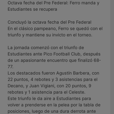
Octava fecha del Pre Federal: Ferro manda y
Estudiantes se recupera
Concluyó la octava fecha del Pre Federal
En el clásico pampeano, Ferro se quedó con el
triunfo y mantiene su invicto en el torneo.
La jornada comenzó con el triunfo de
Estudiantes ante Pico Football Club, después
de un apasionante encuentro que finalizó 68-
77.
Los destacados fueron Agustín Barbera, con
22 puntos, 4 rebotes y 3 asistencias para el
Decano, y Juan Vigiani, con 20 puntos, 9
rebotes y 1 asistencia para el Celeste.
Este triunfo le da aire a Estudiantes para
volver a prenderse en la pelea por la tabla de
posiciones, luego de una dura derrota ante