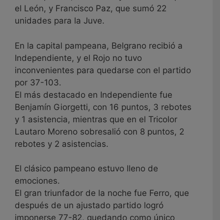
el León, y Francisco Paz, que sumó 22
unidades para la Juve.
En la capital pampeana, Belgrano recibió a
Independiente, y el Rojo no tuvo
inconvenientes para quedarse con el partido
por 37-103.
El más destacado en Independiente fue
Benjamín Giorgetti, con 16 puntos, 3 rebotes
y 1 asistencia, mientras que en el Tricolor
Lautaro Moreno sobresalió con 8 puntos, 2
rebotes y 2 asistencias.
El clásico pampeano estuvo lleno de
emociones.
El gran triunfador de la noche fue Ferro, que
después de un ajustado partido logró
imponerse 77-82, quedando como único