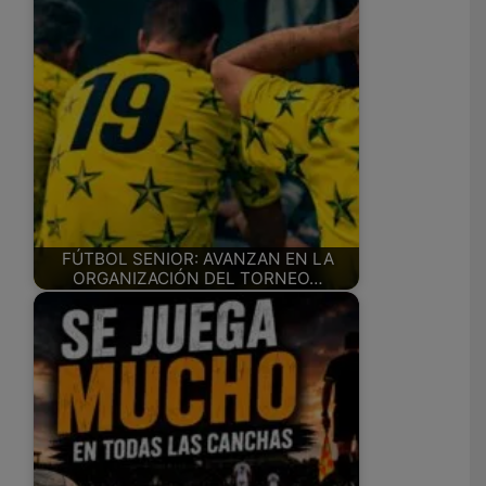
FÚTBOL SENIOR: AVANZAN EN LA
ORGANIZACIÓN DEL TORNEO…