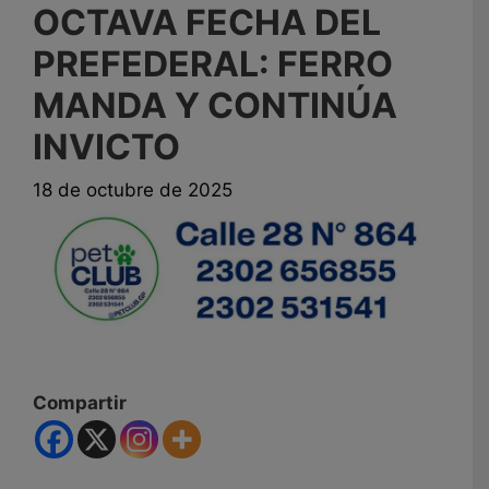
OCTAVA FECHA DEL
PREFEDERAL: FERRO
MANDA Y CONTINÚA
INVICTO
18 de octubre de 2025
Compartir