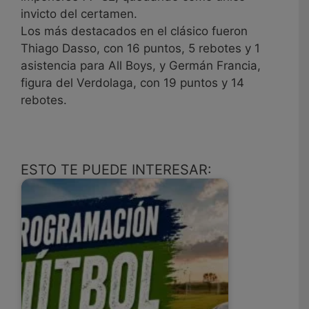
invicto del certamen.
Los más destacados en el clásico fueron
Thiago Dasso, con 16 puntos, 5 rebotes y 1
asistencia para All Boys, y Germán Francia,
figura del Verdolaga, con 19 puntos y 14
rebotes.
ESTO TE PUEDE INTERESAR: