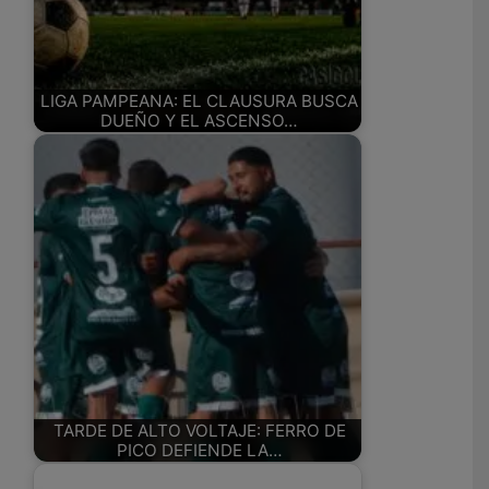
LIGA PAMPEANA: EL CLAUSURA BUSCA
DUEÑO Y EL ASCENSO…
TARDE DE ALTO VOLTAJE: FERRO DE
PICO DEFIENDE LA…