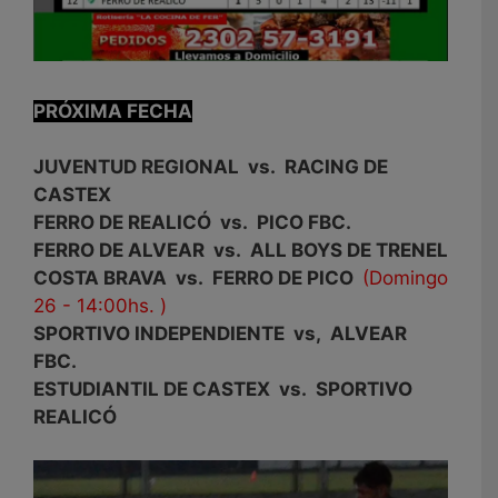
PRÓXIMA FECHA
JUVENTUD REGIONAL vs. RACING DE
CASTEX
FERRO DE REALICÓ vs. PICO FBC.
FERRO DE ALVEAR vs. ALL BOYS DE TRENEL
COSTA BRAVA vs. FERRO DE PICO
(Domingo
26 - 14:00hs. )
SPORTIVO INDEPENDIENTE vs, ALVEAR
FBC.
ESTUDIANTIL DE CASTEX vs. SPORTIVO
REALICÓ