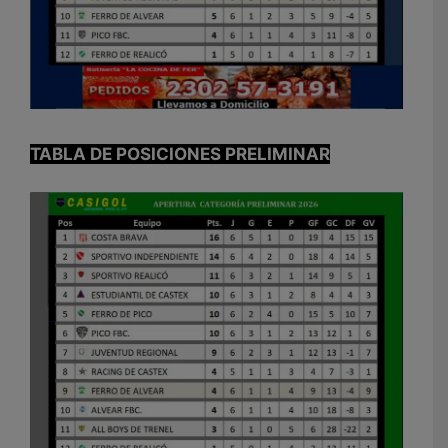
TABLA DE POSICIONES PRELIMINAR