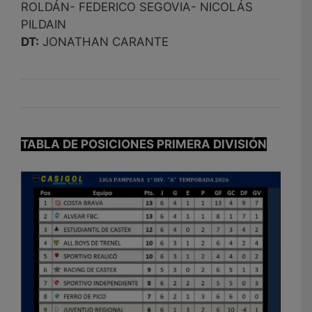
ROLDÁN- FEDERICO SEGOVIA- NICOLÁS
PILDAIN
DT:
JONATHAN CARANTE
TABLA DE POSICIONES PRIMERA DIVISIÓN