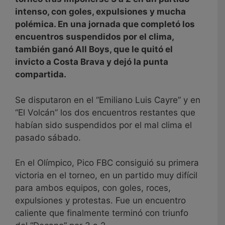
intenso, con goles, expulsiones y mucha
polémica. En una jornada que completó los
encuentros suspendidos por el clima,
también ganó All Boys, que le quitó el
invicto a Costa Brava y dejó la punta
compartida.
Se disputaron en el “Emiliano Luis Cayre” y en
“El Volcán” los dos encuentros restantes que
habían sido suspendidos por el mal clima el
pasado sábado.
En el Olímpico, Pico FBC consiguió su primera
victoria en el torneo, en un partido muy difícil
para ambos equipos, con goles, roces,
expulsiones y protestas. Fue un encuentro
caliente que finalmente terminó con triunfo