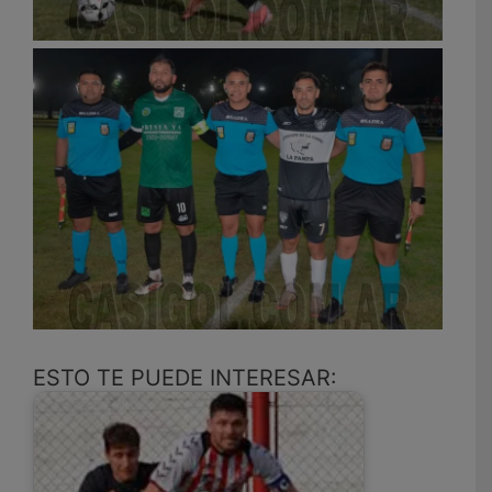
ESTO TE PUEDE INTERESAR: