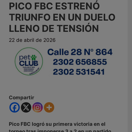
PICO FBC ESTRENÓ
TRIUNFO EN UN DUELO
LLENO DE TENSIÓN
22 de abril de 2026
Compartir
Pico FBC logró su primera victoria en el
torneo tras imponerse 3 a 2 en un partido