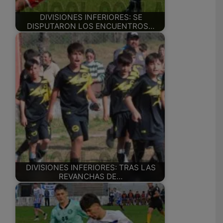
DIVISIONES INFERIORES: SE
DISPUTARON LOS ENCUENTROS…
DIVISIONES INFERIORES: TRAS LAS
REVANCHAS DE…