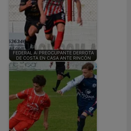
FEDERAL A: PREOCUPANTE DERROTA
DE COSTA EN CASA ANTE RINCÓN