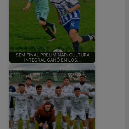
SEMIFINAL PRELIMINAR: CULTURA
INTEGRAL GANÓ EN LOS…