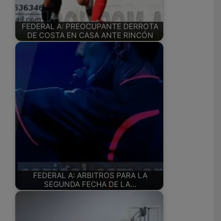
FEDERAL A: PREOCUPANTE DERROTA
DE COSTA EN CASA ANTE RINCÓN
FEDERAL A: ARBITROS PARA LA
SEGUNDA FECHA DE LA…