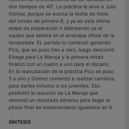
dos tiempos de 40'. La práctica le sirve a Julio
Gómez, porque se acerca la fecha de inicio
del torneo de primera B, y ya en esta última
etapa de preparación ir delineando ya el
equipo que saltará en el arranque oficial de la
temporada. EL partido lo comenzó ganando
Pico, que se puso tres a cero, luego descontó
Eizaga para La Maruja y la primera mitad
finalizó con un cuatro a uno para el decano.
En la reanudación de la práctica Pico se puso
5 a uno y Gómez comenzó a realizar cambios,
para darles minutos a los juveniles. Eso
posibilitó la reacción de La Maruja que
remontó un resultado adverso para llegar al
pitazo final de entrenamiento igualados en 6.
SÍNTESIS