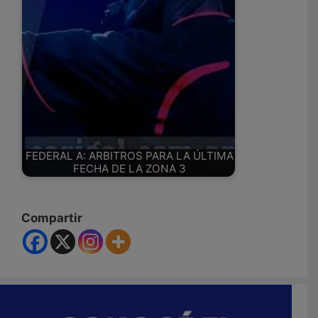
FEDERAL A: ARBITROS PARA LA ÚLTIMA
FECHA DE LA ZONA 3
Compartir