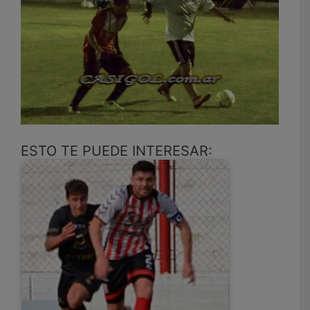
ESTO TE PUEDE INTERESAR: