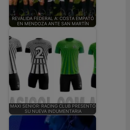
REVÁLIDA FEDERAL A: COSTA EMPATÓ
EN MENDOZA ANTE SAN MARTÍN
MAXI SENIOR: RACING CLUB PRESENTÓ
SU NUEVA INDUMENTARIA