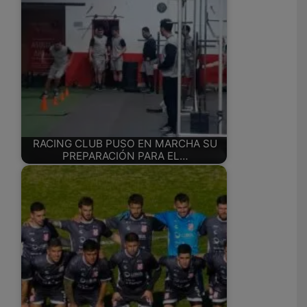
RACING CLUB PUSO EN MARCHA SU
PREPARACIÓN PARA EL…