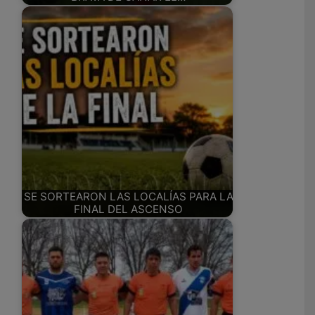
SE SORTEARON LAS LOCALÍAS PARA LA
FINAL DEL ASCENSO