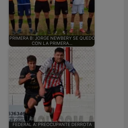
PRIMERA B: JORGE NEWBERY SE QUEDÓ
CON LA PRIMERA…
FEDERAL A: PREOCUPANTE DERROTA