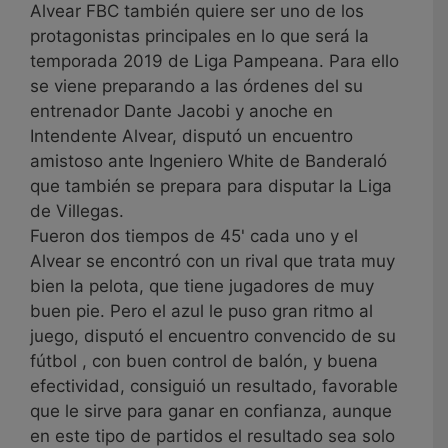
Alvear FBC también quiere ser uno de los
protagonistas principales en lo que será la
temporada 2019 de Liga Pampeana. Para ello
se viene preparando a las órdenes del su
entrenador Dante Jacobi y anoche en
Intendente Alvear, disputó un encuentro
amistoso ante Ingeniero White de Banderaló
que también se prepara para disputar la Liga
de Villegas.
Fueron dos tiempos de 45' cada uno y el
Alvear se encontró con un rival que trata muy
bien la pelota, que tiene jugadores de muy
buen pie. Pero el azul le puso gran ritmo al
juego, disputó el encuentro convencido de su
fútbol , con buen control de balón, y buena
efectividad, consiguió un resultado, favorable
que le sirve para ganar en confianza, aunque
en este tipo de partidos el resultado sea solo