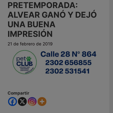
PRETEMPORADA:
ALVEAR GANÓ Y DEJÓ
UNA BUENA
IMPRESIÓN
21 de febrero de 2019
Compartir