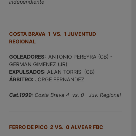
Independiente
COSTA BRAVA 1 VS. 1 JUVENTUD
REGIONAL
GOLEADORES:
ANTONIO PEREYRA (CB) -
GERMAN GIMENEZ (JR)
EXPULSADOS:
ALAN TORRISI (CB)
ÁRBITRO:
JORGE FERNANDEZ
Cat.1999:
Costa Brava 4 vs. 0 Juv. Regional
FERRO DE PICO 2 VS. 0 ALVEAR FBC