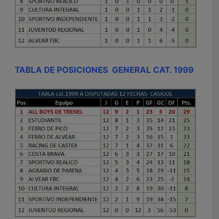
TABLA DE POSICIONES GENERAL CAT. 1999