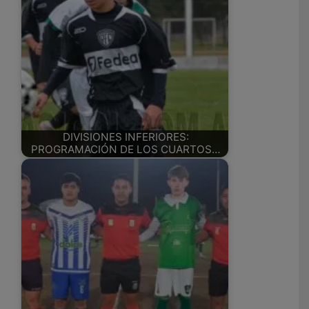
DIVISIONES INFERIORES:
PROGRAMACIÓN DE LOS CUARTOS…