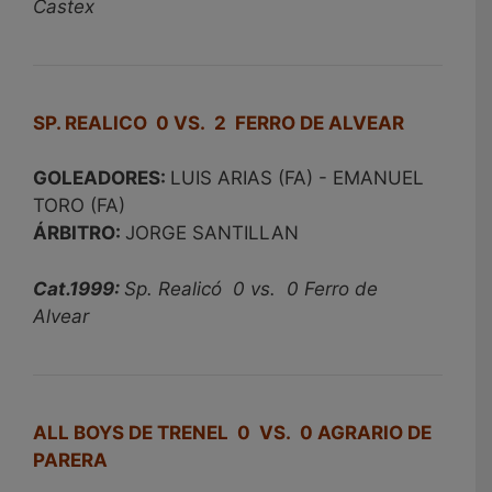
Castex
SP. REALICO 0 VS. 2 FERRO DE ALVEAR
GOLEADORES:
LUIS ARIAS (FA) - EMANUEL
TORO (FA)
ÁRBITRO:
JORGE SANTILLAN
Cat.1999:
Sp. Realicó 0 vs. 0 Ferro de
Alvear
ALL BOYS DE TRENEL 0 VS. 0 AGRARIO DE
PARERA