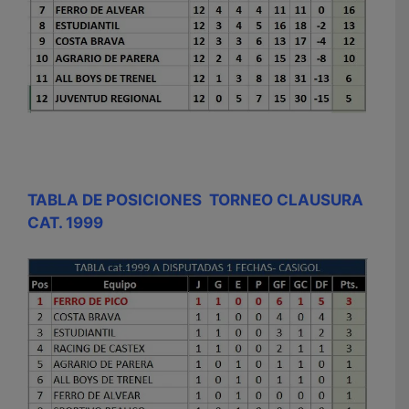
TABLA DE POSICIONES TORNEO CLAUSURA
CAT. 1999