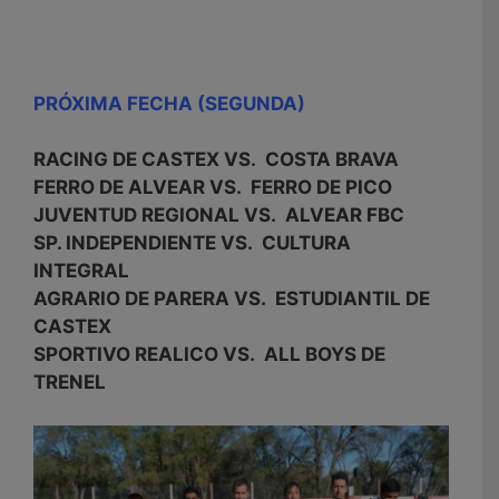
PRÓXIMA FECHA (SEGUNDA)
RACING DE CASTEX VS. COSTA BRAVA
FERRO DE ALVEAR VS. FERRO DE PICO
JUVENTUD REGIONAL VS. ALVEAR FBC
SP. INDEPENDIENTE VS. CULTURA
INTEGRAL
AGRARIO DE PARERA VS. ESTUDIANTIL DE
CASTEX
SPORTIVO REALICO VS. ALL BOYS DE
TRENEL