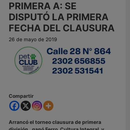
PRIMERA A: SE
DISPUTÓ LA PRIMERA
FECHA DEL CLAUSURA
26 de mayo de 2019
Compartir
Arrancó el torneo clausura de primera
división. ganó Ferro, Cultura Integral y