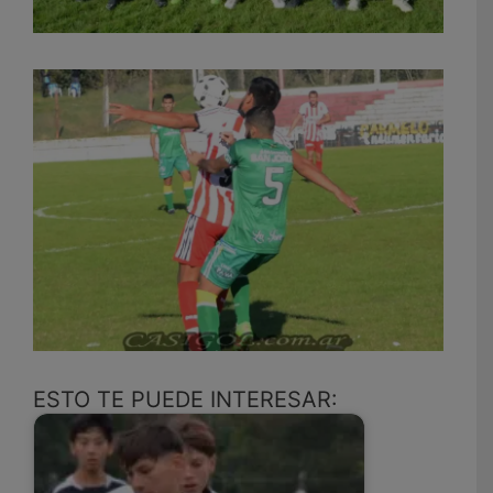
ESTO TE PUEDE INTERESAR: