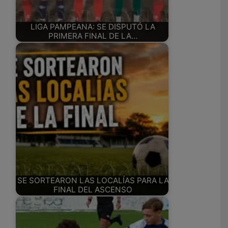
LIGA PAMPEANA: SE DISPUTÓ LA
PRIMERA FINAL DE LA…
SE SORTEARON LAS LOCALÍAS PARA LA
FINAL DEL ASCENSO