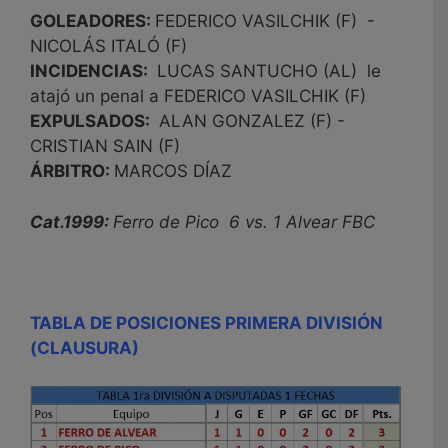
GOLEADORES:
FEDERICO VASILCHIK (F) -
NICOLÁS ITALÓ (F)
INCIDENCIAS:
LUCAS SANTUCHO (AL) le
atajó un penal a FEDERICO VASILCHIK (F)
EXPULSADOS:
ALAN GONZALEZ (F) -
CRISTIAN SAIN (F)
ÁRBITRO:
MARCOS DÍAZ
Cat.1999:
Ferro de Pico 6 vs. 1 Alvear FBC
TABLA DE POSICIONES PRIMERA DIVISIÓN
(CLAUSURA)