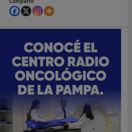
Compartir