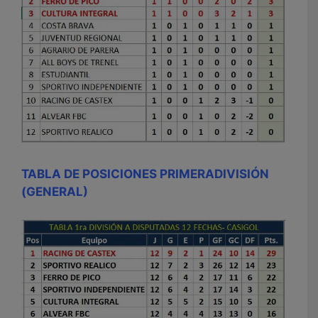
TABLA DE POSICIONES PRIMERADIVISIÓN
(GENERAL)