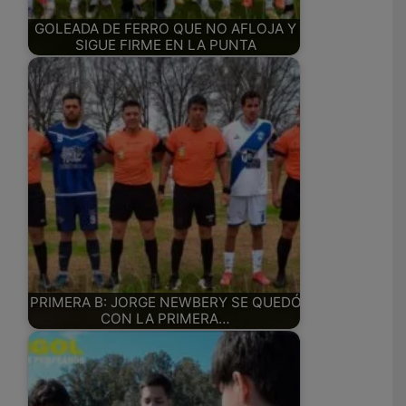
GOLEADA DE FERRO QUE NO AFLOJA Y
SIGUE FIRME EN LA PUNTA
PRIMERA B: JORGE NEWBERY SE QUEDÓ
CON LA PRIMERA…