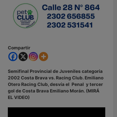
Compartir
Semifinal Provincial de Juveniles categoría
2002 Costa Brava vs. Racing Club. Emiliano
Otero Racing Club, desvía el Penal y tercer
gol de Costa Brava Emiliano Morán. (MIRÁ
EL VIDEO)