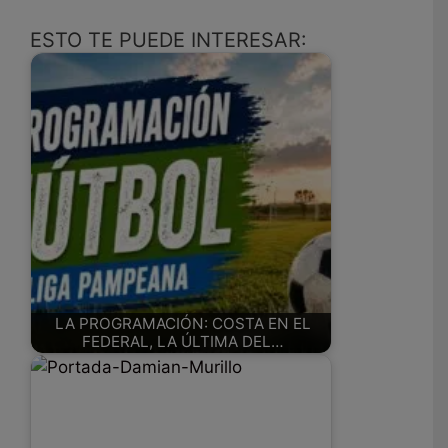
ESTO TE PUEDE INTERESAR:
LA PROGRAMACIÓN: COSTA EN EL
FEDERAL, LA ÚLTIMA DEL…