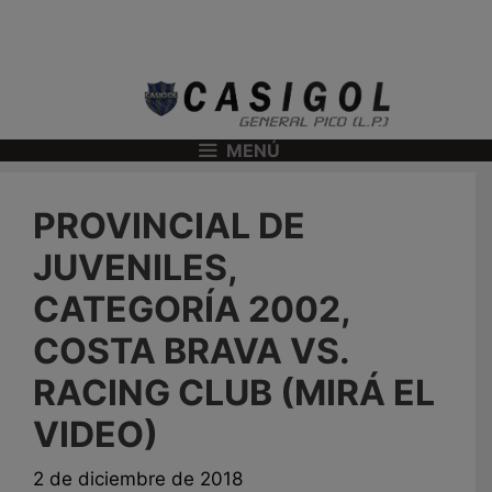
MENÚ
PROVINCIAL DE
JUVENILES,
CATEGORÍA 2002,
COSTA BRAVA VS.
RACING CLUB (MIRÁ EL
VIDEO)
2 de diciembre de 2018