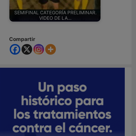
SEMIFINAL CATEGORÍA PRELIMINAR.
VIDEO DE LA…
Compartir