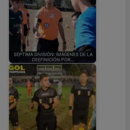
SEPTIMA DIVISIÓN: IMÁGENES DE LA
DEEFINICIÓN POR…