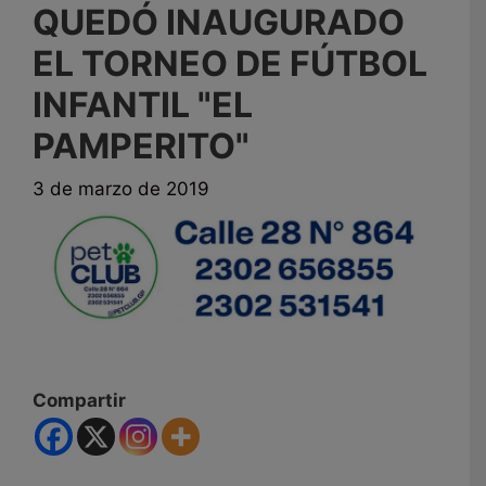
QUEDÓ INAUGURADO
EL TORNEO DE FÚTBOL
INFANTIL "EL
PAMPERITO"
3 de marzo de 2019
Compartir