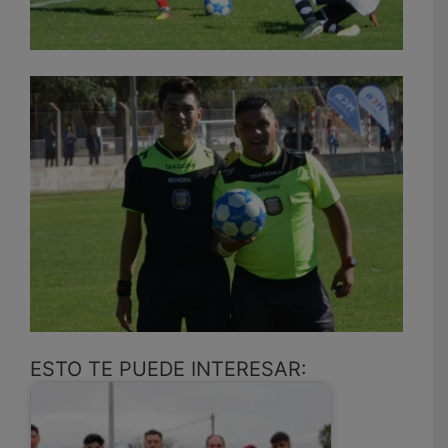
ESTO TE PUEDE INTERESAR: