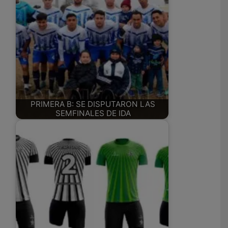
PRIMERA B: SE DISPUTARON LAS
SEMFINALES DE IDA