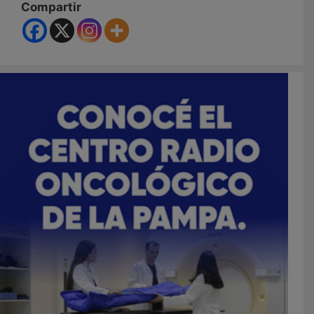
Compartir