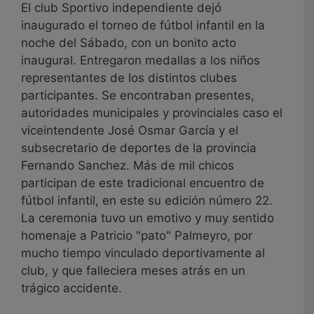
El club Sportivo independiente dejó
inaugurado el torneo de fútbol infantil en la
noche del Sábado, con un bonito acto
inaugural. Entregaron medallas a los niños
representantes de los distintos clubes
participantes. Se encontraban presentes,
autoridades municipales y provinciales caso el
viceintendente José Osmar García y el
subsecretario de deportes de la provincia
Fernando Sanchez. Más de mil chicos
participan de este tradicional encuentro de
fútbol infantil, en este su edición número 22.
La ceremonia tuvo un emotivo y muy sentido
homenaje a Patricio "pato" Palmeyro, por
mucho tiempo vinculado deportivamente al
club, y que falleciera meses atrás en un
trágico accidente.