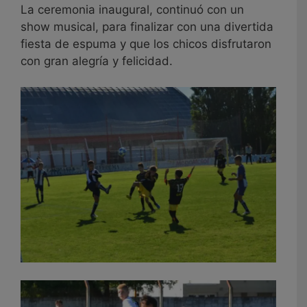
La ceremonia inaugural, continuó con un
show musical, para finalizar con una divertida
fiesta de espuma y que los chicos disfrutaron
con gran alegría y felicidad.