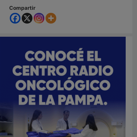
Compartir