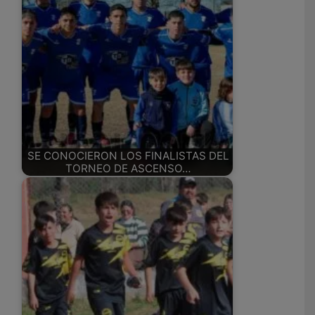
SE CONOCIERON LOS FINALISTAS DEL
TORNEO DE ASCENSO…