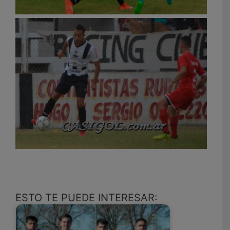
ESTO TE PUEDE INTERESAR: