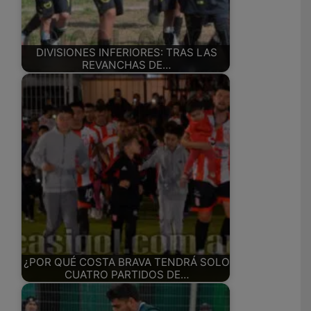
DIVISIONES INFERIORES: TRAS LAS
REVANCHAS DE…
¿POR QUÉ COSTA BRAVA TENDRÁ SOLO
CUATRO PARTIDOS DE…